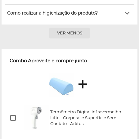
Como realizar a higienização do produto?
VER MENOS
Combo Aproveite e compre junto
Termômetro Digital Infravermelho -
Lifte - Corporal e Superfície Sem
Contato - Arktus