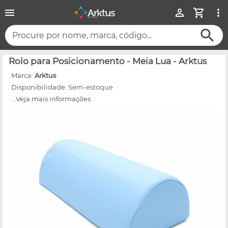
Procure por nome, marca, código...
Rolo para Posicionamento - Meia Lua - Arktus
Marca:
Arktus
Disponibilidade:
Sem-estoque
...Veja mais informações