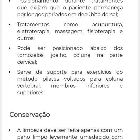
Posicionamento durante tratamentos
que exijam que o paciente permaneça
por longos períodos em decúbito dorsal;
Tratamentos como acupuntura,
eletroterapia, massagem, fisioterapia e
outros;
Pode ser posicionado abaixo dos
tornozelos, joelho, coluna na parte
cervical;
Serve de suporte para exercícios do
método pilates voltados para coluna
vertebral, membros inferiores e
superiores.
Conservação
A limpeza deve ser feita apenas com um
pano limpo levemente umedecido com