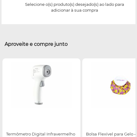
Selecione o(s) produto(s) desejado(s) ao lado para
adicionar à sua compra
Aproveite e compre junto
Termômetro Digital Infravermelho
Bolsa Flexível para Gelo –