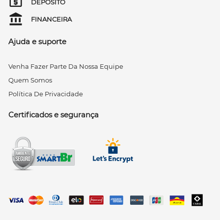
DEPÓSITO
FINANCEIRA
Ajuda e suporte
Venha Fazer Parte Da Nossa Equipe
Quem Somos
Política De Privacidade
Certificados e segurança