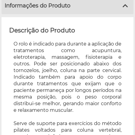
Informações do Produto
Descrição do Produto
O rolo é indicado para durante a aplicação de
tratamentos como acupuntura,
eletroterapia, massagem, fisioterapia e
outros. Pode ser posicionado abaixo dos
tornozelos, joelho, coluna na parte cervical.
Indicado também para apoio do corpo
durante tratamentos que exijam que o
paciente permaneça por longos períodos na
mesma posição, pois o peso corporal
distribui-se melhor, gerando maior conforto
e relaxamento muscular.
Serve de suporte para exercícios do método
pilates voltados para coluna vertebral,