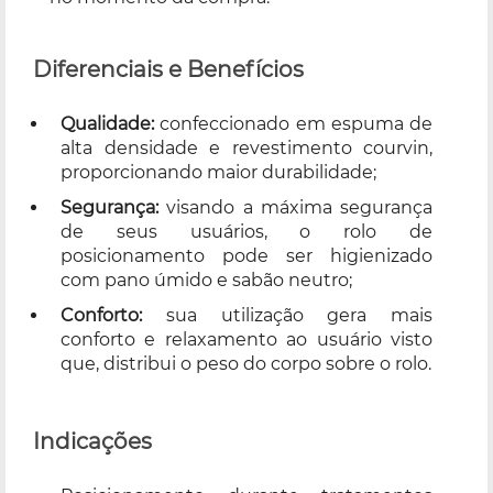
Diferenciais e Benefícios
Qualidade:
confeccionado em espuma de
alta densidade e revestimento courvin,
proporcionando maior durabilidade;
Segurança:
visando a máxima segurança
de seus usuários, o rolo de
posicionamento pode ser higienizado
com pano úmido e sabão neutro;
Conforto:
sua utilização gera mais
conforto e relaxamento ao usuário visto
que, distribui o peso do corpo sobre o rolo.
Indicações