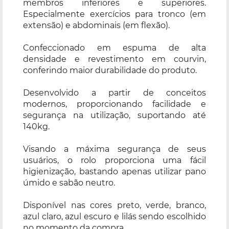
membros inferiores e superiores.
Especialmente exercícios para tronco (em
extensão) e abdominais (em flexão).
Confeccionado em espuma de alta
densidade e revestimento em courvin,
conferindo maior durabilidade do produto.
Desenvolvido a partir de conceitos
modernos, proporcionando facilidade e
segurança na utilização, suportando até
140kg.
Visando a máxima segurança de seus
usuários, o rolo proporciona uma fácil
higienização, bastando apenas utilizar pano
úmido e sabão neutro.
Disponível nas cores preto, verde, branco,
azul claro, azul escuro e lilás sendo escolhido
no momento da compra.