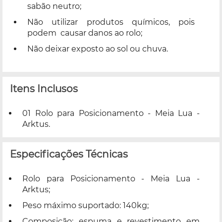
sabão neutro;
Não utilizar produtos químicos, pois
podem causar danos ao rolo;
Não deixar exposto ao sol ou chuva.
Itens Inclusos
01 Rolo para Posicionamento - Meia Lua -
Arktus.
Especificações Técnicas
Rolo para Posicionamento - Meia Lua -
Arktus;
Peso máximo suportado: 140kg;
Composição: espuma e revestimento em