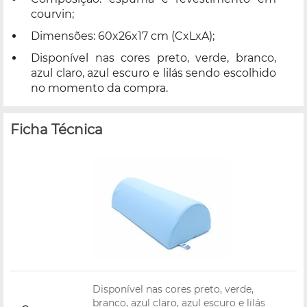
courvin;
Dimensões: 60x26x17 cm (CxLxA);
Disponível nas cores preto, verde, branco,
azul claro, azul escuro e lilás sendo escolhido
no momento da compra.
Ficha Técnica
Disponível nas cores preto, verde,
branco, azul claro, azul escuro e lilás