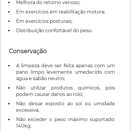
Melhora do retorno venoso;
Em exercícios em reabilitação motora;
Em exercícios posturais;
Distribuição confortável do peso.
Conservação
A limpeza deve ser feita apenas com um
pano limpo levemente umedecido com
água e sabão neutro;
Não utilizar produtos químicos, pois
podem causar danos ao rolo;
Não deixar exposto ao sol ou umidade
excessiva;
Não exceder o peso máximo suportado:
140kg.