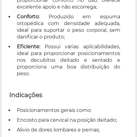
proporcionar conforto no uso, oferece
excelente apoio e não escorrega;
Conforto:
Produzido em espuma
ortopédica com densidade adequada,
ideal para suportar o peso corporal, sem
danificar o produto;
Eficiente:
Possui várias aplicabilidades,
ideal para proporcionar posicionamentos
nos decubitos deitado e sentado e
proporciona uma boa distribuição do
peso.
Indicações
Posicionamentos gerais como:
Encosto para cervical na posição deitado;
Alivio de dores lombares e pernas;