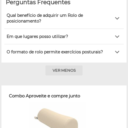
Perguntas Frequentes
Qual benefício de adquirir um Rolo de
posicionamento?
Em que lugares posso utilizar?
O formato de rolo permite exercícios posturais?
VER MENOS
Combo Aproveite e compre junto