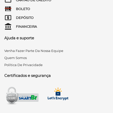
BOLETO
DEPÓSITO
FINANCEIRA
Ajuda e suporte
Venha Fazer Parte Da Nossa Equipe
Quem Somos
Política De Privacidade
Certificados e segurança