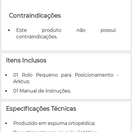
Contraindicações
Este produto não possui
contraindicações.
Itens Inclusos
01 Rolo Pequeno para Posicionamento -
Arktus;
01 Manual de instruções.
Especificações Técnicas
Produzido em espuma ortopédica;