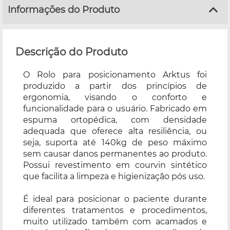
Informações do Produto
Descrição do Produto
O Rolo para posicionamento Arktus foi
produzido a partir dos princípios de
ergonomia, visando o conforto e
funcionalidade para o usuário. Fabricado em
espuma ortopédica, com densidade
adequada que oferece alta resiliência, ou
seja, suporta até 140kg de peso máximo
sem causar danos permanentes ao produto.
Possui revestimento em courvin sintético
que facilita a limpeza e higienização pós uso.
É ideal para posicionar o paciente durante
diferentes tratamentos e procedimentos,
muito utilizado também com acamados e