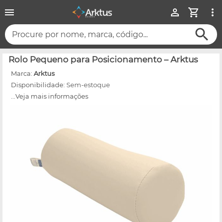
Procure por nome, marca, código...
Rolo Pequeno para Posicionamento – Arktus
Marca:
Arktus
Disponibilidade:
Sem-estoque
...Veja mais informações