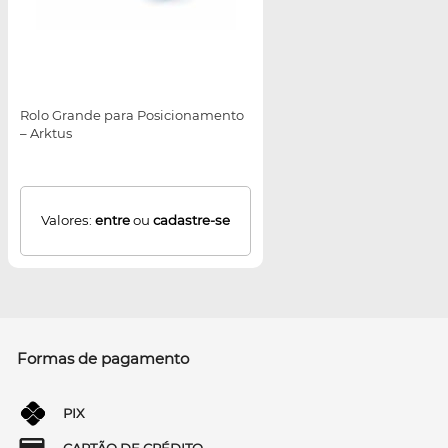
Rolo Grande para Posicionamento
– Arktus
Valores:
entre
ou
cadastre-se
Formas de pagamento
PIX
CARTÃO DE CRÉDITO