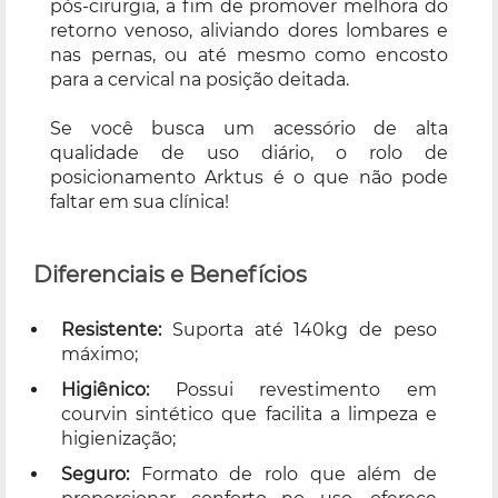
pós-cirurgia, a fim de promover melhora do
retorno venoso, aliviando dores lombares e
nas pernas, ou até mesmo como encosto
para a cervical na posição deitada.
Se você busca um acessório de alta
qualidade de uso diário, o rolo de
posicionamento Arktus é o que não pode
faltar em sua clínica!
Diferenciais e Benefícios
Resistente:
Suporta até 140kg de peso
máximo;
Higiênico:
Possui revestimento em
courvin sintético que facilita a limpeza e
higienização;
Seguro:
Formato de rolo que além de