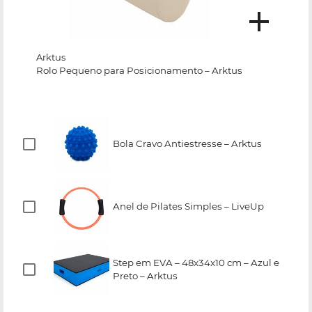
Arktus
Rolo Pequeno para Posicionamento – Arktus
Bola Cravo Antiestresse – Arktus
Anel de Pilates Simples – LiveUp
Step em EVA – 48x34x10 cm – Azul e
Preto – Arktus