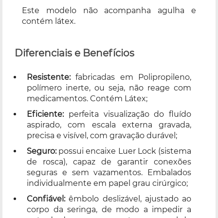
Este modelo não acompanha agulha e
contém látex.
Diferenciais e Benefícios
Resistente:
fabricadas em Polipropileno,
polímero inerte, ou seja, não reage com
medicamentos. Contém Látex;
Eficiente:
perfeita visualização do fluído
aspirado, com escala externa gravada,
precisa e visível, com gravação durável;
Seguro:
possui encaixe Luer Lock (sistema
de rosca), capaz de garantir conexões
seguras e sem vazamentos. Embalados
individualmente em papel grau cirúrgico;
Confiável:
êmbolo deslizável, ajustado ao
corpo da seringa, de modo a impedir a