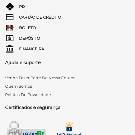
PIX
CARTÃO DE CRÉDITO
BOLETO
DEPÓSITO
FINANCEIRA
Ajuda e suporte
Venha Fazer Parte Da Nossa Equipe
Quem Somos
Política De Privacidade
Certificados e segurança