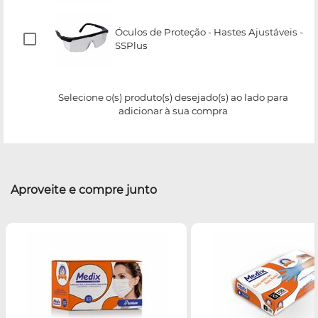
Óculos de Proteção - Hastes Ajustáveis -
SSPlus
Selecione o(s) produto(s) desejado(s) ao lado para
adicionar à sua compra
Aproveite e compre junto