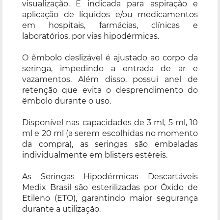
visualização. É indicada para aspiração e
aplicação de líquidos e/ou medicamentos
em hospitais, farmácias, clínicas e
laboratórios, por vias hipodérmicas.
O êmbolo deslizável é ajustado ao corpo da
seringa, impedindo a entrada de ar e
vazamentos. Além disso, possui anel de
retenção que evita o desprendimento do
êmbolo durante o uso.
Disponível nas capacidades de 3 ml, 5 ml, 10
ml e 20 ml (a serem escolhidas no momento
da compra), as seringas são embaladas
individualmente em blisters estéreis.
As Seringas Hipodérmicas Descartáveis
Medix Brasil são esterilizadas por Óxido de
Etileno (ETO), garantindo maior segurança
durante a utilização.