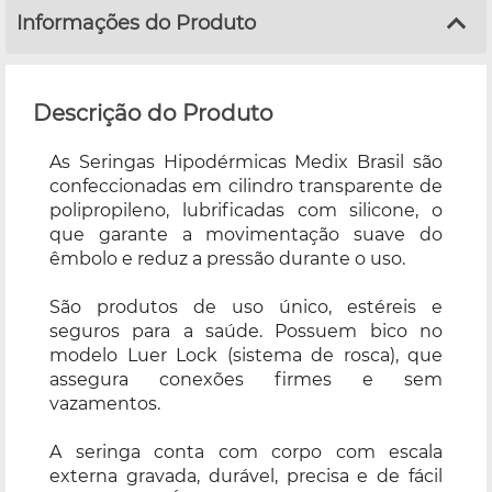
Informações do Produto
Descrição do Produto
As Seringas Hipodérmicas Medix Brasil são
confeccionadas em cilindro transparente de
polipropileno, lubrificadas com silicone, o
que garante a movimentação suave do
êmbolo e reduz a pressão durante o uso.
São produtos de uso único, estéreis e
seguros para a saúde. Possuem bico no
modelo Luer Lock (sistema de rosca), que
assegura conexões firmes e sem
vazamentos.
A seringa conta com corpo com escala
externa gravada, durável, precisa e de fácil