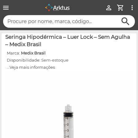
Procure por nome, marca, código...
Seringa Hipodérmica – Luer Lock – Sem Agulha
– Medix Brasil
Marca:
Medix Brasil
Disponibilidade:
Sem-estoque
...Veja mais informações