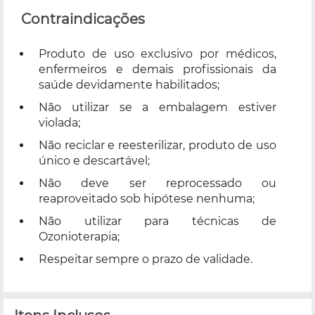
Contraindicações
Produto de uso exclusivo por médicos,
enfermeiros e demais profissionais da
saúde devidamente habilitados;
Não utilizar se a embalagem estiver
violada;
Não reciclar e reesterilizar, produto de uso
único e descartável;
Não deve ser reprocessado ou
reaproveitado sob hipótese nenhuma;
Não utilizar para técnicas de
Ozonioterapia;
Respeitar sempre o prazo de validade.