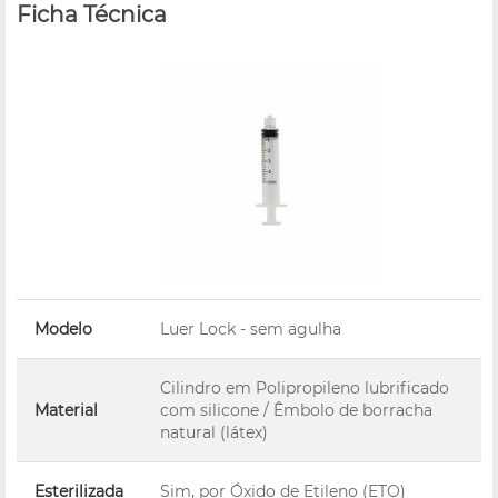
Ficha Técnica
Modelo
Luer Lock - sem agulha
Cilindro em Polipropileno lubrificado
Material
com silicone / Êmbolo de borracha
natural (látex)
Esterilizada
Sim, por Óxido de Etileno (ETO)