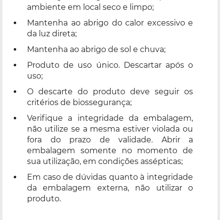
ambiente em local seco e limpo;
Mantenha ao abrigo do calor excessivo e
da luz direta;
Mantenha ao abrigo de sol e chuva;
Produto de uso único. Descartar após o
uso;
O descarte do produto deve seguir os
critérios de biossegurança;
Verifique a integridade da embalagem,
não utilize se a mesma estiver violada ou
fora do prazo de validade. Abrir a
embalagem somente no momento de
sua utilização, em condições assépticas;
Em caso de dúvidas quanto à integridade
da embalagem externa, não utilizar o
produto.