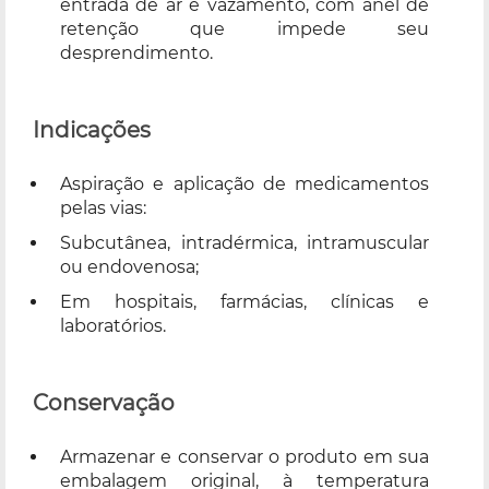
entrada de ar e vazamento, com anel de
retenção que impede seu
desprendimento.
Indicações
Aspiração e aplicação de medicamentos
pelas vias:
Subcutânea, intradérmica, intramuscular
ou endovenosa;
Em hospitais, farmácias, clínicas e
laboratórios.
Conservação
Armazenar e conservar o produto em sua
embalagem original, à temperatura