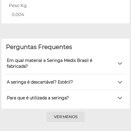
Peso Kg
0.004
Perguntas Frequentes
Em qual material a Seringa Medix Brasil é
fabricada?
A seringa é descartável? Estéril?
Para que é utilizada a seringa?
VER MENOS