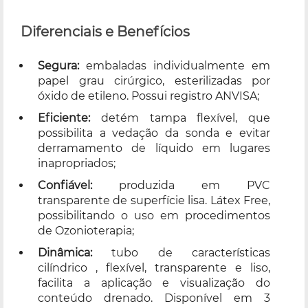
Diferenciais e Benefícios
Segura:
embaladas individualmente em
papel grau cirúrgico, esterilizadas por
óxido de etileno. Possui registro ANVISA;
Eficiente:
detém tampa flexível, que
possibilita a vedação da sonda e evitar
derramamento de líquido em lugares
inapropriados;
Confiável:
produzida em PVC
transparente de superfície lisa. Látex Free,
possibilitando o uso em procedimentos
de Ozonioterapia;
Dinâmica:
tubo de características
cilíndrico , flexível, transparente e liso,
facilita a aplicação e visualização do
conteúdo drenado. Disponível em 3