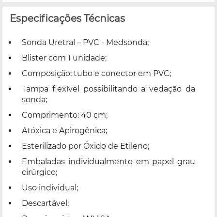
Especificações Técnicas
Sonda Uretral – PVC - Medsonda;
Blister com 1 unidade;
Composição: tubo e conector em PVC;
Tampa flexível possibilitando a vedação da
sonda;
Comprimento: 40 cm;
Atóxica e Apirogênica;
Esterilizado por Óxido de Etileno;
Embaladas individualmente em papel grau
cirúrgico;
Uso individual;
Descartável;