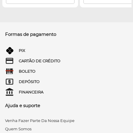
Formas de pagamento
PIX
CARTÃO DE CRÉDITO
BOLETO
DEPÓSITO
FINANCEIRA
Ajuda e suporte
Venha Fazer Parte Da Nossa Equipe
Quem Somos