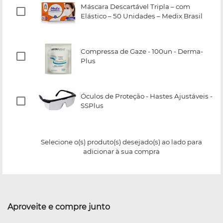
Máscara Descartável Tripla – com
Elástico – 50 Unidades – Medix Brasil
Compressa de Gaze - 100un - Derma-
Plus
Óculos de Proteção - Hastes Ajustáveis -
SSPlus
Selecione o(s) produto(s) desejado(s) ao lado para
adicionar à sua compra
Aproveite e compre junto