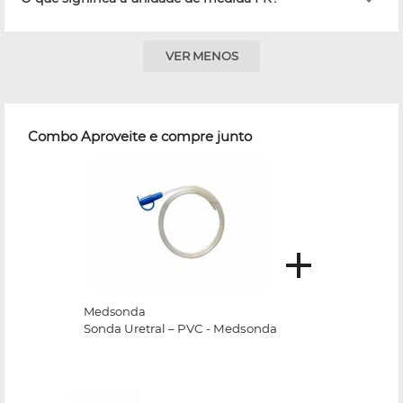
VER MENOS
Combo Aproveite e compre junto
Medsonda
Sonda Uretral – PVC - Medsonda