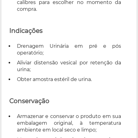
calibres para escolher no momento da
compra.
Indicações
Drenagem Urinária em pré e pós
operatório;
Aliviar distensão vesical por retenção da
urina;
Obter amostra estéril de urina.
Conservação
Armazenar e conservar o produto em sua
embalagem original, à temperatura
ambiente em local seco e limpo;