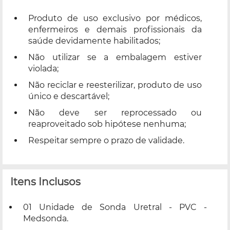
Produto de uso exclusivo por médicos,
enfermeiros e demais profissionais da
saúde devidamente habilitados;
Não utilizar se a embalagem estiver
violada;
Não reciclar e reesterilizar, produto de uso
único e descartável;
Não deve ser reprocessado ou
reaproveitado sob hipótese nenhuma;
Respeitar sempre o prazo de validade.
Itens Inclusos
01 Unidade de Sonda Uretral - PVC -
Medsonda.