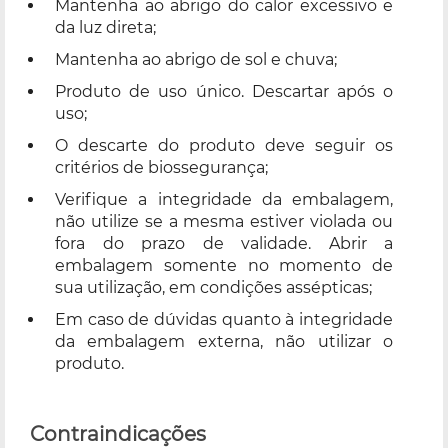
Mantenha ao abrigo do calor excessivo e
da luz direta;
Mantenha ao abrigo de sol e chuva;
Produto de uso único. Descartar após o
uso;
O descarte do produto deve seguir os
critérios de biossegurança;
Verifique a integridade da embalagem,
não utilize se a mesma estiver violada ou
fora do prazo de validade. Abrir a
embalagem somente no momento de
sua utilização, em condições assépticas;
Em caso de dúvidas quanto à integridade
da embalagem externa, não utilizar o
produto.
Contraindicações