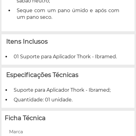
sabão neutro;
Seque com um pano úmido e após com
um pano seco.
Itens Inclusos
01 Suporte para Aplicador Thork - Ibramed.
Especificações Técnicas
Suporte para Aplicador Thork - Ibramed;
Quantidade: 01 unidade.
Ficha Técnica
Marca