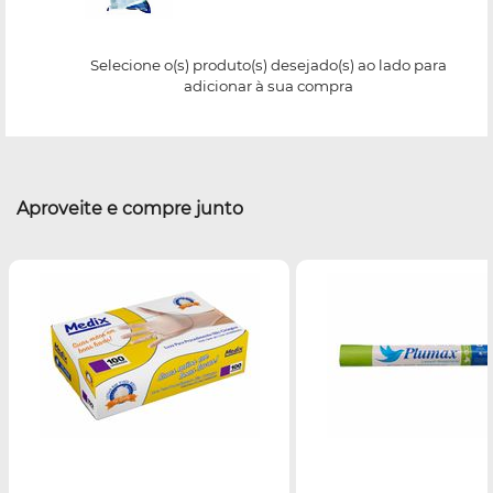
Selecione o(s) produto(s) desejado(s) ao lado para
adicionar à sua compra
Aproveite e compre junto