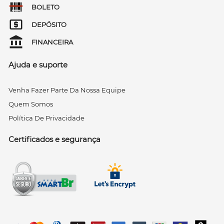
BOLETO
DEPÓSITO
FINANCEIRA
Ajuda e suporte
Venha Fazer Parte Da Nossa Equipe
Quem Somos
Política De Privacidade
Certificados e segurança