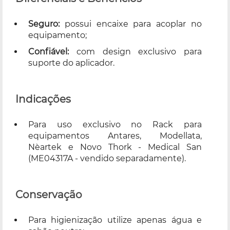
Seguro:
possui encaixe para acoplar no
equipamento;
Confiável:
com design exclusivo para
suporte do aplicador.
Indicações
Para uso exclusivo no Rack para
equipamentos Antares, Modellata,
Nèartek e Novo Thork - Medical San
(ME04317A - vendido separadamente).
Conservação
Para higienização utilize apenas água e