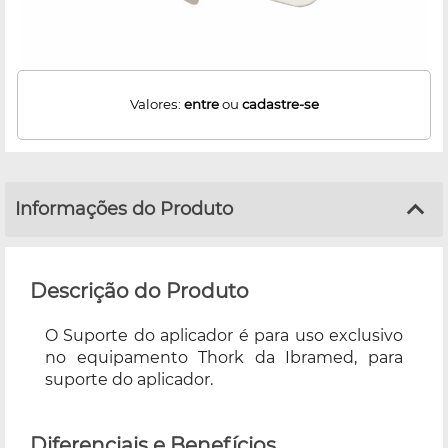
Valores:
entre
ou
cadastre-se
Informações do Produto
Descrição do Produto
O Suporte do aplicador é para uso exclusivo
no equipamento Thork da Ibramed, para
suporte do aplicador.
Diferenciais e Benefícios