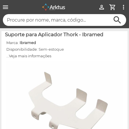
Procure por nome, marca, código...
Suporte para Aplicador Thork - Ibramed
Marca:
Ibramed
Disponibilidade:
Sem-estoque
...Veja mais informações