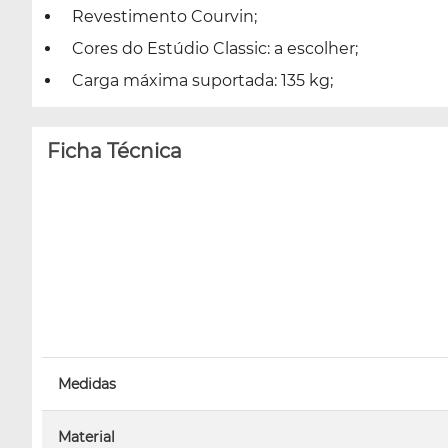
Revestimento Courvin;
Cores do Estúdio Classic: a escolher;
Carga máxima suportada: 135 kg;
Ficha Técnica
Medidas
Material