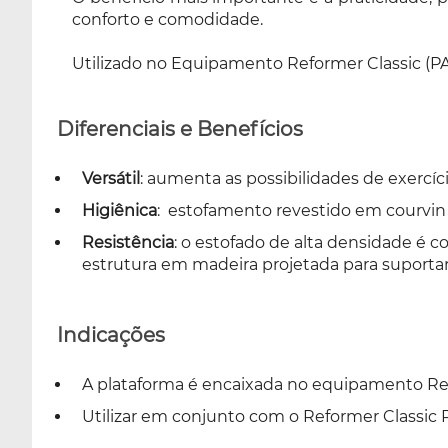
conforto e comodidade.
Utilizado no Equipamento Reformer Classic (P
Diferenciais e Benefícios
Versátil
: aumenta as possibilidades de exercíc
Higiênica
: estofamento revestido em courvin si
Resistência
: o estofado de alta densidade é c
estrutura em madeira projetada para suportar
Indicações
A plataforma é encaixada no equipamento Ref
Utilizar em conjunto com o Reformer Classic P