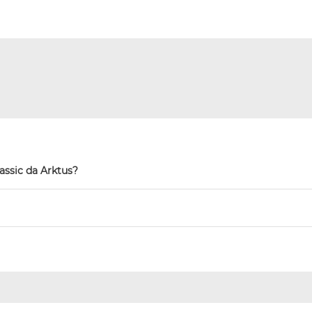
assic da Arktus?