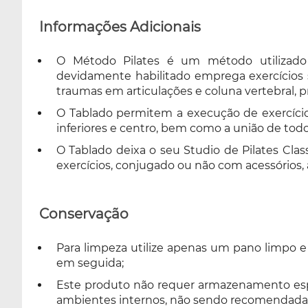
Informações Adicionais
O Método Pilates é um método utilizado e
devidamente habilitado emprega exercícios 
traumas em articulações e coluna vertebral, p
O Tablado permitem a execução de exercíci
inferiores e centro, bem como a união de tod
O Tablado deixa o seu Studio de Pilates Cla
exercícios, conjugado ou não com acessórios, 
Conservação
Para limpeza utilize apenas um pano limpo 
em seguida;
Este produto não requer armazenamento espec
ambientes internos, não sendo recomendada a 