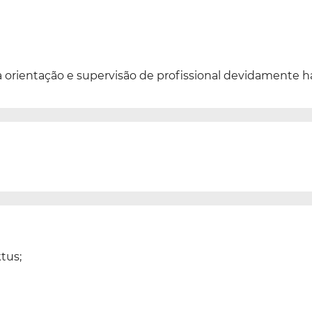
 orientação e supervisão de profissional devidamente ha
tus;