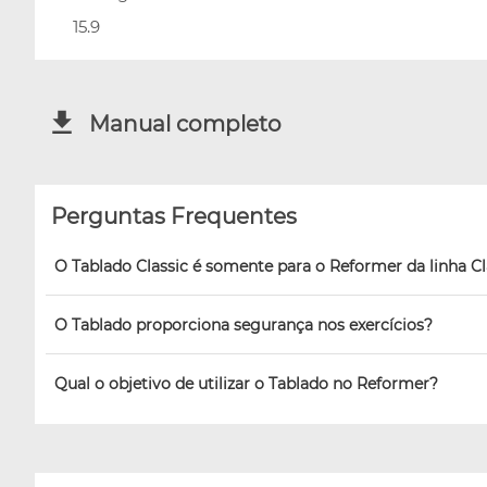
15.9
Manual completo
Perguntas Frequentes
O Tablado Classic é somente para o Reformer da linha Cl
O Tablado proporciona segurança nos exercícios?
Qual o objetivo de utilizar o Tablado no Reformer?