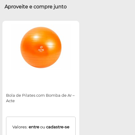
Aproveite e compre junto
Bola de Pilates com Bomba de Ar –
Acte
Valores:
entre
ou
cadastre-se