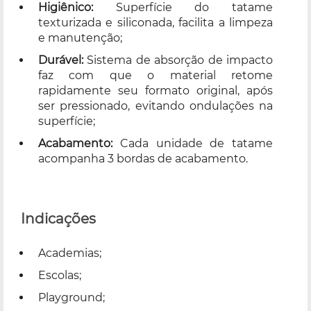
Higiênico:
Superfície do tatame
texturizada e siliconada, facilita a limpeza
e manutenção;
Durável:
Sistema de absorção de impacto
faz com que o material retome
rapidamente seu formato original, após
ser pressionado, evitando ondulações na
superfície;
Acabamento:
Cada unidade de tatame
acompanha 3 bordas de acabamento.
Indicações
Academias;
Escolas;
Playground;