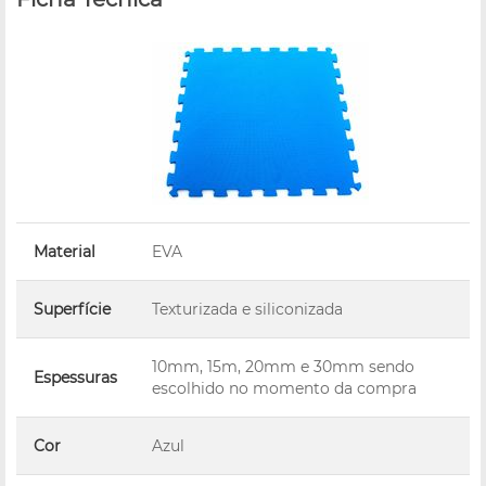
Material
EVA
Superfície
Texturizada e siliconizada
10mm, 15m, 20mm e 30mm sendo
Espessuras
escolhido no momento da compra
Cor
Azul