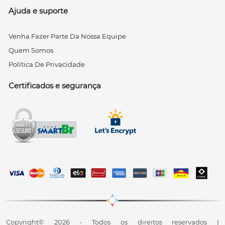
Ajuda e suporte
Venha Fazer Parte Da Nossa Equipe
Quem Somos
Política De Privacidade
Certificados e segurança
Copyright© 2026 - Todos os direitos reservados |