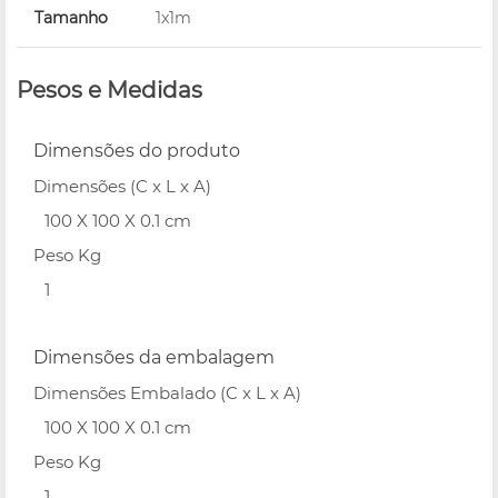
Tamanho
1x1m
Pesos e Medidas
Dimensões do produto
Dimensões (C x L x A)
100 X 100 X 0.1 cm
Peso Kg
1
Dimensões da embalagem
Dimensões Embalado (C x L x A)
100 X 100 X 0.1 cm
Peso Kg
1