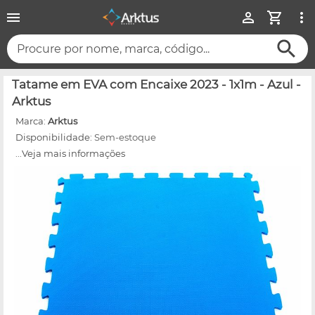
Procure por nome, marca, código...
Tatame em EVA com Encaixe 2023 - 1x1m - Azul -
Arktus
Marca:
Arktus
Disponibilidade:
Sem-estoque
...Veja mais informações