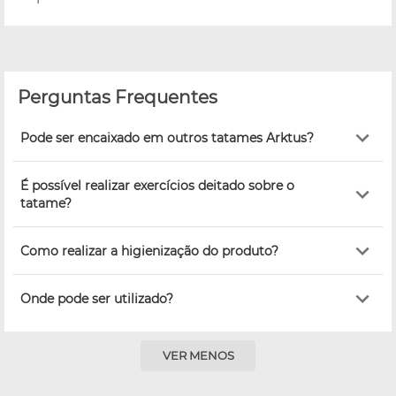
Perguntas Frequentes
Pode ser encaixado em outros tatames Arktus?
É possível realizar exercícios deitado sobre o
tatame?
Como realizar a higienização do produto?
Onde pode ser utilizado?
VER MENOS