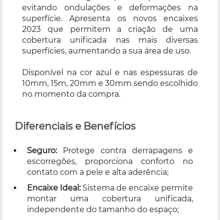
evitando ondulações e deformações na
superfície. Apresenta os novos encaixes
2023 que permitem a criação de uma
cobertura unificada nas mais diversas
superfícies, aumentando a sua área de uso.
Disponível na cor azul e nas espessuras de
10mm, 15m, 20mm e 30mm sendo escolhido
no momento da compra.
Diferenciais e Benefícios
Seguro:
Protege contra derrapagens e
escorregões, proporciona conforto no
contato com a pele e alta aderência;
Encaixe Ideal:
Sistema de encaixe permite
montar uma cobertura unificada,
independente do tamanho do espaço;