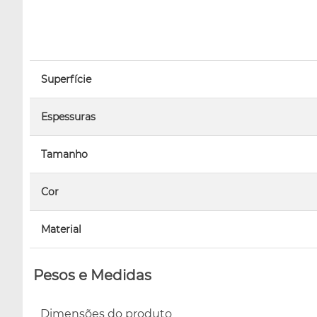
Superfície
Espessuras
Tamanho
Cor
Material
Pesos e Medidas
Dimensões do produto