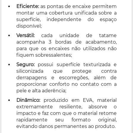
Eficiente:
as pontas de encaixe permitem
montar uma cobertura unificada sobre a
superfície, independente do espaço
disponível;
Versátil:
cada unidade de tatame
acompanha 3 bordas de acabamento,
para que os encaixes não utilizados não
fiquem sobressalentes;
Seguro:
possui superfície texturizada e
siliconizada que protege contra
derrapagens e escorregões, além de
proporcionar conforto no contato com a
pele e alta aderência;
Dinâmico:
produzido em EVA, material
extremamente resiliente, absorve o
impacto e faz com que o material retome
rapidamente seu formato original,
evitando danos permanentes ao produto.