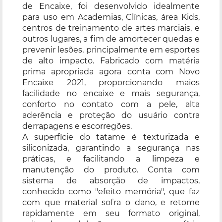
de Encaixe, foi desenvolvido idealmente
para uso em Academias, Clínicas, área Kids,
centros de treinamento de artes marciais, e
outros lugares, a fim de amortecer quedas e
prevenir lesões, principalmente em esportes
de alto impacto. Fabricado com matéria
prima apropriada agora conta com Novo
Encaixe 2021, proporcionando maios
facilidade no encaixe e mais segurança,
conforto no contato com a pele, alta
aderência e proteção do usuário contra
derrapagens e escorregões.
A superfície do tatame é texturizada e
siliconizada, garantindo a segurança nas
práticas, e facilitando a limpeza e
manutenção do produto. Conta com
sistema de absorção de impactos,
conhecido como "efeito memória", que faz
com que material sofra o dano, e retome
rapidamente em seu formato original,