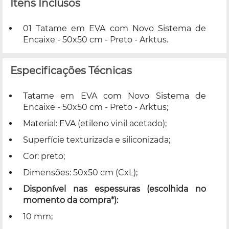
Itens Inclusos
01 Tatame em EVA com Novo Sistema de
Encaixe - 50x50 cm - Preto - Arktus.
Especificações Técnicas
Tatame em EVA com Novo Sistema de
Encaixe - 50x50 cm - Preto - Arktus;
Material: EVA (etileno vinil acetado);
Superfície texturizada e siliconizada;
Cor: preto;
Dimensões: 50x50 cm (CxL);
Disponível nas espessuras (escolhida no
momento da compra*):
10 mm;