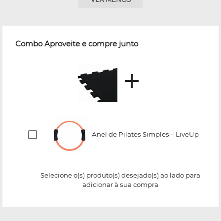
Combo Aproveite e compre junto
Anel de Pilates Simples – LiveUp
Selecione o(s) produto(s) desejado(s) ao lado para
adicionar à sua compra