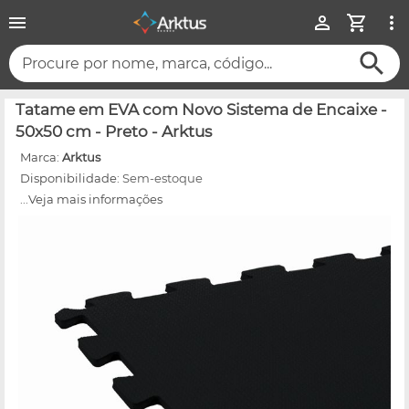
Procure por nome, marca, código...
Tatame em EVA com Novo Sistema de Encaixe -
50x50 cm - Preto - Arktus
Marca:
Arktus
Disponibilidade:
Sem-estoque
...Veja mais informações