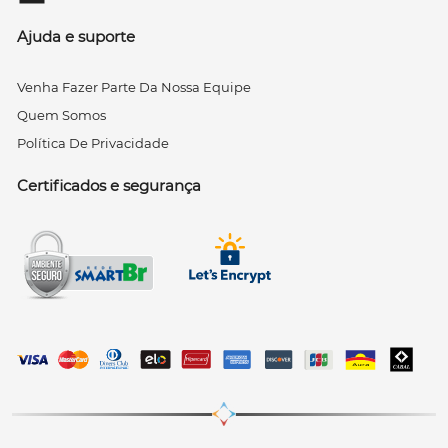
Ajuda e suporte
Venha Fazer Parte Da Nossa Equipe
Quem Somos
Política De Privacidade
Certificados e segurança