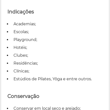
Indicações
Academias;
Escolas;
Playground;
Hotéis;
Clubes;
Residências;
Clínicas;
Estúdios de Pilates, Yôga e entre outros.
Conservação
Conservar em local seco e arejado;