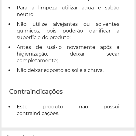
Para a limpeza utilizar água e sabão
neutro;
Não utilize alvejantes ou solventes
químicos, pois poderão danificar a
superfície do produto;
Antes de usá-lo novamente após a
higienização, deixar secar
completamente;
Não deixar exposto ao sol e a chuva.
Contraindicações
Este produto não possui
contraindicações.