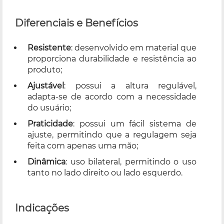
Diferenciais e Benefícios
Resistente
: desenvolvido em material que
proporciona durabilidade e resistência ao
produto;
Ajustável
: possui a altura regulável,
adapta-se de acordo com a necessidade
do usuário;
Praticidade
: possui um fácil sistema de
ajuste, permitindo que a regulagem seja
feita com apenas uma mão;
Dinâmica
: uso bilateral, permitindo o uso
tanto no lado direito ou lado esquerdo.
Indicações