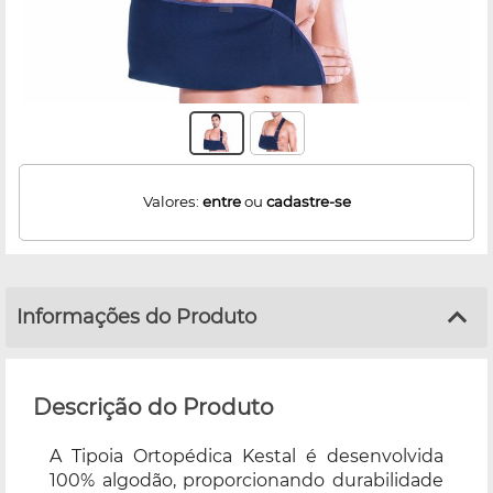
Valores:
entre
ou
cadastre-se
Informações do Produto
Descrição do Produto
A Tipoia Ortopédica Kestal é desenvolvida
100% algodão, proporcionando durabilidade