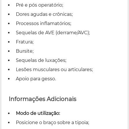
Pré e pós operatório;
Dores agudas e crônicas;
Processos inflamatórios;
Sequelas de AVE (derrame/AVC);
Fratura;
Bursite;
Sequelas de luxações;
Lesões musculares ou articulares;
Apoio para gesso.
Informações Adicionais
Modo de utilização:
Posicione o braço sobre a tipoia;