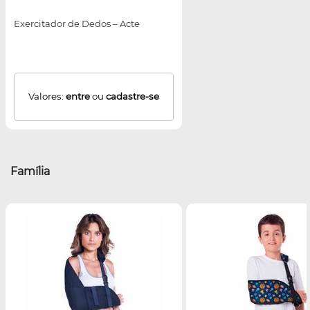
Exercitador de Dedos – Acte
Valores:
entre
ou
cadastre-se
Família