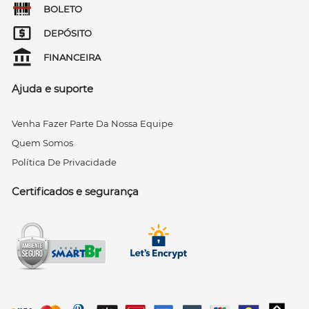
BOLETO
DEPÓSITO
FINANCEIRA
Ajuda e suporte
Venha Fazer Parte Da Nossa Equipe
Quem Somos
Política De Privacidade
Certificados e segurança