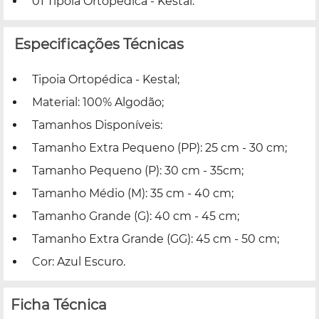
01 Tipoia Ortopédica - Kestal.
Especificações Técnicas
Tipoia Ortopédica - Kestal;
Material: 100% Algodão;
Tamanhos Disponíveis:
Tamanho Extra Pequeno (PP): 25 cm - 30 cm;
Tamanho Pequeno (P): 30 cm - 35cm;
Tamanho Médio (M): 35 cm - 40 cm;
Tamanho Grande (G): 40 cm - 45 cm;
Tamanho Extra Grande (GG): 45 cm - 50 cm;
Cor: Azul Escuro.
Ficha Técnica