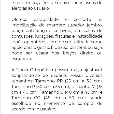
e resistência, além de minimizar os riscos de
alergias ao usuário.
Oferece estabilidade e conforto na
imobilização do membro superior (ombro,
braço, antebraço e cotovelo) em casos de
contusões, luxações, fraturas e instabilidade
e pós-operatório, além de ser utilizada como
apoio para o gesso. É de uso bilateral, ou seja,
pode ser usada nos braços direito ou
esquerdo.
A Tipoia Ortopédica possui a alça ajustável,
adaptando-se ao usuário. Possui diversos
tamanhos: Tamanho PP (25 cm a 30 cm),
Tamanho P (30 cm a 35 cm), Tamanho M (35
cm a 40 cm), Tamanho G (40 cm a 45 cm) e
Tamanho GG (45 cm a 50 cm), sendo
escolhido no momento da compra de
acordo com o usuário.