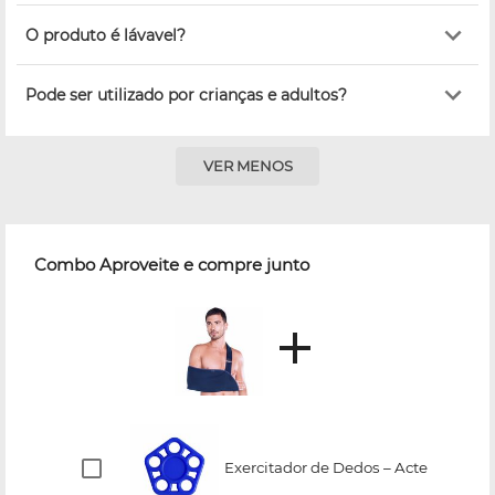
O produto é lávavel?
Pode ser utilizado por crianças e adultos?
VER MENOS
Combo Aproveite e compre junto
Exercitador de Dedos – Acte