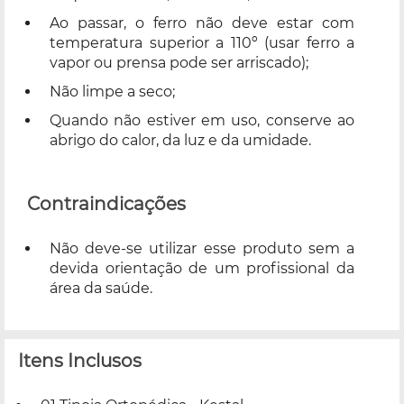
Ao passar, o ferro não deve estar com
temperatura superior a 110º (usar ferro a
vapor ou prensa pode ser arriscado);
Não limpe a seco;
Quando não estiver em uso, conserve ao
abrigo do calor, da luz e da umidade.
Contraindicações
Não deve-se utilizar esse produto sem a
devida orientação de um profissional da
área da saúde.
Itens Inclusos