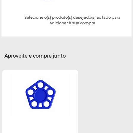
Selecione o(s) produto(s) desejado(s) ao lado para
adicionar à sua compra
Aproveite e compre junto