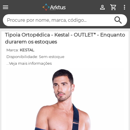
Procure por nome, marca, código...
Tipoia Ortopédica - Kestal - OUTLET* - Enquanto
durarem os estoques
Marca:
KESTAL
Disponibilidade:
Sem-estoque
...Veja mais informações