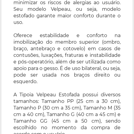
minimizar os riscos de alergias ao usuário.
Seu modelo Velpeau, ou seja, modelo
estofado garante maior conforto durante o
uso.
Oferece estabilidade e conforto na
imobilização do membro superior (ombro,
braço, antebraço e cotovelo) em casos de
contusões, luxações, fraturas e instabilidade
e pós-operatório, além de ser utilizada como
apoio para o gesso. É de uso bilateral, ou seja,
pode ser usada nos braços direito ou
esquerdo.
A Tipoia Velpeau Estofada possui diversos
tamanhos: Tamanho PP (25 cm a 30 cm),
Tamanho P (30 cm a 35 cm), Tamanho M (35
cm a 40 cm), Tamanho G (40 cm a 45 cm) e
Tamanho GG (45 cm a 50 cm), sendo
escolhido no momento da compra de