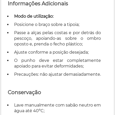
Informações Adicionais
Modo de utilização:
Posicione o braço sobre a tipoia;
Passe a alças pelas costas e por detrás do
pescoço, apoiando-as sobre o ombro
oposto e, prenda o fecho plástico;
Ajuste conforme a posição desejada;
O punho deve estar completamente
apoiado para evitar deformidades;
Precauções: não ajustar demasiadamente.
Conservação
Lave manualmente com sabão neutro em
água até 40ºC;