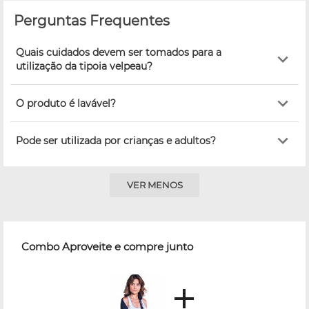
Perguntas Frequentes
Quais cuidados devem ser tomados para a
utilização da tipoia velpeau?
O produto é lavável?
Pode ser utilizada por crianças e adultos?
VER MENOS
Combo Aproveite e compre junto