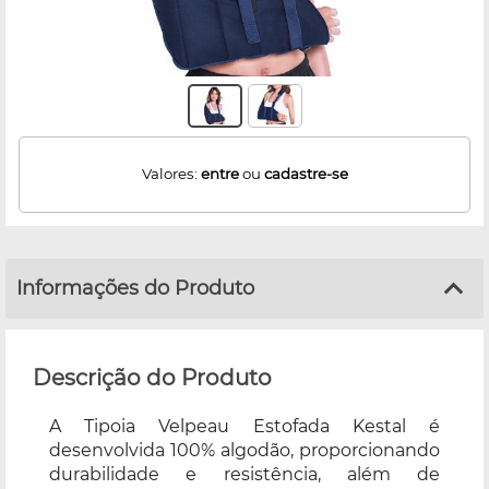
Valores:
entre
ou
cadastre-se
Informações do Produto
Descrição do Produto
A Tipoia Velpeau Estofada Kestal é
desenvolvida 100% algodão, proporcionando
durabilidade e resistência, além de