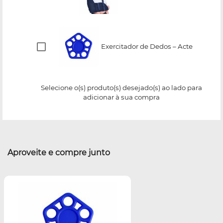
Exercitador de Dedos – Acte
Selecione o(s) produto(s) desejado(s) ao lado para
adicionar à sua compra
Aproveite e compre junto