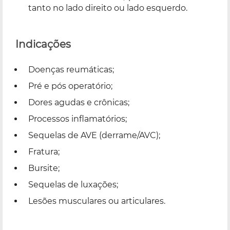
tanto no lado direito ou lado esquerdo.
Indicações
Doenças reumáticas;
Pré e pós operatório;
Dores agudas e crônicas;
Processos inflamatórios;
Sequelas de AVE (derrame/AVC);
Fratura;
Bursite;
Sequelas de luxações;
Lesões musculares ou articulares.