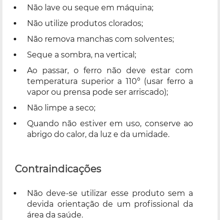
Não lave ou seque em máquina;
Não utilize produtos clorados;
Não remova manchas com solventes;
Seque a sombra, na vertical;
Ao passar, o ferro não deve estar com
temperatura superior a 110º (usar ferro a
vapor ou prensa pode ser arriscado);
Não limpe a seco;
Quando não estiver em uso, conserve ao
abrigo do calor, da luz e da umidade.
Contraindicações
Não deve-se utilizar esse produto sem a
devida orientação de um profissional da
área da saúde.