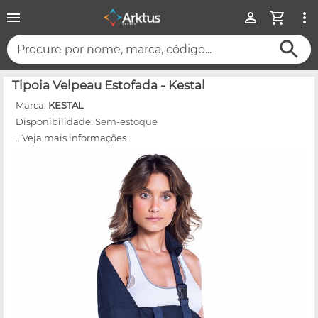
Procure por nome, marca, código...
Tipoia Velpeau Estofada - Kestal
Marca:
KESTAL
Disponibilidade:
Sem-estoque
...Veja mais informações