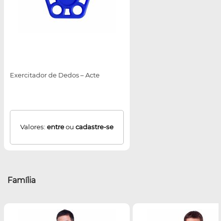
Exercitador de Dedos – Acte
Valores:
entre
ou
cadastre-se
Família