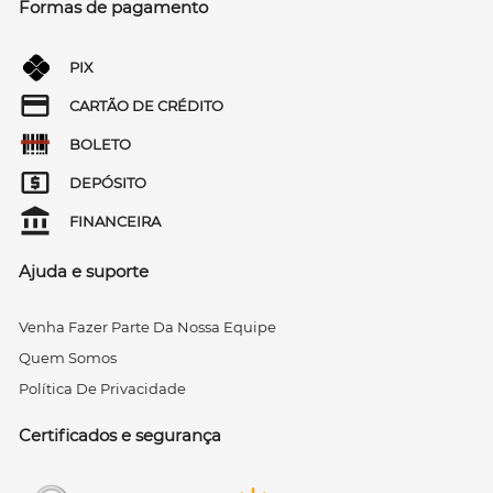
Formas de pagamento
PIX
CARTÃO DE CRÉDITO
BOLETO
DEPÓSITO
FINANCEIRA
Ajuda e suporte
Venha Fazer Parte Da Nossa Equipe
Quem Somos
Política De Privacidade
Certificados e segurança