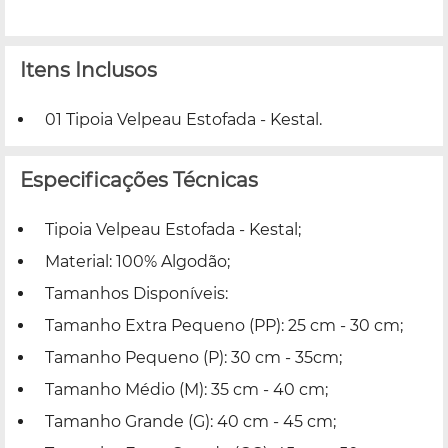
Itens Inclusos
01 Tipoia Velpeau Estofada - Kestal.
Especificações Técnicas
Tipoia Velpeau Estofada - Kestal;
Material: 100% Algodão;
Tamanhos Disponíveis:
Tamanho Extra Pequeno (PP): 25 cm - 30 cm;
Tamanho Pequeno (P): 30 cm - 35cm;
Tamanho Médio (M): 35 cm - 40 cm;
Tamanho Grande (G): 40 cm - 45 cm;