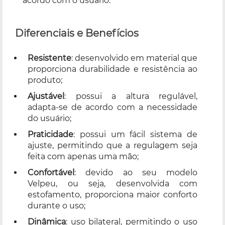
acordo com o usuário.
Diferenciais e Benefícios
Resistente
: desenvolvido em material que
proporciona durabilidade e resistência ao
produto;
Ajustável
: possui a altura regulável,
adapta-se de acordo com a necessidade
do usuário;
Praticidade
: possui um fácil sistema de
ajuste, permitindo que a regulagem seja
feita com apenas uma mão;
Confortável
: devido ao seu modelo
Velpeu, ou seja, desenvolvida com
estofamento, proporciona maior conforto
durante o uso;
Dinâmica
: uso bilateral, permitindo o uso