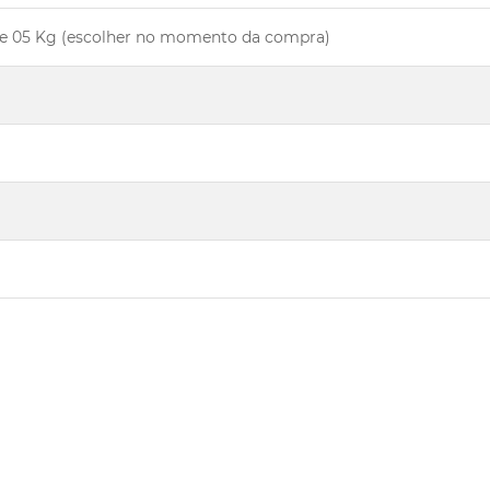
04 e 05 Kg (escolher no momento da compra)