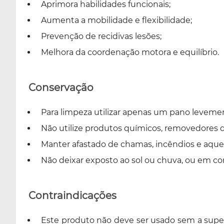
Aprimora habilidades funcionais;
Aumenta a mobilidade e flexibilidade;
Prevenção de recidivas lesões;
Melhora da coordenação motora e equilíbrio.
Conservação
Para limpeza utilizar apenas um pano leveme
Não utilize produtos químicos, removedores
Manter afastado de chamas, incêndios e aque
Não deixar exposto ao sol ou chuva, ou em c
Contraindicações
Este produto não deve ser usado sem a super