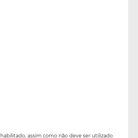
abilitado, assim como não deve ser utilizado