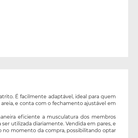
atrito. É facilmente adaptável, ideal para quem
m areia, e conta com o fechamento ajustável em
 maneira eficiente a musculatura dos membros
 ser utilizada diariamente. Vendida em pares, e
ido no momento da compra, possibilitando optar