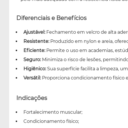
Diferenciais e Benefícios
Ajustável:
Fechamento em velcro de alta aderên
Resistente:
Produzido em nylon e areia, ofere
Eficiente:
Permite o uso em academias, estúdio
Seguro:
Minimiza o risco de lesões, permitindo
Higiênico:
Sua superfície facilita a limpeza,
Versátil:
Proporciona condicionamento físico e
Indicações
Fortalecimento muscular;
Condicionamento físico;