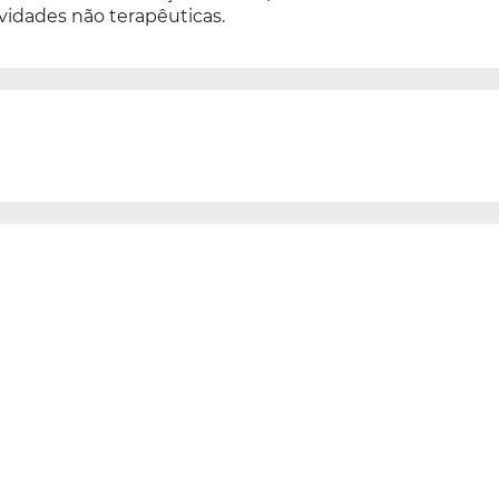
vidades não terapêuticas.