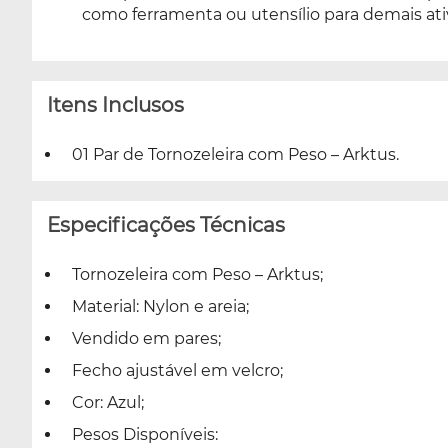
como ferramenta ou utensílio para demais ati
Itens Inclusos
01 Par de Tornozeleira com Peso – Arktus.
Especificações Técnicas
Tornozeleira com Peso – Arktus;
Material: Nylon e areia;
Vendido em pares;
Fecho ajustável em velcro;
Cor: Azul;
Pesos Disponíveis: