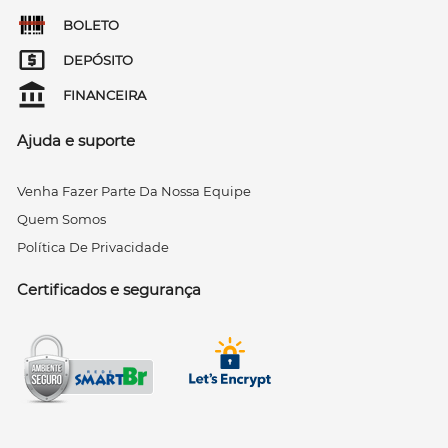
BOLETO
DEPÓSITO
FINANCEIRA
Ajuda e suporte
Venha Fazer Parte Da Nossa Equipe
Quem Somos
Política De Privacidade
Certificados e segurança