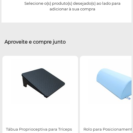
Selecione o(s) produto(s) desejado(s) ao lado para
adicionar à sua compra
Aproveite e compre junto
Tábua Proprioceptiva para Tríceps
Rolo para Posicionamento