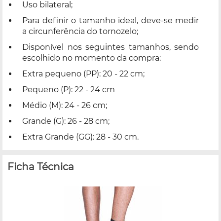
Uso bilateral;
Para definir o tamanho ideal, deve-se medir
a circunferência do tornozelo;
Disponível nos seguintes tamanhos, sendo
escolhido no momento da compra:
Extra pequeno (PP): 20 - 22 cm;
Pequeno (P): 22 - 24 cm
Médio (M): 24 - 26 cm;
Grande (G): 26 - 28 cm;
Extra Grande (GG): 28 - 30 cm.
Ficha Técnica