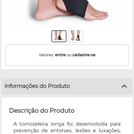
Valores:
entre
ou
cadastre-se
Informações do Produto
Descrição do Produto
A tornozeleira longa foi desenvolvida para
prevenção de entorses, lesões e luxações,