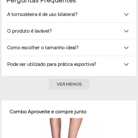
Perguntas Frequentes
A tornozeleira é de uso bilateral?
O produto é lavável?
Como escolher o tamanho ideal?
Pode ser utilizado para prática esportiva?
VER MENOS
Combo Aproveite e compre junto