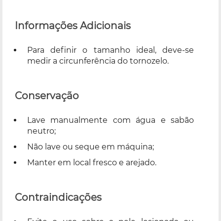
Informações Adicionais
Para definir o tamanho ideal, deve-se
medir a circunferência do tornozelo.
Conservação
Lave manualmente com água e sabão
neutro;
Não lave ou seque em máquina;
Manter em local fresco e arejado.
Contraindicações