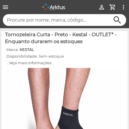
Procure por nome, marca, código...
Tornozeleira Curta - Preto - Kestal - OUTLET* -
Enquanto durarem os estoques
Marca:
KESTAL
Disponibilidade:
Sem-estoque
...Veja mais informações