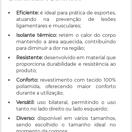
Eficiente:
é ideal para prática de esportes,
atuando na prevenção de lesões
ligamentares e musculares;
Isolante térmico:
retém o calor do corpo
mantendo a área aquecida, contribuindo
para diminuir a dor na região;
Resistente:
desenvolvido em material que
proporciona durabilidade e resistência ao
produto;
Conforto:
revestimento com tecido 100%
poliamida, oferecendo maior conforto
durante a utilização;
Versátil:
uso bilateral, permitindo o uso
tanto no lado direito ou lado esquerdo;
Diverso:
disponível em vários tamanhos,
sendo escolhido o tamanho ideal no
momento da compra;