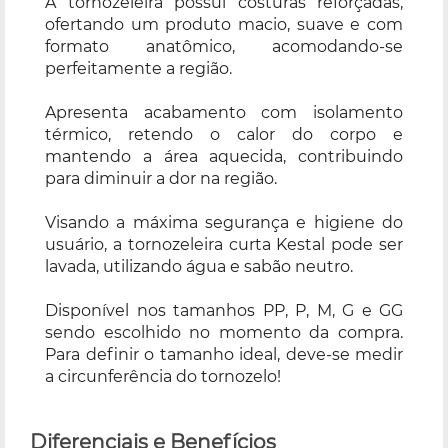
A tornozeleira possui costuras reforçadas,
ofertando um produto macio, suave e com
formato anatômico, acomodando-se
perfeitamente a região.
Apresenta acabamento com isolamento
térmico, retendo o calor do corpo e
mantendo a área aquecida, contribuindo
para diminuir a dor na região.
Visando a máxima segurança e higiene do
usuário, a tornozeleira curta Kestal pode ser
lavada, utilizando água e sabão neutro.
Disponível nos tamanhos PP, P, M, G e GG
sendo escolhido no momento da compra.
Para definir o tamanho ideal, deve-se medir
a circunferência do tornozelo!
Diferenciais e Benefícios