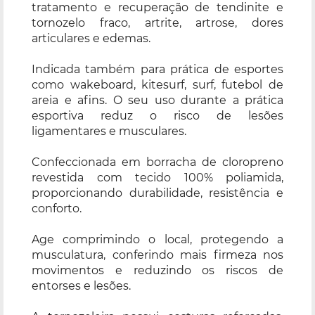
tratamento e recuperação de tendinite e
tornozelo fraco, artrite, artrose, dores
articulares e edemas.
Indicada também para prática de esportes
como wakeboard, kitesurf, surf, futebol de
areia e afins. O seu uso durante a prática
esportiva reduz o risco de lesões
ligamentares e musculares.
Confeccionada em borracha de cloropreno
revestida com tecido 100% poliamida,
proporcionando durabilidade, resistência e
conforto.
Age comprimindo o local, protegendo a
musculatura, conferindo mais firmeza nos
movimentos e reduzindo os riscos de
entorses e lesões.