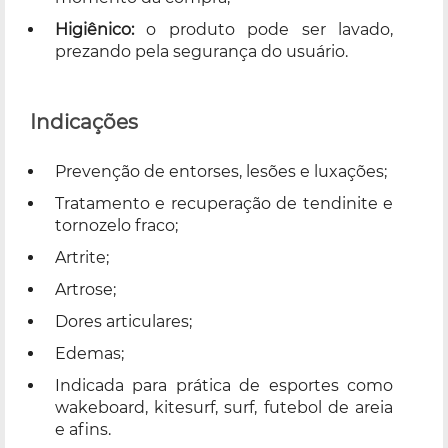
Higiênico:
o produto pode ser lavado,
prezando pela segurança do usuário.
Indicações
Prevenção de entorses, lesões e luxações;
Tratamento e recuperação de tendinite e
tornozelo fraco;
Artrite;
Artrose;
Dores articulares;
Edemas;
Indicada para prática de esportes como
wakeboard, kitesurf, surf, futebol de areia
e afins.