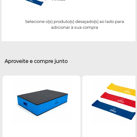
Selecione o(s) produto(s) desejado(s) ao lado para
adicionar à sua compra
Aproveite e compre junto