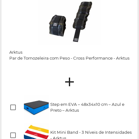
Arktus
Par de Tornozeleira com Peso - Cross Performance - Arktus
Step em EVA – 48x34x10 cm – Azul e
Preto – Arktus
Kit Mini Band - 3 Níveis de Intensidades
- Arktus