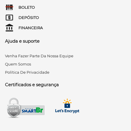
BOLETO
DEPÓSITO
FINANCEIRA
Ajuda e suporte
Venha Fazer Parte Da Nossa Equipe
Quem Somos
Política De Privacidade
Certificados e segurança