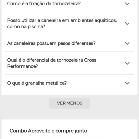
Como é a fixação da tornozeleira?
Posso utilizar a caneleira em ambientes aquáticos,
como na piscina?
As caneleiras possuem pesos diferentes?
Qual é o diferencial da tornozeleira Cross
Performance?
O que é granalha metálica?
VER MENOS
Combo Aproveite e compre junto