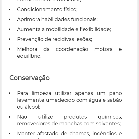
Condicionamento físico;
Aprimora habilidades funcionais;
Aumenta a mobilidade e flexibilidade;
Prevenção de recidivas lesões;
Melhora da coordenação motora e
equilíbrio.
Conservação
Para limpeza utilizar apenas um pano
levemente umedecido com água e sabão
ou álcool;
Não utilize produtos químicos,
removedores de manchas com solventes;
Manter afastado de chamas, incêndios e