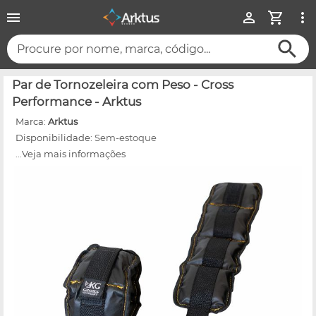
Procure por nome, marca, código...
Par de Tornozeleira com Peso - Cross
Performance - Arktus
Marca:
Arktus
Disponibilidade:
Sem-estoque
...Veja mais informações