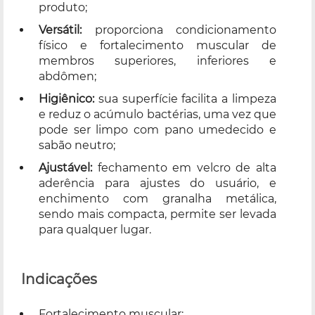
produto;
Versátil:
proporciona condicionamento
físico e fortalecimento muscular de
membros superiores, inferiores e
abdômen;
Higiênico:
sua superfície facilita a limpeza
e reduz o acúmulo bactérias, uma vez que
pode ser limpo com pano umedecido e
sabão neutro;
Ajustável:
fechamento em velcro de alta
aderência para ajustes do usuário, e
enchimento com granalha metálica,
sendo mais compacta, permite ser levada
para qualquer lugar.
Indicações
Fortalecimento muscular;