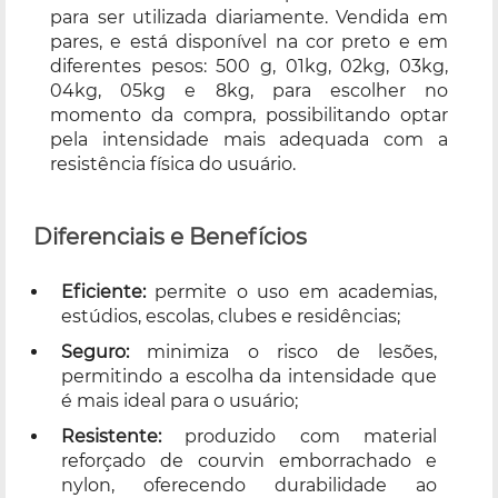
para ser utilizada diariamente. Vendida em
pares, e está disponível na cor preto e em
diferentes pesos: 500 g, 01kg, 02kg, 03kg,
04kg, 05kg e 8kg, para escolher no
momento da compra, possibilitando optar
pela intensidade mais adequada com a
resistência física do usuário.
Diferenciais e Benefícios
Eficiente:
permite o uso em academias,
estúdios, escolas, clubes e residências;
Seguro:
minimiza o risco de lesões,
permitindo a escolha da intensidade que
é mais ideal para o usuário;
Resistente:
produzido com material
reforçado de courvin emborrachado e
nylon, oferecendo durabilidade ao