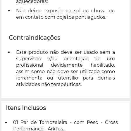
aquecedores;
Não deixar exposto ao sol ou chuva, ou
em contato com objetos pontiagudos.
Contraindicações
Este produto não deve ser usado sem a
supervisão e/ou orientação de um
profissional devidamente habilitado,
assim como não deve ser utilizado como
ferramenta ou utensílio para demais
atividades não terapêuticas.
Itens Inclusos
01 Par de Tornozeleira - com Peso - Cross
Performance - Arktus.