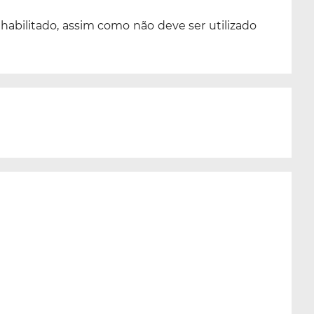
abilitado, assim como não deve ser utilizado