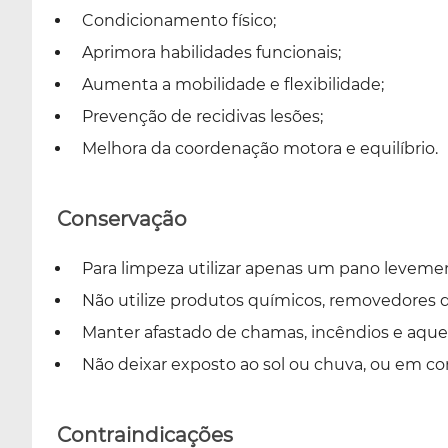
Condicionamento físico;
Aprimora habilidades funcionais;
Aumenta a mobilidade e flexibilidade;
Prevenção de recidivas lesões;
Melhora da coordenação motora e equilíbrio.
Conservação
Para limpeza utilizar apenas um pano leveme
Não utilize produtos químicos, removedores
Manter afastado de chamas, incêndios e aque
Não deixar exposto ao sol ou chuva, ou em c
Contraindicações