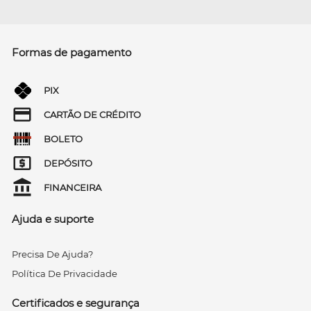
Formas de pagamento
PIX
CARTÃO DE CRÉDITO
BOLETO
DEPÓSITO
FINANCEIRA
Ajuda e suporte
Precisa De Ajuda?
Política De Privacidade
Certificados e segurança