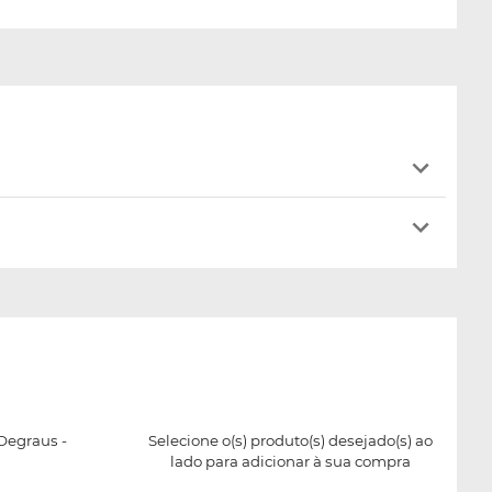
 Degraus -
Selecione o(s) produto(s) desejado(s) ao
lado para adicionar à sua compra