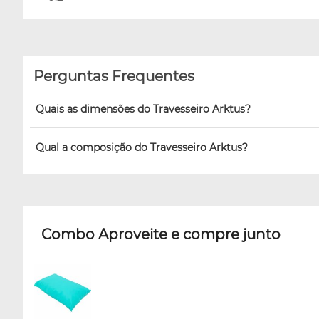
Perguntas Frequentes
Quais as dimensões do Travesseiro Arktus?
Qual a composição do Travesseiro Arktus?
Combo Aproveite e compre junto