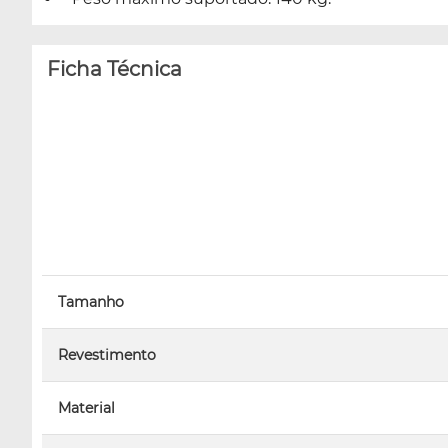
Ficha Técnica
Tamanho
Revestimento
Material