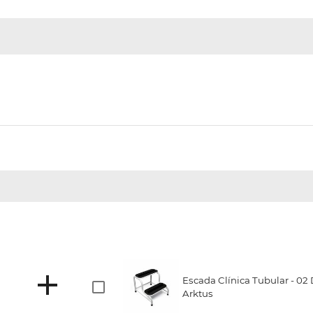
Escada Clínica Tubular - 02
Arktus