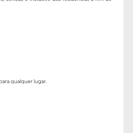
ara qualquer lugar.