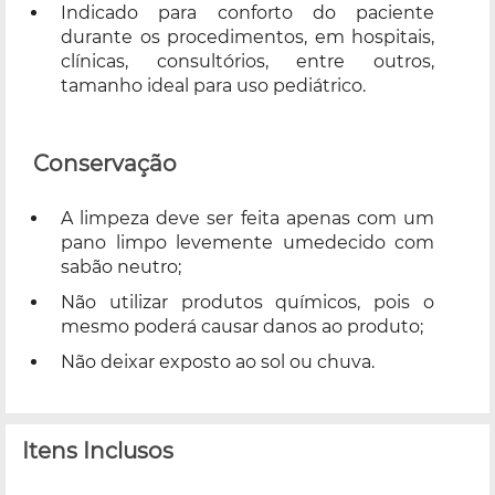
Indicado para conforto do paciente
durante os procedimentos, em hospitais,
clínicas, consultórios, entre outros,
tamanho ideal para uso pediátrico.
Conservação
A limpeza deve ser feita apenas com um
pano limpo levemente umedecido com
sabão neutro;
Não utilizar produtos químicos, pois o
mesmo poderá causar danos ao produto;
Não deixar exposto ao sol ou chuva.
Itens Inclusos