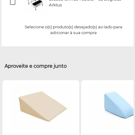
Arktus
Selecione o(s) produto(s) desejado(s) ao lado para
adicionar à sua compra
Aproveite e compre junto