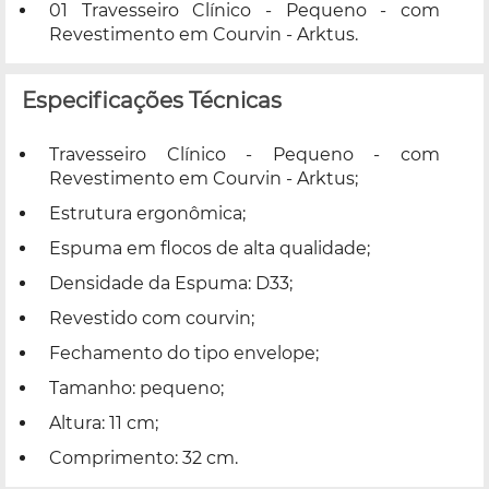
01 Travesseiro Clínico - Pequeno - com
Revestimento em Courvin - Arktus.
Especificações Técnicas
Travesseiro Clínico - Pequeno - com
Revestimento em Courvin - Arktus;
Estrutura ergonômica;
Espuma em flocos de alta qualidade;
Densidade da Espuma: D33;
Revestido com courvin;
Fechamento do tipo envelope;
Tamanho: pequeno;
Altura: 11 cm;
Comprimento: 32 cm.