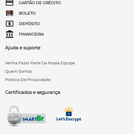
CARTÃO DE CRÉDITO
BOLETO
DEPÓSITO
FINANCEIRA
Ajuda e suporte
Venha Fazer Parte Da Nossa Equipe
Quem Somos
Política De Privacidade
Certificados e segurança