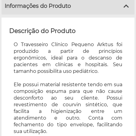
Informações do Produto
Descrição do Produto
O Travesseiro Clínico Pequeno Arktus foi
produzido a partir de princípios
ergonômicos, ideal para o descanso de
pacientes em clínicas e hospitais. Seu
tamanho possibilita uso pediátrico.
Ele possui material resistente tendo em sua
composição espuma para que não cause
desconforto ao seu cliente. Possui
revestimento de courvin sintético, que
facilita a higienização entre um
atendimento e outro. Conta com
fechamento do tipo envelope, facilitando
sua utilização.