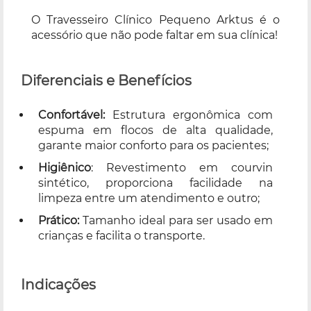
O Travesseiro Clínico Pequeno Arktus é o
acessório que não pode faltar em sua clínica!
Diferenciais e Benefícios
Confortável:
Estrutura ergonômica com
espuma em flocos de alta qualidade,
garante maior conforto para os pacientes;
Higiênico
: Revestimento em courvin
sintético, proporciona facilidade na
limpeza entre um atendimento e outro;
Prático:
Tamanho ideal para ser usado em
crianças e facilita o transporte.
Indicações