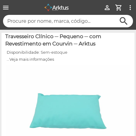
Procure por nome, marca, código...
Travesseiro Clínico ─ Pequeno ─ com
Revestimento em Courvin ─ Arktus
Disponibilidade:
Sem-estoque
...Veja mais informações