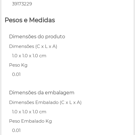
39173229
Pesos e Medidas
Dimensões do produto
Dimensões (C x L x A)
1.0 x 1.0 x 1.0 cm
Peso Kg
0.01
Dimensões da embalagem
Dimensões Embalado (C x L x A)
1.0 x 1.0 x 1.0 cm
Peso Embalado Kg
0.01