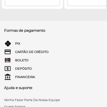
Formas de pagamento
PIX
CARTÃO DE CRÉDITO
BOLETO
DEPÓSITO
FINANCEIRA
Ajuda e suporte
Venha Fazer Parte Da Nossa Equipe
Quem Somos