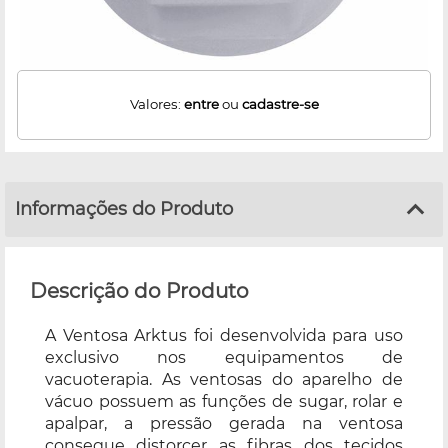
Valores:
entre
ou
cadastre-se
Informações do Produto
Descrição do Produto
A Ventosa Arktus foi desenvolvida para uso
exclusivo nos equipamentos de
vacuoterapia. As ventosas do aparelho de
vácuo possuem as funções de sugar, rolar e
apalpar, a pressão gerada na ventosa
consegue distorcer as fibras dos tecidos