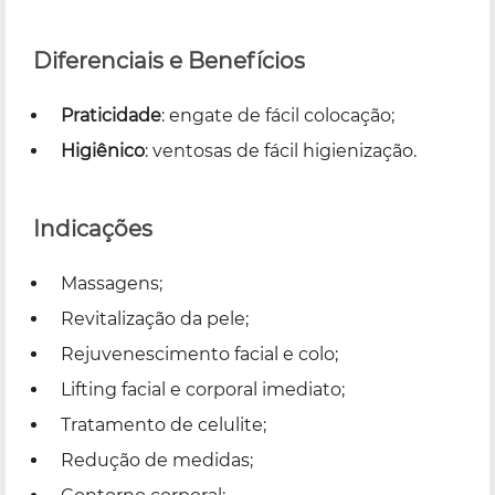
Diferenciais e Benefícios
Praticidade
: engate de fácil colocação;
Higiênico
: ventosas de fácil higienização.
Indicações
Massagens;
Revitalização da pele;
Rejuvenescimento facial e colo;
Lifting facial e corporal imediato;
Tratamento de celulite;
Redução de medidas;