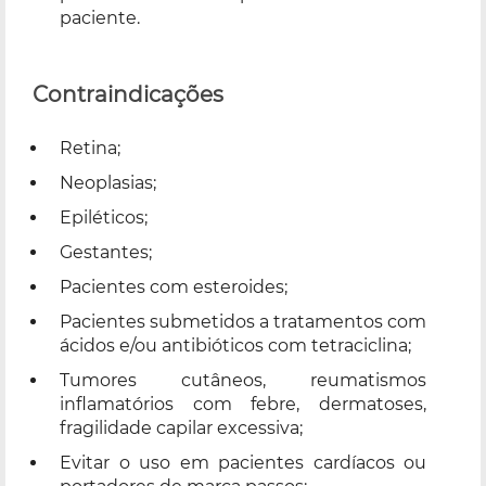
paciente.
Contraindicações
Retina;
Neoplasias;
Epiléticos;
Gestantes;
Pacientes com esteroides;
Pacientes submetidos a tratamentos com
ácidos e/ou antibióticos com tetraciclina;
Tumores cutâneos, reumatismos
inflamatórios com febre, dermatoses,
fragilidade capilar excessiva;
Evitar o uso em pacientes cardíacos ou