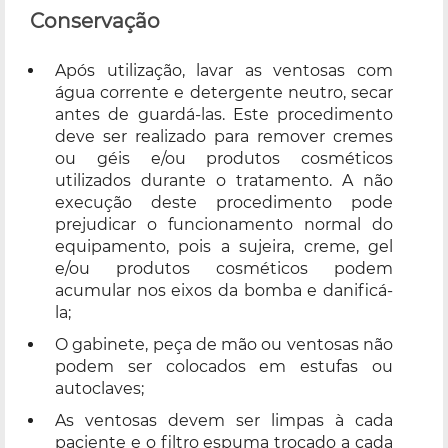
Conservação
Após utilização, lavar as ventosas com
água corrente e detergente neutro, secar
antes de guardá-las. Este procedimento
deve ser realizado para remover cremes
ou géis e/ou produtos cosméticos
utilizados durante o tratamento. A não
execução deste procedimento pode
prejudicar o funcionamento normal do
equipamento, pois a sujeira, creme, gel
e/ou produtos cosméticos podem
acumular nos eixos da bomba e danificá-
la;
O gabinete, peça de mão ou ventosas não
podem ser colocados em estufas ou
autoclaves;
As ventosas devem ser limpas à cada
paciente e o filtro espuma trocado a cada