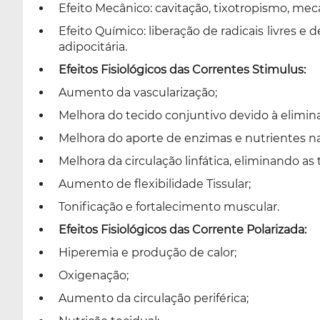
Efeito Mecânico: cavitação, tixotropismo, mec
Efeito Químico: liberação de radicais livres e
adipocitária.
Efeitos Fisiológicos das Correntes Stimulus:
Aumento da vascularização;
Melhora do tecido conjuntivo devido à elimin
Melhora do aporte de enzimas e nutrientes n
Melhora da circulação linfática, eliminando as 
Aumento de flexibilidade Tissular;
Tonificação e fortalecimento muscular.
Efeitos Fisiológicos das Corrente Polarizada:
Hiperemia e produção de calor;
Oxigenação;
Aumento da circulação periférica;