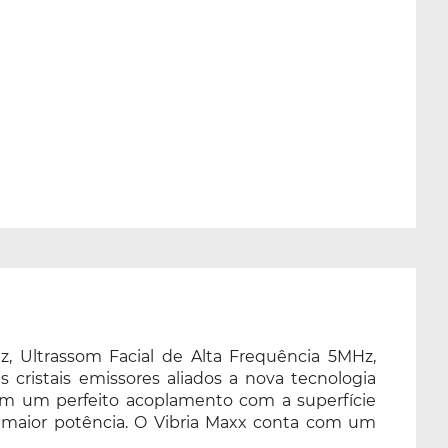
 Ultrassom Facial de Alta Frequência 5MHz,
 cristais emissores aliados a nova tecnologia
 em um perfeito acoplamento com a superfície
 maior potência. O Vibria Maxx conta com um