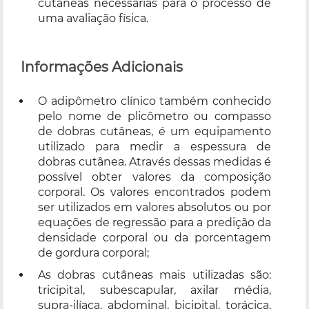
cutâneas necessárias para o processo de
uma avaliação física.
Informações Adicionais
O adipômetro clínico também conhecido
pelo nome de plicômetro ou compasso
de dobras cutâneas, é um equipamento
utilizado para medir a espessura de
dobras cutânea. Através dessas medidas é
possível obter valores da composição
corporal. Os valores encontrados podem
ser utilizados em valores absolutos ou por
equações de regressão para a predição da
densidade corporal ou da porcentagem
de gordura corporal;
As dobras cutâneas mais utilizadas são:
tricipital, subescapular, axilar média,
supra-ilíaca, abdominal, bicipital, torácica,