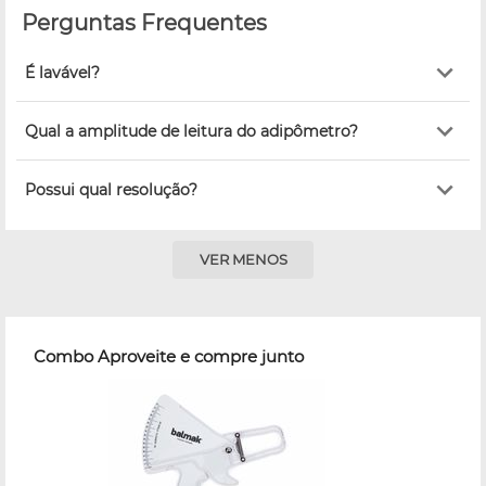
Perguntas Frequentes
É lavável?
Qual a amplitude de leitura do adipômetro?
Possui qual resolução?
VER MENOS
Combo Aproveite e compre junto