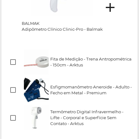
BALMAK
Adipômetro Clínico Clinic-Pro - Balmak
Fita de Medição - Trena Antropométrica
- 150cm - Arktus
Esfigmomanômetro Aneroide - Adulto -
Fecho em Metal - Premium
Termômetro Digital Infravermelho -
Lifte - Corporal e Superfície Sem
Contato - Arktus