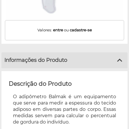
Valores:
entre
ou
cadastre-se
Informações do Produto
Descrição do Produto
O adipômetro Balmak é um equipamento
que serve para medir a espessura do tecido
adiposo em diversas partes do corpo. Essas
medidas servem para calcular o percentual
de gordura do indivíduo.