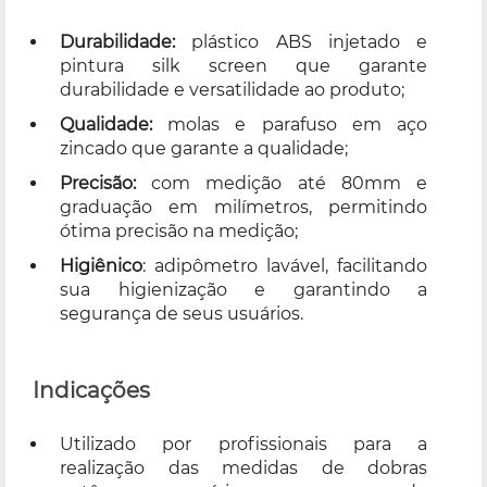
Durabilidade:
plástico ABS injetado e
pintura silk screen que garante
durabilidade e versatilidade ao produto;
Qualidade:
molas e parafuso em aço
zincado que garante a qualidade;
Precisão:
com medição até 80mm e
graduação em milímetros, permitindo
ótima precisão na medição;
Higiênico
: adipômetro lavável, facilitando
sua higienização e garantindo a
segurança de seus usuários.
Indicações
Utilizado por profissionais para a
realização das medidas de dobras