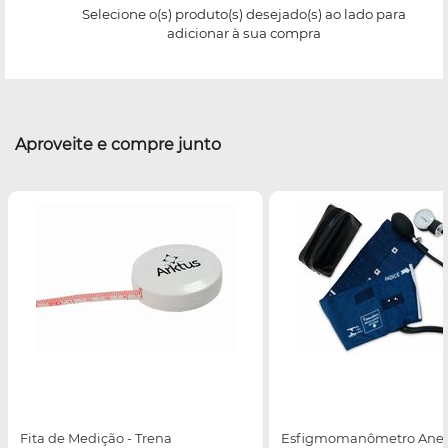
Selecione o(s) produto(s) desejado(s) ao lado para
adicionar à sua compra
Aproveite e compre junto
Fita de Medição - Trena
Esfigmomanômetro Aner