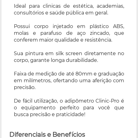
Ideal para clinicas de estética, academias,
consultórios e saúde pública em geral.
Possui corpo injetado em plástico ABS,
molas e parafuso de aço zincado, que
conferem maior qualidade e resistência.
Sua pintura em silk screen diretamente no
corpo, garante longa durabilidade.
Faixa de medição de até 80mm e graduação
em milímetros, ofertando uma aferição com
precisão.
De fácil utilização, o adipômetro Clinic-Pro é
o equipamento perfeito para você que
busca precisão e praticidade!
Diferenciais e Benefícios