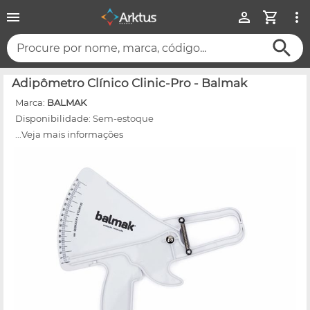
Procure por nome, marca, código...
Adipômetro Clínico Clinic-Pro - Balmak
Marca:
BALMAK
Disponibilidade:
Sem-estoque
...Veja mais informações