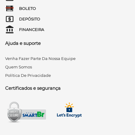
BOLETO
DEPÓSITO
FINANCEIRA
Ajuda e suporte
Venha Fazer Parte Da Nossa Equipe
Quem Somos
Política De Privacidade
Certificados e segurança