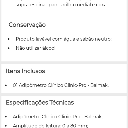
supra-espinal, panturrilha medial e coxa.
Conservação
Produto lavável com água e sabão neutro;
Não utilizar álcool.
Itens Inclusos
01 Adipômetro Clínico Clinic-Pro - Balmak.
Especificações Técnicas
Adipômetro Clínico Clinic-Pro - Balmak;
Amplitude de leitura: 0 a 80 mm;