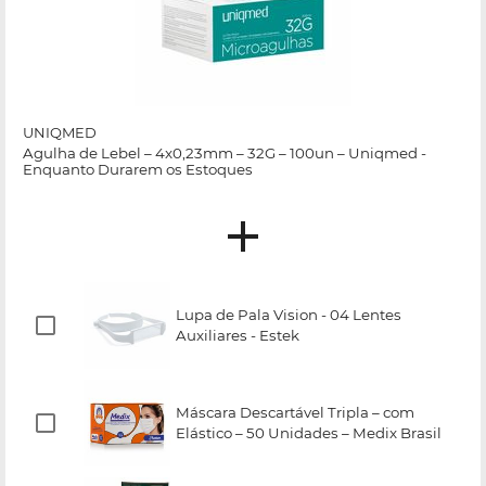
UNIQMED
Agulha de Lebel – 4x0,23mm – 32G – 100un – Uniqmed -
Enquanto Durarem os Estoques
Lupa de Pala Vision - 04 Lentes
Auxiliares - Estek
Máscara Descartável Tripla – com
Elástico – 50 Unidades – Medix Brasil