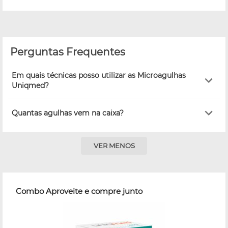
Perguntas Frequentes
Em quais técnicas posso utilizar as Microagulhas
Uniqmed?
Quantas agulhas vem na caixa?
VER MENOS
Combo Aproveite e compre junto