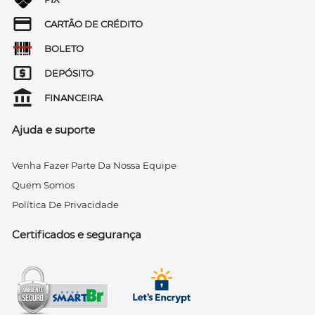
CARTÃO DE CRÉDITO
BOLETO
DEPÓSITO
FINANCEIRA
Ajuda e suporte
Venha Fazer Parte Da Nossa Equipe
Quem Somos
Política De Privacidade
Certificados e segurança