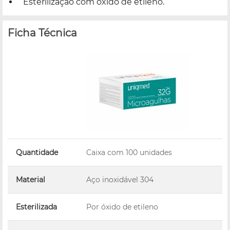
Esterilização com óxido de etileno.
Ficha Técnica
Quantidade
Caixa com 100 unidades
Material
Aço inoxidável 304
Esterilizada
Por óxido de etileno