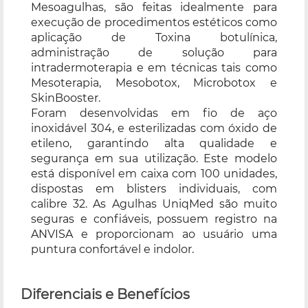
Mesoagulhas, são feitas idealmente para
execução de procedimentos estéticos como
aplicação de Toxina botulínica,
administração de solução para
intradermoterapia e em técnicas tais como
Mesoterapia, Mesobotox, Microbotox e
SkinBooster.
Foram desenvolvidas em fio de aço
inoxidável 304, e esterilizadas com óxido de
etileno, garantindo alta qualidade e
segurança em sua utilização. Este modelo
está disponível em caixa com 100 unidades,
dispostas em blisters individuais, com
calibre 32. As Agulhas UniqMed são muito
seguras e confiáveis, possuem registro na
ANVISA e proporcionam ao usuário uma
puntura confortável e indolor.
Diferenciais e Benefícios