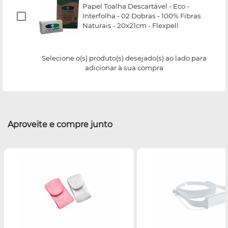
Papel Toalha Descartável - Eco -
Interfolha - 02 Dobras - 100% Fibras
Naturais - 20x21cm - Flexpell
Selecione o(s) produto(s) desejado(s) ao lado para
adicionar à sua compra
Aproveite e compre junto