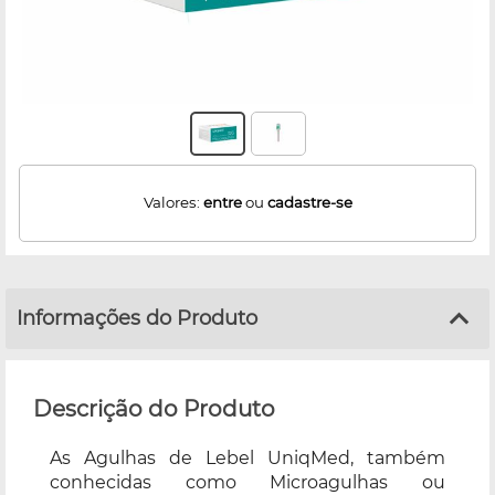
Valores:
entre
ou
cadastre-se
Informações do Produto
Descrição do Produto
As Agulhas de Lebel UniqMed, também
conhecidas como Microagulhas ou