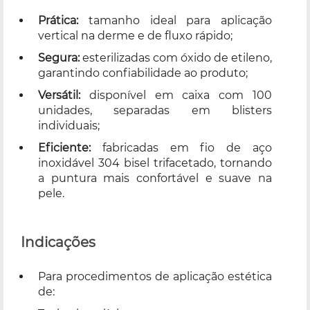
Prática:
tamanho ideal para aplicação
vertical na derme e de fluxo rápido;
Segura:
esterilizadas com óxido de etileno,
garantindo confiabilidade ao produto;
Versátil:
disponível em caixa com 100
unidades, separadas em blisters
individuais;
Eficiente:
fabricadas em fio de aço
inoxidável 304 bisel trifacetado, tornando
a puntura mais confortável e suave na
pele.
Indicações
Para procedimentos de aplicação estética
de: