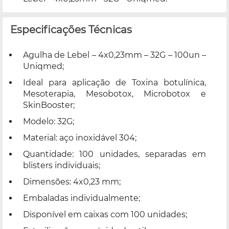
Especificações Técnicas
Agulha de Lebel – 4x0,23mm – 32G – 100un –
Uniqmed;
Ideal para aplicação de Toxina botulínica,
Mesoterapia, Mesobotox, Microbotox e
SkinBooster;
Modelo: 32G;
Material: aço inoxidável 304;
Quantidade: 100 unidades, separadas em
blisters individuais;
Dimensões: 4x0,23 mm;
Embaladas individualmente;
Disponível em caixas com 100 unidades;