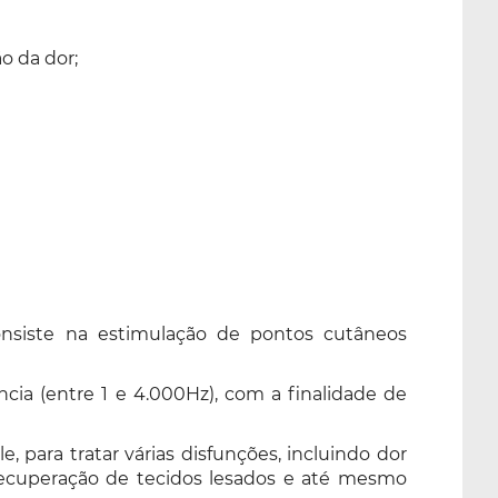
o da dor;
nsiste na estimulação de pontos cutâneos
ncia (entre 1 e 4.000Hz), com a finalidade de
 para tratar várias disfunções, incluindo dor
 recuperação de tecidos lesados e até mesmo