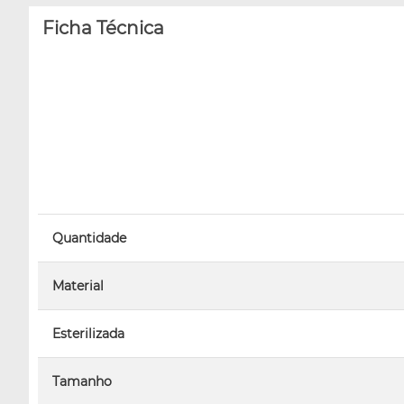
Ficha Técnica
Quantidade
Material
Esterilizada
Tamanho