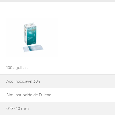
100 agulhas
Aço Inoxidável 304
Sim, por óxido de Etileno
0,25x40 mm