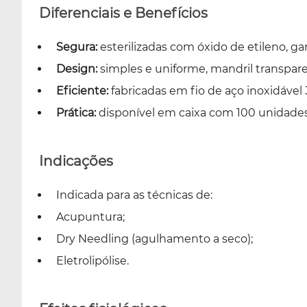
Diferenciais e Benefícios
Segura:
esterilizadas com óxido de etileno, ga
Design:
simples e uniforme, mandril transparen
Eficiente:
fabricadas em fio de aço inoxidável 
Prática:
disponível em caixa com 100 unidades,
Indicações
Indicada para as técnicas de:
Acupuntura;
Dry Needling (agulhamento a seco);
Eletrolipólise.