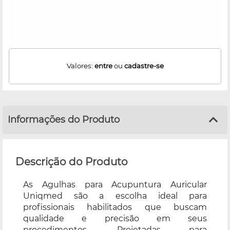
Valores:
entre
ou
cadastre-se
Informações do Produto
Descrição do Produto
As Agulhas para Acupuntura Auricular
Uniqmed são a escolha ideal para
profissionais habilitados que buscam
qualidade e precisão em seus
procedimentos. Projetadas para