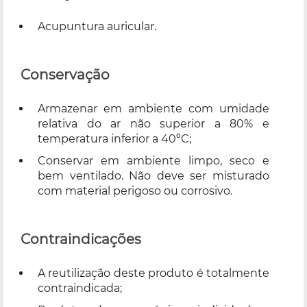
Acupuntura auricular.
Conservação
Armazenar em ambiente com umidade
relativa do ar não superior a 80% e
temperatura inferior a 40ºC;
Conservar em ambiente limpo, seco e
bem ventilado. Não deve ser misturado
com material perigoso ou corrosivo.
Contraindicações
A reutilização deste produto é totalmente
contraindicada;