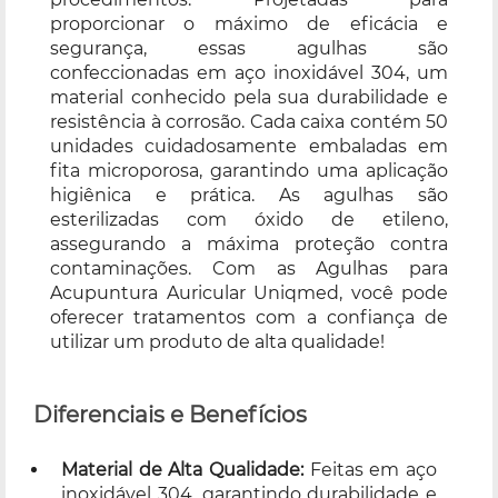
proporcionar o máximo de eficácia e
segurança, essas agulhas são
confeccionadas em aço inoxidável 304, um
material conhecido pela sua durabilidade e
resistência à corrosão. Cada caixa contém 50
unidades cuidadosamente embaladas em
fita microporosa, garantindo uma aplicação
higiênica e prática. As agulhas são
esterilizadas com óxido de etileno,
assegurando a máxima proteção contra
contaminações. Com as Agulhas para
Acupuntura Auricular Uniqmed, você pode
oferecer tratamentos com a confiança de
utilizar um produto de alta qualidade!
Diferenciais e Benefícios
Material de Alta Qualidade:
Feitas em aço
inoxidável 304, garantindo durabilidade e