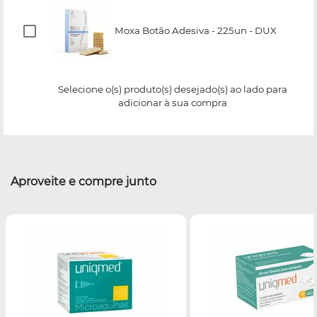
Moxa Botão Adesiva - 225un - DUX
Selecione o(s) produto(s) desejado(s) ao lado para
adicionar à sua compra
Aproveite e compre junto