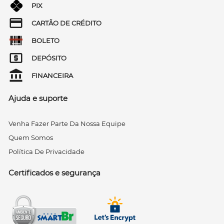
PIX
CARTÃO DE CRÉDITO
BOLETO
DEPÓSITO
FINANCEIRA
Ajuda e suporte
Venha Fazer Parte Da Nossa Equipe
Quem Somos
Política De Privacidade
Certificados e segurança