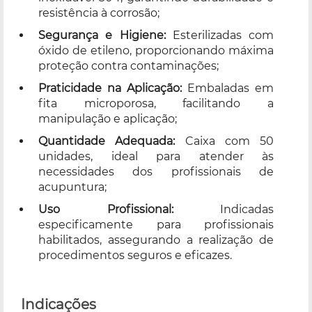
resistência à corrosão;
Segurança e Higiene:
Esterilizadas com
óxido de etileno, proporcionando máxima
proteção contra contaminações;
Praticidade na Aplicação:
Embaladas em
fita microporosa, facilitando a
manipulação e aplicação;
Quantidade Adequada:
Caixa com 50
unidades, ideal para atender às
necessidades dos profissionais de
acupuntura;
Uso Profissional:
Indicadas
especificamente para profissionais
habilitados, assegurando a realização de
procedimentos seguros e eficazes.
Indicações