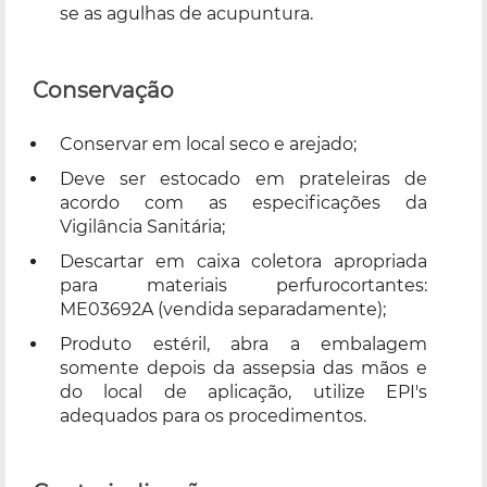
se as agulhas de acupuntura.
Conservação
Conservar em local seco e arejado;
Deve ser estocado em prateleiras de
acordo com as especificações da
Vigilância Sanitária;
Descartar em caixa coletora apropriada
para materiais perfurocortantes:
ME03692A (vendida separadamente);
Produto estéril, abra a embalagem
somente depois da assepsia das mãos e
do local de aplicação, utilize EPI's
adequados para os procedimentos.