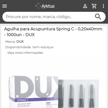
Procure por nome, marca, código...
Agulha para Acupuntura Spring C - 0,20x40mm
- 1000un - DUX
Marca:
DUX
Disponibilidade:
Sem-estoque
...Veja mais informações