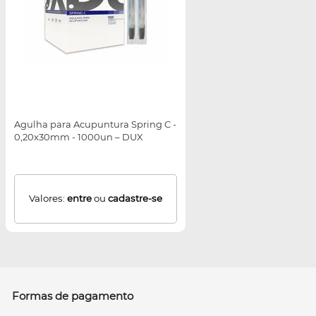
Agulha para Acupuntura Spring C -
0,20x30mm - 1000un – DUX
Valores:
entre
ou
cadastre-se
Formas de pagamento