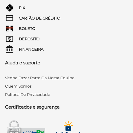
PIX
CARTÃO DE CRÉDITO
BOLETO
DEPÓSITO
FINANCEIRA
Ajuda e suporte
Venha Fazer Parte Da Nossa Equipe
Quem Somos
Política De Privacidade
Certificados e segurança