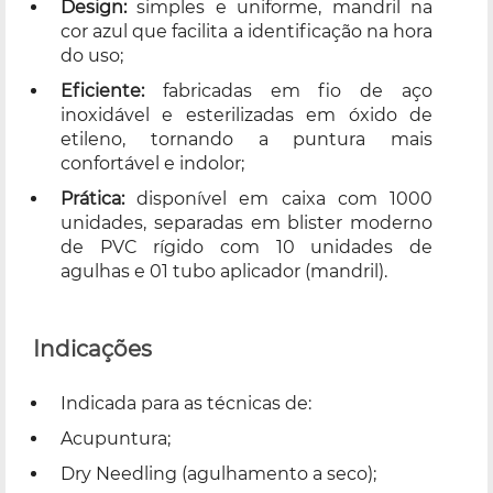
Design:
simples e uniforme, mandril na
cor azul que facilita a identificação na hora
do uso;
Eficiente:
fabricadas em fio de aço
inoxidável e esterilizadas em óxido de
etileno, tornando a puntura mais
confortável e indolor;
Prática:
disponível em caixa com 1000
unidades, separadas em blister moderno
de PVC rígido com 10 unidades de
agulhas e 01 tubo aplicador (mandril).
Indicações
Indicada para as técnicas de:
Acupuntura;
Dry Needling (agulhamento a seco);