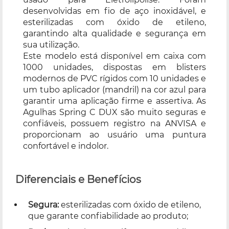
desenvolvidas em fio de aço inoxidável, e
esterilizadas com óxido de etileno,
garantindo alta qualidade e segurança em
sua utilização.
Este modelo está disponível em caixa com
1000 unidades, dispostas em blisters
modernos de PVC rígidos com 10 unidades e
um tubo aplicador (mandril) na cor azul para
garantir uma aplicação firme e assertiva. As
Agulhas Spring C DUX são muito seguras e
confiáveis, possuem registro na ANVISA e
proporcionam ao usuário uma puntura
confortável e indolor.
Diferenciais e Benefícios
Segura:
esterilizadas com óxido de etileno,
que garante confiabilidade ao produto;