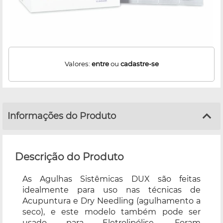
Valores:
entre
ou
cadastre-se
Informações do Produto
Descrição do Produto
As Agulhas Sistêmicas DUX são feitas
idealmente para uso nas técnicas de
Acupuntura e Dry Needling (agulhamento a
seco), e este modelo também pode ser
usado para Eletrolipólise. Foram