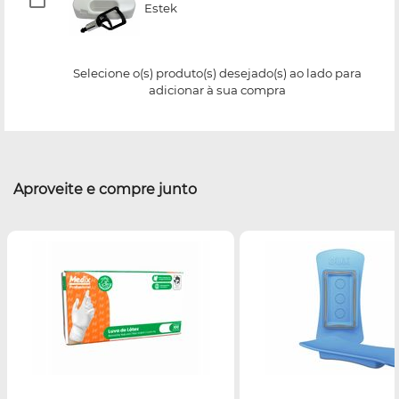
Estek
Selecione o(s) produto(s) desejado(s) ao lado para
adicionar à sua compra
Aproveite e compre junto