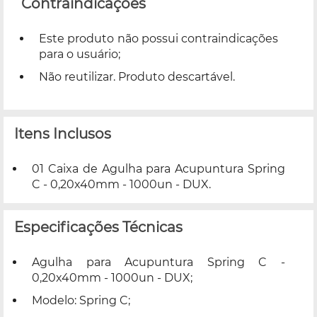
Contraindicações
Este produto não possui contraindicações
para o usuário;
Não reutilizar. Produto descartável.
Itens Inclusos
01 Caixa de Agulha para Acupuntura Spring
C - 0,20x40mm - 1000un - DUX.
Especificações Técnicas
Agulha para Acupuntura Spring C -
0,20x40mm - 1000un - DUX;
Modelo: Spring C;