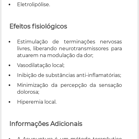
Eletrolipólise.
Efeitos fisiológicos
Estimulação de terminações nervosas
livres, liberando neurotransmissores para
atuarem na modulação da dor;
Vasodilatação local;
Inibição de substâncias anti-inflamatórias;
Minimização da percepção da sensação
dolorosa;
Hiperemia local.
Informações Adicionais