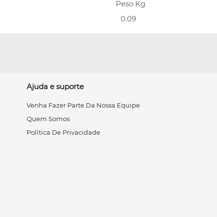
Peso Kg
0.09
Ajuda e suporte
Venha Fazer Parte Da Nossa Equipe
Quem Somos
Política De Privacidade