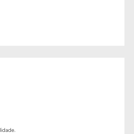
lidade.