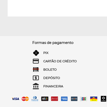
Formas de pagamento
PIX
CARTÃO DE CRÉDITO
BOLETO
DEPÓSITO
FINANCEIRA