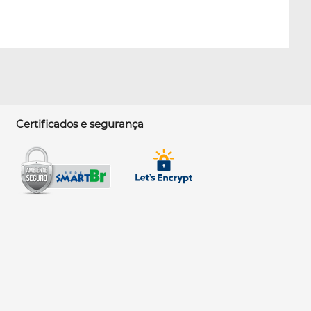
Certificados e segurança