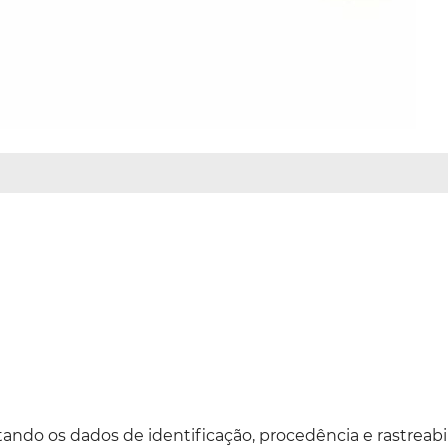
ando os dados de identificação, procedência e rastreabi