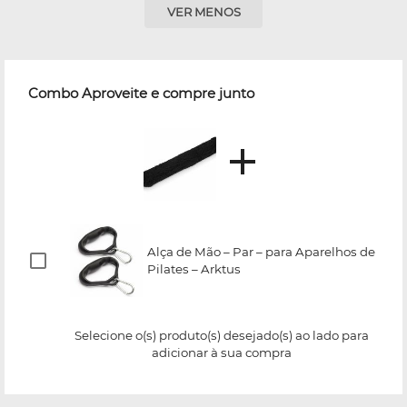
VER MENOS
Combo Aproveite e compre junto
Alça de Mão – Par – para Aparelhos de
Pilates – Arktus
Selecione o(s) produto(s) desejado(s) ao lado para
adicionar à sua compra