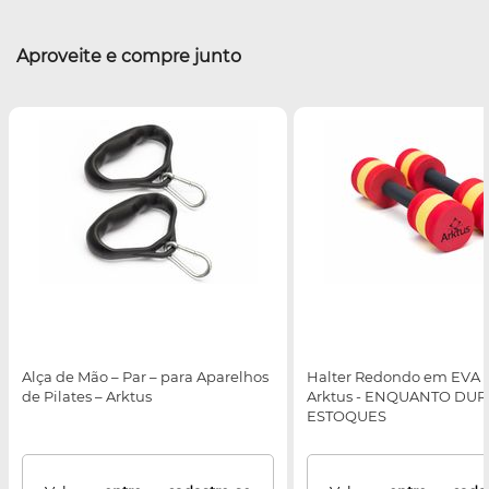
Aproveite e compre junto
Alça de Mão – Par – para Aparelhos
Halter Redondo em EVA - 
de Pilates – Arktus
Arktus - ENQUANTO DU
ESTOQUES