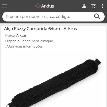
Procure por nome, marca, código...
Alça Fuzzy Comprida 64cm - Arktus
Marca:
Arktus
Disponibilidade:
Sem-estoque
...Veja mais informações