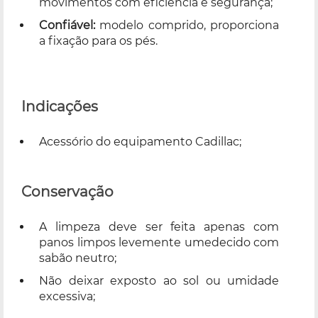
movimentos com eficiência e segurança;
Confiável:
modelo comprido, proporciona
a fixação para os pés.
Indicações
Acessório do equipamento Cadillac;
Conservação
A limpeza deve ser feita apenas com
panos limpos levemente umedecido com
sabão neutro;
Não deixar exposto ao sol ou umidade
excessiva;