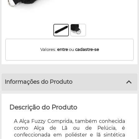
Valores:
entre
ou
cadastre-se
Informações do Produto
Descrição do Produto
A Alça Fuzzy Comprida, também conhecida
como Alça de Lã ou de Pelúcia, é
confeccionada em poliéster e lã sintética