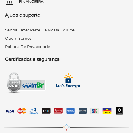
FINANCEIRA
Ajuda e suporte
Venha Fazer Parte Da Nossa Equipe
Quem Somos
Política De Privacidade
Certificados e segurança