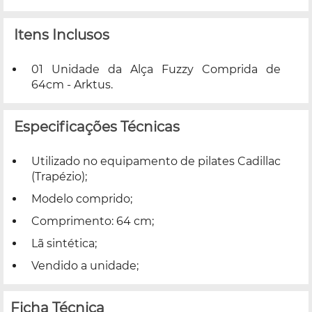
Itens Inclusos
01 Unidade da Alça Fuzzy Comprida de
64cm - Arktus.
Especificações Técnicas
Utilizado no equipamento de pilates Cadillac
(Trapézio);
Modelo comprido;
Comprimento: 64 cm;
Lã sintética;
Vendido a unidade;
Ficha Técnica