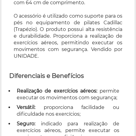
com 64 cm de comprimento.
O acessório é utilizado como suporte para os
pés no equipamento de pilates Cadillac
(Trapézio). O produto possui alta resistência
e durabilidade. Proporciona a realização de
exercícios aéreos, permitindo executar os
movimentos com segurança. Vendido por
UNIDADE.
Diferenciais e Benefícios
Realização de exercícios aéreos:
permite
executar os movimentos com segurança;
Versátil:
proporciona facilidade ou
dificuldade nos exercícios;
Seguro:
indicado para realização de
exercícios aéreos, permite executar os