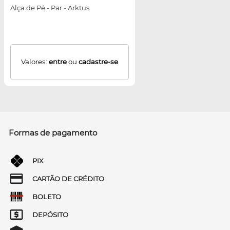
Alça de Pé - Par - Arktus
Valores:
entre
ou
cadastre-se
Formas de pagamento
PIX
CARTÃO DE CRÉDITO
BOLETO
DEPÓSITO