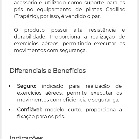
acessório é utilizado como suporte para os
pés no equipamento de pilates Cadillac
(Trapézio), por isso, é vendido o par.
O produto possui alta resistência e
durabilidade. Proporciona a realização de
exercícios aéreos, permitindo executar os
movimentos com segurança.
Diferenciais e Benefícios
Seguro:
indicado para realização de
exercícios aéreos, permite executar os
movimentos com eficiência e segurança;
Confiável:
modelo curto, proporciona a
fixação para os pés.
Indicações