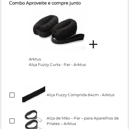
Combo Aproveite e compre junto
Arktus
Alça Fuzzy Curta - Par - Arktus
Alça Fuzzy Comprida 64cm - Arktus
Alça de Mão – Par – para Aparelhos de
Pilates – Arktus