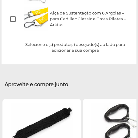
Alça de Sustentação com 6 Argolas –
para Cadillac Classic e Cross Pilates –
Arktus
Selecione o(s) produto(s) desejado(s) ao lado para
adicionar à sua compra
Aproveite e compre junto