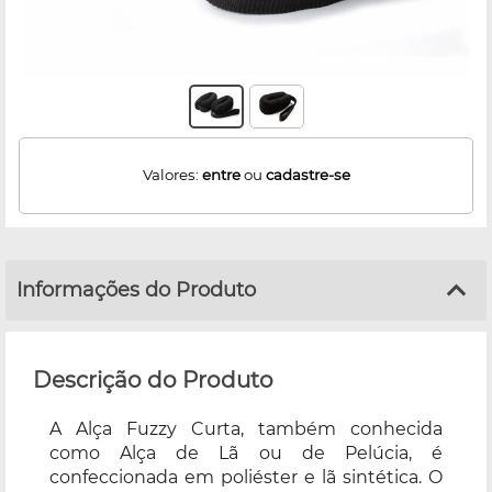
Valores:
entre
ou
cadastre-se
Informações do Produto
Descrição do Produto
A Alça Fuzzy Curta, também conhecida
como Alça de Lã ou de Pelúcia, é
confeccionada em poliéster e lã sintética. O