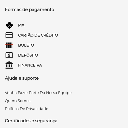
Formas de pagamento
PIX
CARTÃO DE CRÉDITO
BOLETO
DEPÓSITO
FINANCEIRA
Ajuda e suporte
Venha Fazer Parte Da Nossa Equipe
Quem Somos
Política De Privacidade
Certificados e segurança