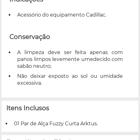
Acessório do equipamento Cadillac.
Conservação
A limpeza deve ser feita apenas com
panos limpos levemente umedecido com
sabão neutro;
Não deixar exposto ao sol ou umidade
excessiva.
Itens Inclusos
01 Par de Alça Fuzzy Curta Arktus.