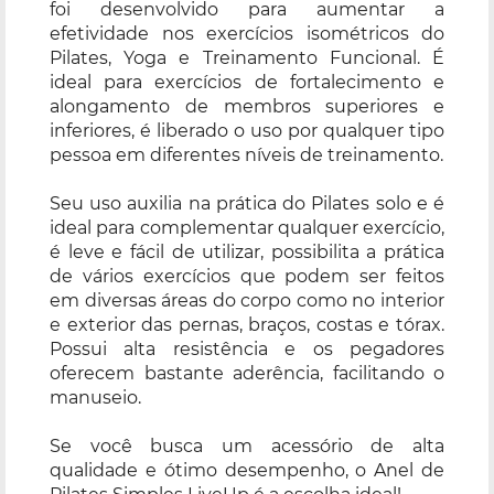
foi desenvolvido para aumentar a
efetividade nos exercícios isométricos do
Pilates, Yoga e Treinamento Funcional. É
ideal para exercícios de fortalecimento e
alongamento de membros superiores e
inferiores, é liberado o uso por qualquer tipo
pessoa em diferentes níveis de treinamento.
Seu uso auxilia na prática do Pilates solo e é
ideal para complementar qualquer exercício,
é leve e fácil de utilizar, possibilita a prática
de vários exercícios que podem ser feitos
em diversas áreas do corpo como no interior
e exterior das pernas, braços, costas e tórax.
Possui alta resistência e os pegadores
oferecem bastante aderência, facilitando o
manuseio.
Se você busca um acessório de alta
qualidade e ótimo desempenho, o Anel de