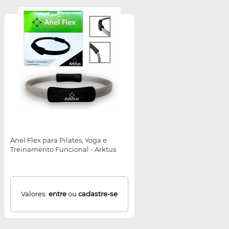
Anel Flex para Pilates, Yoga e
Treinamento Funcional - Arktus
Valores:
entre
ou
cadastre-se