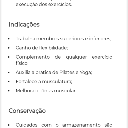
execução dos exercícios.
Indicações
Trabalha membros superiores e inferiores;
Ganho de flexibilidade;
Complemento de qualquer exercício
físico;
Auxilia a prática de Pilates e Yoga;
Fortalece a musculatura;
Melhora o tônus muscular.
Conservação
Cuidados com o armazenamento são