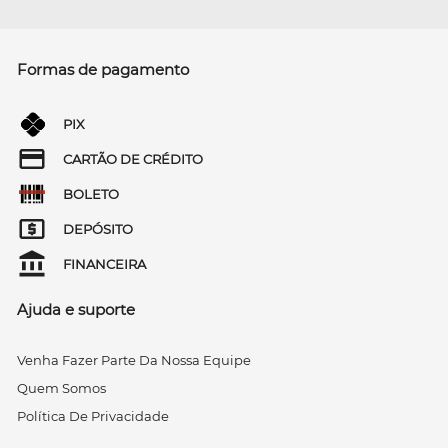
Formas de pagamento
PIX
CARTÃO DE CRÉDITO
BOLETO
DEPÓSITO
FINANCEIRA
Ajuda e suporte
Venha Fazer Parte Da Nossa Equipe
Quem Somos
Política De Privacidade