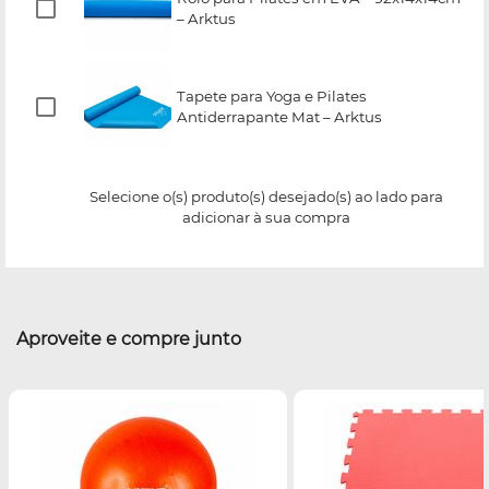
– Arktus
Tapete para Yoga e Pilates
Antiderrapante Mat – Arktus
Selecione o(s) produto(s) desejado(s) ao lado para
adicionar à sua compra
Aproveite e compre junto