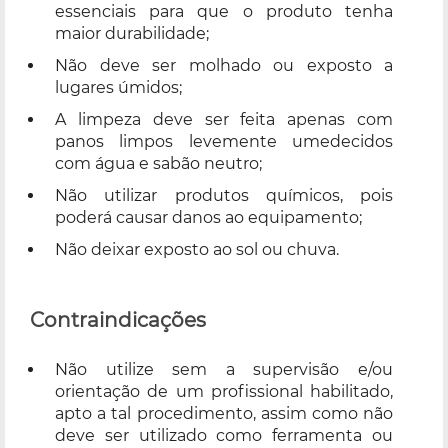
essenciais para que o produto tenha
maior durabilidade;
Não deve ser molhado ou exposto a
lugares úmidos;
A limpeza deve ser feita apenas com
panos limpos levemente umedecidos
com água e sabão neutro;
Não utilizar produtos químicos, pois
poderá causar danos ao equipamento;
Não deixar exposto ao sol ou chuva.
Contraindicações
Não utilize sem a supervisão e/ou
orientação de um profissional habilitado,
apto a tal procedimento, assim como não
deve ser utilizado como ferramenta ou