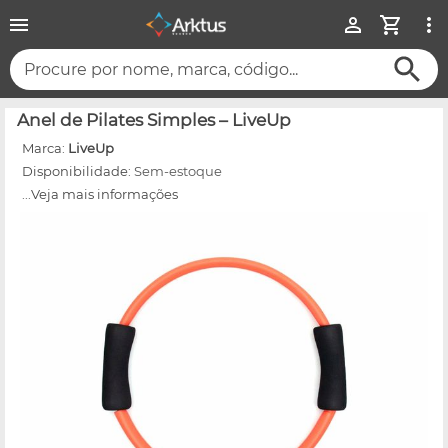
Procure por nome, marca, código...
Anel de Pilates Simples – LiveUp
Marca:
LiveUp
Disponibilidade:
Sem-estoque
...Veja mais informações