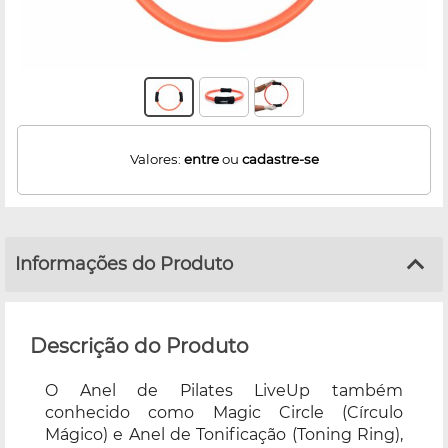
Valores:
entre
ou
cadastre-se
Informações do Produto
Descrição do Produto
O Anel de Pilates LiveUp também
conhecido como Magic Circle (Círculo
Mágico) e Anel de Tonificação (Toning Ring),