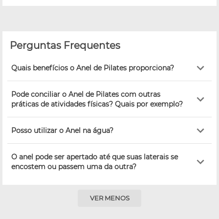
Perguntas Frequentes
Quais benefícios o Anel de Pilates proporciona?
Pode conciliar o Anel de Pilates com outras
práticas de atividades físicas? Quais por exemplo?
Posso utilizar o Anel na água?
O anel pode ser apertado até que suas laterais se
encostem ou passem uma da outra?
VER MENOS