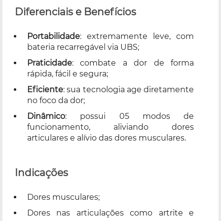
Diferenciais e Benefícios
Portabilidade
: extremamente leve, com
bateria recarregável via UBS;
Praticidade
: combate a dor de forma
rápida, fácil e segura;
Eficiente
: sua tecnologia age diretamente
no foco da dor;
Dinâmico
: possui 05 modos de
funcionamento, aliviando dores
articulares e alívio das dores musculares.
Indicações
Dores musculares;
Dores nas articulações como artrite e