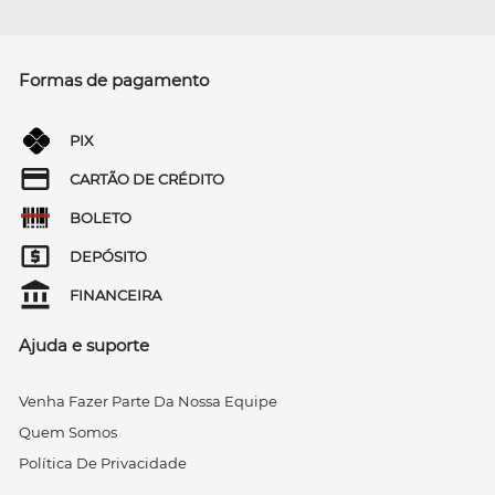
Formas de pagamento
PIX
CARTÃO DE CRÉDITO
BOLETO
DEPÓSITO
FINANCEIRA
Ajuda e suporte
Venha Fazer Parte Da Nossa Equipe
Quem Somos
Política De Privacidade