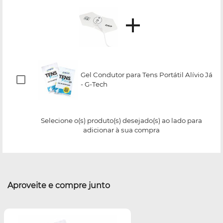
Gel Condutor para Tens Portátil Alívio Já
- G-Tech
Selecione o(s) produto(s) desejado(s) ao lado para
adicionar à sua compra
Aproveite e compre junto