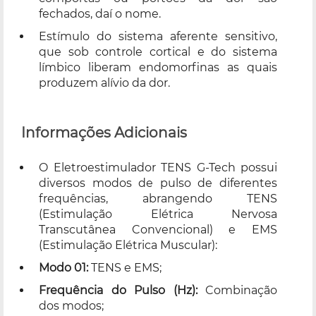
fechados, daí o nome.
Estímulo do sistema aferente sensitivo,
que sob controle cortical e do sistema
límbico liberam endomorfinas as quais
produzem alívio da dor.
Informações Adicionais
O Eletroestimulador TENS G-Tech possui
diversos modos de pulso de diferentes
frequências, abrangendo TENS
(Estimulação Elétrica Nervosa
Transcutânea Convencional) e EMS
(Estimulação Elétrica Muscular):
Modo 01:
TENS e EMS;
Frequência do Pulso (Hz):
Combinação
dos modos;