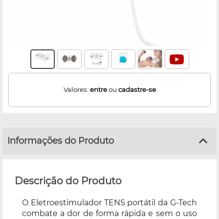
Valores:
entre
ou
cadastre-se
Informações do Produto
Descrição do Produto
O Eletroestimulador TENS portátil da G-Tech
combate a dor de forma rápida e sem o uso