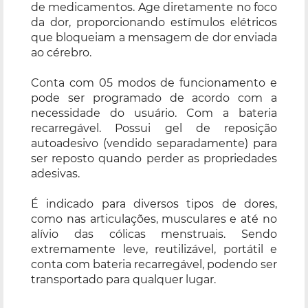
de medicamentos. Age diretamente no foco
da dor, proporcionando estímulos elétricos
que bloqueiam a mensagem de dor enviada
ao cérebro.
Conta com 05 modos de funcionamento e
pode ser programado de acordo com a
necessidade do usuário. Com a bateria
recarregável. Possui gel de reposição
autoadesivo (vendido separadamente) para
ser reposto quando perder as propriedades
adesivas.
É indicado para diversos tipos de dores,
como nas articulações, musculares e até no
alívio das cólicas menstruais. Sendo
extremamente leve, reutilizável, portátil e
conta com bateria recarregável, podendo ser
transportado para qualquer lugar.