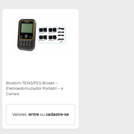
Biostim TENS/FES Bioset –
Eletroestimulador Portátil – 4
Canais
Valores:
entre
ou
cadastre-se