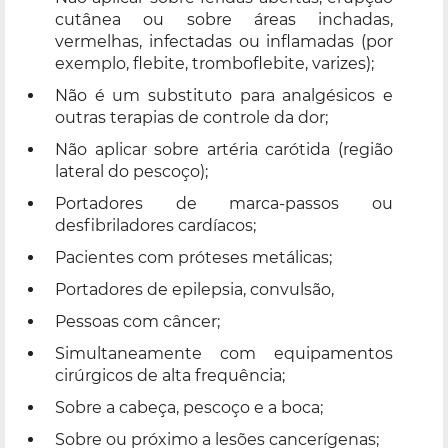
cutânea ou sobre áreas inchadas,
vermelhas, infectadas ou inflamadas (por
exemplo, flebite, tromboflebite, varizes);
Não é um substituto para analgésicos e
outras terapias de controle da dor;
Não aplicar sobre artéria carótida (região
lateral do pescoço);
Portadores de marca-passos ou
desfibriladores cardíacos;
Pacientes com próteses metálicas;
Portadores de epilepsia, convulsão,
Pessoas com câncer;
Simultaneamente com equipamentos
cirúrgicos de alta frequência;
Sobre a cabeça, pescoço e a boca;
Sobre ou próximo a lesões cancerígenas;