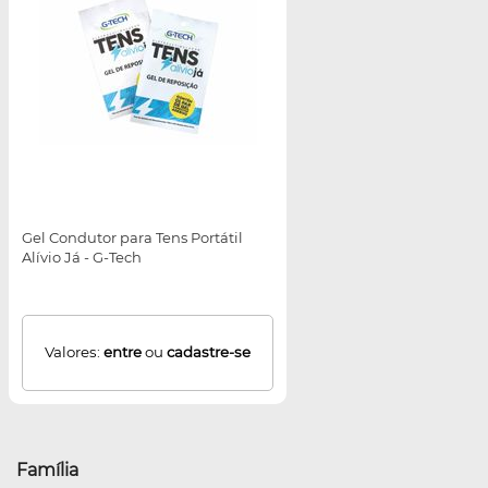
Gel Condutor para Tens Portátil
Alívio Já - G-Tech
Valores:
entre
ou
cadastre-se
Família