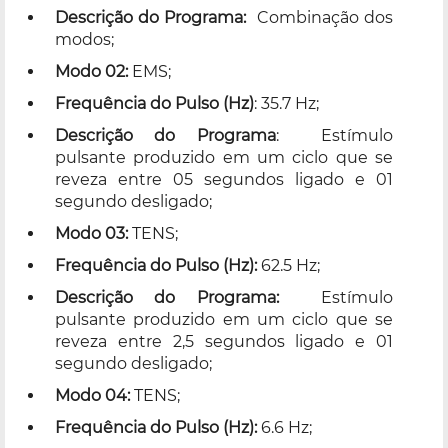
Descrição do Programa:
Combinação dos
modos;
Modo 02:
EMS;
Frequência do Pulso (Hz)
: 35.7 Hz;
Descrição do Programa
: Estímulo
pulsante produzido em um ciclo que se
reveza entre 05 segundos ligado e 01
segundo desligado;
Modo 03:
TENS;
Frequência do Pulso (Hz):
62.5 Hz;
Descrição do Programa:
Estímulo
pulsante produzido em um ciclo que se
reveza entre 2,5 segundos ligado e 01
segundo desligado;
Modo 04:
TENS;
Frequência do Pulso (Hz):
6.6 Hz;