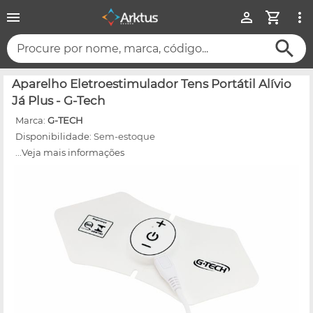
Procure por nome, marca, código...
Aparelho Eletroestimulador Tens Portátil Alívio
Já Plus - G-Tech
Marca:
G-TECH
Disponibilidade:
Sem-estoque
...Veja mais informações