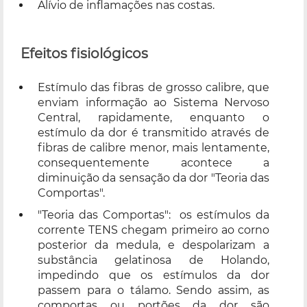
Alívio de inflamações nas costas.
Efeitos fisiológicos
Estímulo das fibras de grosso calibre, que
enviam informação ao Sistema Nervoso
Central, rapidamente, enquanto o
estímulo da dor é transmitido através de
fibras de calibre menor, mais lentamente,
consequentemente acontece a
diminuição da sensação da dor "Teoria das
Comportas".
"Teoria das Comportas": os estímulos da
corrente TENS chegam primeiro ao corno
posterior da medula, e despolarizam a
substância gelatinosa de Holando,
impedindo que os estímulos da dor
passem para o tálamo. Sendo assim, as
comportas ou portões da dor são