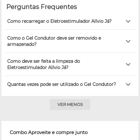
Perguntas Frequentes
Como recarregar o Eletroestimulador Alívio Já?
Como o Gel Condutor deve ser removido e
armazenado?
Como deve ser feita a limpeza do
Eletroestimulador Alívio Já?
Quantas vezes pode ser utilizado o Gel Condutor?
VER MENOS
Combo Aproveite e compre junto