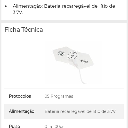
Alimentação: Bateria recarregável de lítio de
3,7V.
Ficha Técnica
Protocolos
05 Programas
Alimentação
Bateria recarregável de lítio de 3,7V
Pulso
01 a 100µs