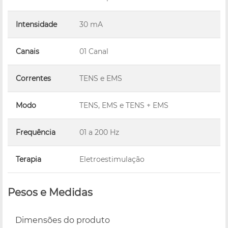
Intensidade
30 mA
Canais
01 Canal
Correntes
TENS e EMS
Modo
TENS, EMS e TENS + EMS
Frequência
01 a 200 Hz
Terapia
Eletroestimulação
Pesos e Medidas
Dimensões do produto