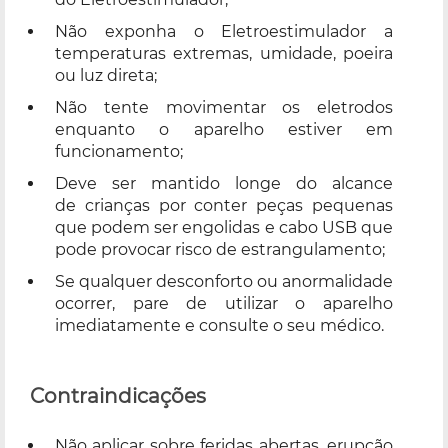
Não exponha o Eletroestimulador a
temperaturas extremas, umidade, poeira
ou luz direta;
Não tente movimentar os eletrodos
enquanto o aparelho estiver em
funcionamento;
Deve ser mantido longe do alcance
de crianças por conter peças pequenas
que podem ser engolidas e cabo USB que
pode provocar risco de estrangulamento;
Se qualquer desconforto ou anormalidade
ocorrer, pare de utilizar o aparelho
imediatamente e consulte o seu médico.
Contraindicações
Não aplicar sobre feridas abertas, erupção