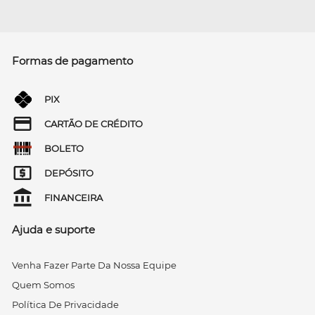
Formas de pagamento
PIX
CARTÃO DE CRÉDITO
BOLETO
DEPÓSITO
FINANCEIRA
Ajuda e suporte
Venha Fazer Parte Da Nossa Equipe
Quem Somos
Política De Privacidade