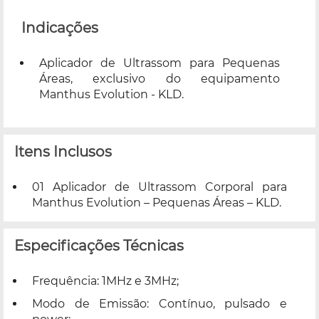
Indicações
Aplicador de Ultrassom para Pequenas
Áreas, exclusivo do equipamento
Manthus Evolution - KLD
.
Itens Inclusos
01 Aplicador de Ultrassom Corporal para
Manthus Evolution – Pequenas Áreas – KLD.
Especificações Técnicas
Frequência: 1MHz e 3MHz;
Modo de Emissão: Contínuo, pulsado e