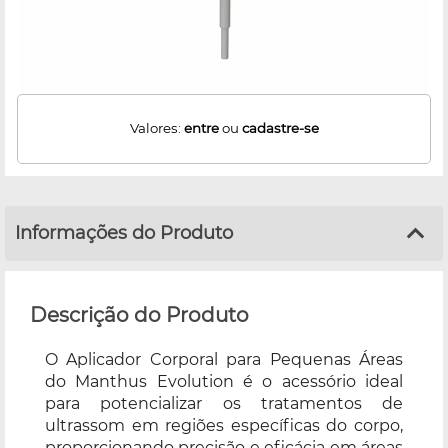
Valores:
entre
ou
cadastre-se
Informações do Produto
Descrição do Produto
O Aplicador Corporal para Pequenas Áreas
do Manthus Evolution é o acessório ideal
para potencializar os tratamentos de
ultrassom em regiões específicas do corpo,
proporcionando precisão e eficácia em áreas