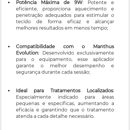
Potência Máxima de 9W
: Potente e
eficiente, proporciona aquecimento e
penetração adequados para estimular o
tecido de forma eficaz e alcançar
melhores resultados em menos tempo;
Compatibilidade com o Manthus
Evolution
: Desenvolvido exclusivamente
para o equipamento, esse aplicador
garante o melhor desempenho e
segurança durante cada sessão;
Ideal para Tratamentos Localizados
:
Especialmente indicado para áreas
pequenas e específicas, aumentando a
eficácia e garantindo que o tratamento
atenda a cada detalhe necessário.