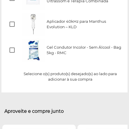
Ultrassom e Terapia Combinada
Aplicador 40kHz para Manthus
Evolution – KLD
Gel Condutor Incolor - Sem Álcool - Bag
5kg - RMC
Selecione o(s) produto(s) desejado(s) ao lado para
adicionar à sua compra
Aproveite e compre junto