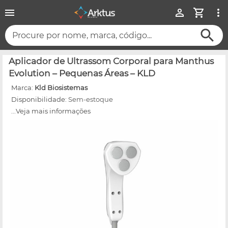
Procure por nome, marca, código...
Aplicador de Ultrassom Corporal para Manthus
Evolution – Pequenas Áreas – KLD
Marca:
Kld Biosistemas
Disponibilidade:
Sem-estoque
...Veja mais informações