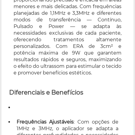
menores e mais delicadas. Com frequências
planejadas de 1,1MHz e 3,3MHz e diferentes
modos de transferência — Contínuo,
Pulsado e Power — se adapta às
necessidades exclusivas de cada paciente,
oferecendo tratamentos altamente
personalizados. Com ERA de 3cm² e
potência máxima de 9W que garantem
resultados rápidos e seguros, maximizando
o efeito do ultrassom para estimular o tecido
e promover benefícios estéticos.
Diferenciais e Benefícios
Frequências Ajustáveis
: Com opções de
1MHz e 3MHz, o aplicador se adapta a