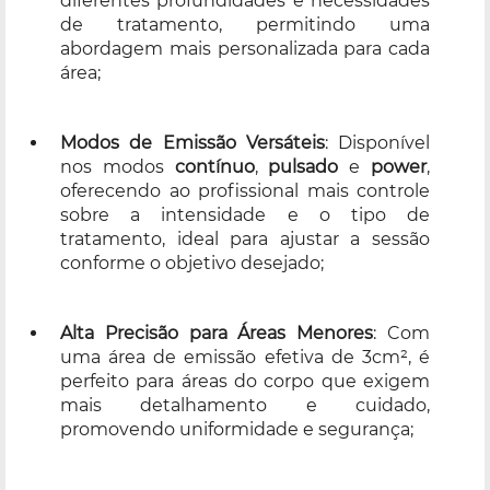
diferentes profundidades e necessidades
de tratamento, permitindo uma
abordagem mais personalizada para cada
área;
Modos de Emissão Versáteis
: Disponível
nos modos
contínuo
,
pulsado
e
power
,
oferecendo ao profissional mais controle
sobre a intensidade e o tipo de
tratamento, ideal para ajustar a sessão
conforme o objetivo desejado;
Alta Precisão para Áreas Menores
: Com
uma área de emissão efetiva de 3cm², é
perfeito para áreas do corpo que exigem
mais detalhamento e cuidado,
promovendo uniformidade e segurança;