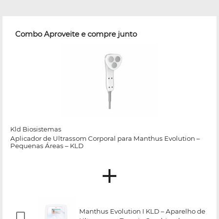
Combo Aproveite e compre junto
Kld Biosistemas
Aplicador de Ultrassom Corporal para Manthus Evolution –
Pequenas Áreas – KLD
Manthus Evolution I KLD – Aparelho de