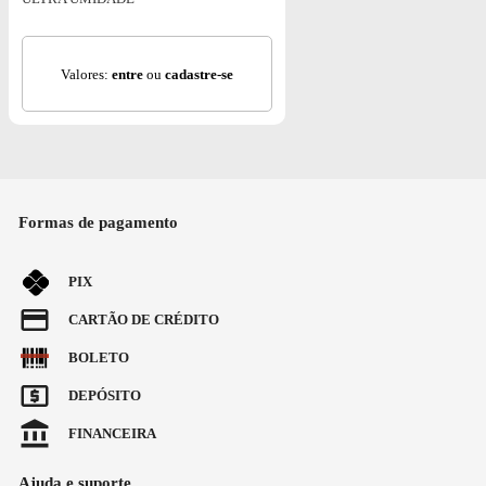
Valores:
entre
ou
cadastre-se
Formas de pagamento
PIX
CARTÃO DE CRÉDITO
BOLETO
DEPÓSITO
FINANCEIRA
Ajuda e suporte