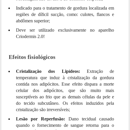
Indicado para o tratamento de gordura localizada em
regiões de díficil sucção, como: culotes, flancos e
abdômen superior;
Deve ser utilizado exclusivamente no aparelho
Criodermis 2.0!
Efeitos fisiológicos
Cristalização dos Lipídeos:
Extração de
temperatura que induz à cristalização da gordura
contida nos adipócitos. Esse efeito dispara a morte
celular dos adipócitos, que são muito mais
susceptíveis ao frio que as demais células da pele e
do tecido subcutâneo. Os efeitos induzidos pela
cristalização são irreversíveis;
Lesão por Reperfusão:
Dano tecidual causado
quando o fornecimento de sangue retorna para o