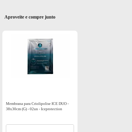
Aproveite e compre junto
Membrana para Criolipolise ICE DUO -
38x30cm (G) - 02un - Iceprotection