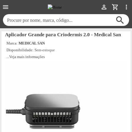
Procure por nome, marca, código...
Aplicador Grande para Criodermis 2.0 - Medical San
Marca:
MEDICAL SAN
Disponibilidade:
Sem-estoque
...Veja mais informações