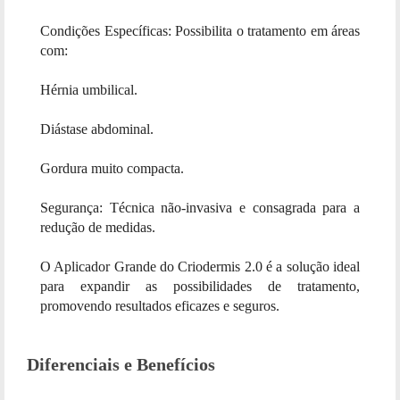
Condições Específicas: Possibilita o tratamento em áreas
com:
Hérnia umbilical.
Diástase abdominal.
Gordura muito compacta.
Segurança: Técnica não-invasiva e consagrada para a
redução de medidas.
O Aplicador Grande do Criodermis 2.0 é a solução ideal
para expandir as possibilidades de tratamento,
promovendo resultados eficazes e seguros.
Diferenciais e Benefícios