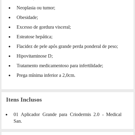
Neoplasia ou tumor;
Obesidade;
Excesso de gordura visceral;
Esteatose hepática;
Flacidez de pele após grande perda ponderal de peso;
Hipovitaminose D;
Tratamento medicamentoso para infertilidade;
Prega mínima inferior a 2,0cm.
Itens Inclusos
01 Aplicador Grande para Criodermis 2.0 - Medical
San.