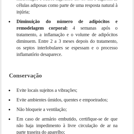
células adiposas como parte de uma resposta natural à
injúria;
Diminuição do número de adipócitos e
remodelagem corporal:
4 semanas após o
tratamento, a inflamação e o volume de adipócitos
diminuem. Entre 2 a 3 meses depois do tratamento,
os septos interlobulares se espessam e o processo
inflamatório desaparece.
Conservação
Evite locais sujeitos a vibrações;
Evite ambientes úmidos, quentes e empoeirados;
Não bloqueie a ventilação;
Em caso de armário embutido, certifique-se de que
não haja impedimento à livre circulação de ar na
parte traseira do aparelho;