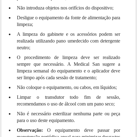
Não introduza objetos nos orifícios do dispositivo;
Desligue o equipamento da fonte de alimentação para
limpeza;
A limpeza do gabinete e os acessórios podem ser
realizada utilizando pano umedecido com detergente
neutro;
O procedimento de limpeza deve ser realizado
sempre que necessário. A Medical San sugere a
limpeza semanal do equipamento e o aplicador deve
ser limpo após cada sessão de tratamento;
Não coloque o equipamento, ou cabos, em líquidos;
Limpar o transdutor todo fim de sessão,
recomendamos o uso de álcool com um pano seco;
Não é necessário esterilizar nenhuma parte ou peça
para o uso deste equipamento.
Observação:
O
equipamento deve passar por
manutenção periódica anual para minimizar desgastes