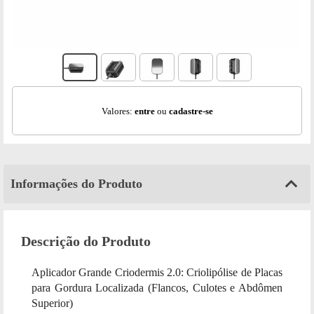
Valores:
entre
ou
cadastre-se
Informações do Produto
Descrição do Produto
Aplicador Grande Criodermis 2.0: Criolipólise de Placas
para Gordura Localizada (Flancos, Culotes e Abdômen
Superior)