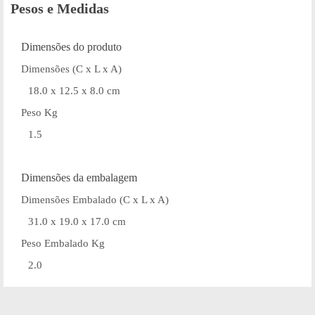
Pesos e Medidas
Dimensões do produto
Dimensões (C x L x A)
18.0 x 12.5 x 8.0 cm
Peso Kg
1.5
Dimensões da embalagem
Dimensões Embalado (C x L x A)
31.0 x 19.0 x 17.0 cm
Peso Embalado Kg
2.0