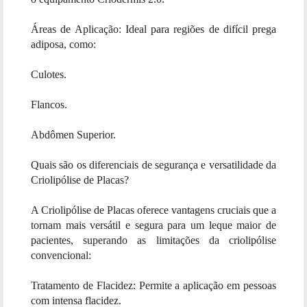
Áreas de Aplicação: Ideal para regiões de difícil prega
adiposa, como:
Culotes.
Flancos.
Abdômen Superior.
Quais são os diferenciais de segurança e versatilidade da
Criolipólise de Placas?
A Criolipólise de Placas oferece vantagens cruciais que a
tornam mais versátil e segura para um leque maior de
pacientes, superando as limitações da criolipólise
convencional:
Tratamento de Flacidez: Permite a aplicação em pessoas
com intensa flacidez.