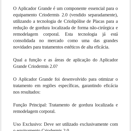
O Aplicador Grande é um componente essencial para o
equipamento Criodermis 2.0 (vendido separadamente),
utilizando a tecnologia de Criolipólise de Placas para a
redução de gordura localizada de forma não-cirúrgica e
remodelagem corporal. Esta tecnologia já está
consolidada no mercado como uma das grandes
novidades para tratamentos estéticos de alta eficácia.
Qual a função e as áreas de aplicação do Aplicador
Grande Criodermis 2.0?
O Aplicador Grande foi desenvolvido para otimizar o
tratamento em regiões específicas, garantindo eficácia
nos resultados:
Função Principal: Tratamento de gordura localizada e
remodelagem corporal.
Uso Exclusivo: Deve ser utilizado exclusivamente com
o equipamento Criodermis 2.0.