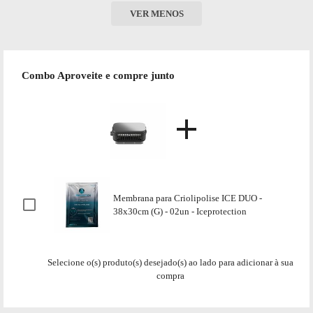
VER MENOS
Combo Aproveite e compre junto
Membrana para Criolipolise ICE DUO -
38x30cm (G) - 02un - Iceprotection
Selecione o(s) produto(s) desejado(s) ao lado para adicionar à sua
compra