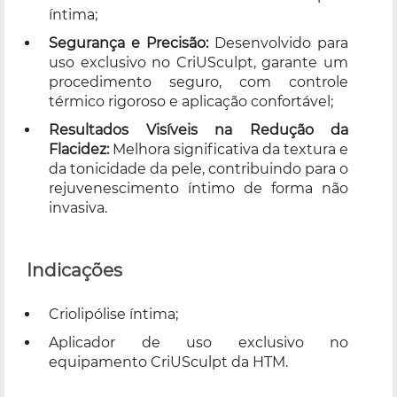
íntima;
Segurança e Precisão:
Desenvolvido para
uso exclusivo no CriUSculpt, garante um
procedimento seguro, com controle
térmico rigoroso e aplicação confortável;
Resultados Visíveis na Redução da
Flacidez:
Melhora significativa da textura e
da tonicidade da pele, contribuindo para o
rejuvenescimento íntimo de forma não
invasiva.
Indicações
Criolipólise íntima;
Aplicador de uso exclusivo no
equipamento CriUSculpt da HTM.