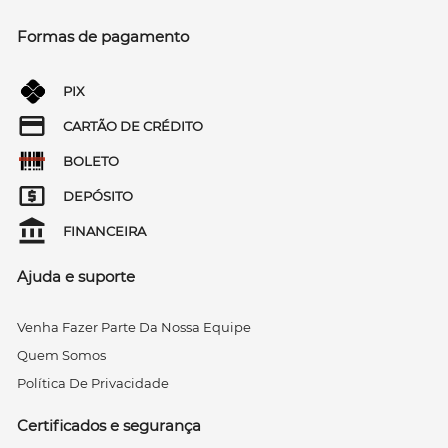
Formas de pagamento
PIX
CARTÃO DE CRÉDITO
BOLETO
DEPÓSITO
FINANCEIRA
Ajuda e suporte
Venha Fazer Parte Da Nossa Equipe
Quem Somos
Política De Privacidade
Certificados e segurança