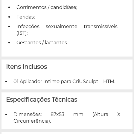
Corrimentos / candidíase;
Feridas;
Infecções sexualmente transmissíveis
(IST);
Gestantes / lactantes.
Itens Inclusos
01 Aplicador Íntimo para CriUSculpt – HTM.
Especificações Técnicas
Dimensões: 87x53 mm (Altura X
Circunferência).