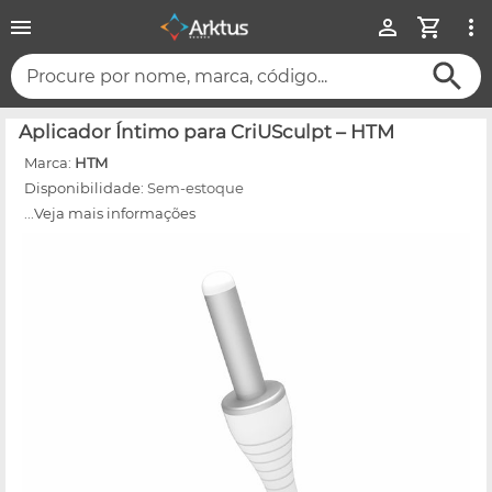
Procure por nome, marca, código...
Aplicador Íntimo para CriUSculpt – HTM
Marca:
HTM
Disponibilidade:
Sem-estoque
...Veja mais informações