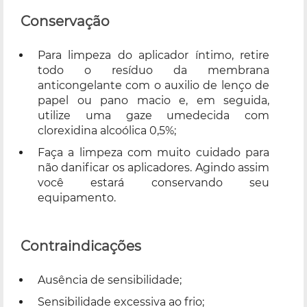
Conservação
Para limpeza do aplicador íntimo, retire
todo o resíduo da membrana
anticongelante com o auxilio de lenço de
papel ou pano macio e, em seguida,
utilize uma gaze umedecida com
clorexidina alcoólica 0,5%;
Faça a limpeza com muito cuidado para
não danificar os aplicadores. Agindo assim
você estará conservando seu
equipamento.
Contraindicações
Ausência de sensibilidade;
Sensibilidade excessiva ao frio;