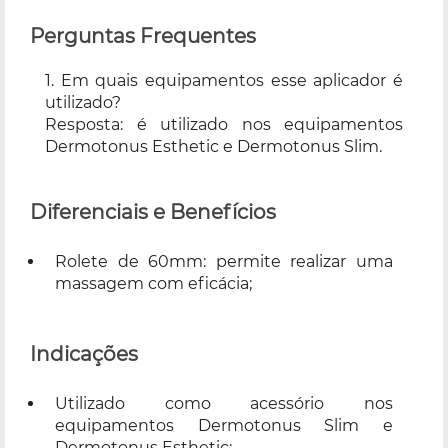
Perguntas Frequentes
1. Em quais equipamentos esse aplicador é
utilizado?
Resposta: é utilizado nos equipamentos
Dermotonus Esthetic e Dermotonus Slim.
Diferenciais e Benefícios
Rolete de 60mm: permite realizar uma
massagem com eficácia;
Indicações
Utilizado como acessório nos
equipamentos Dermotonus Slim e
Dermotonus Esthetic;