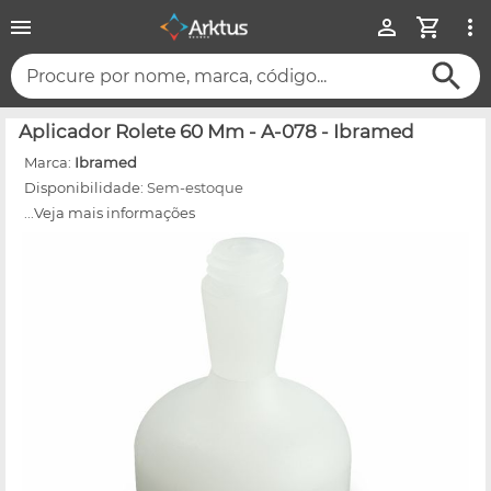
Procure por nome, marca, código...
Aplicador Rolete 60 Mm - A-078 - Ibramed
Marca:
Ibramed
Disponibilidade:
Sem-estoque
...Veja mais informações