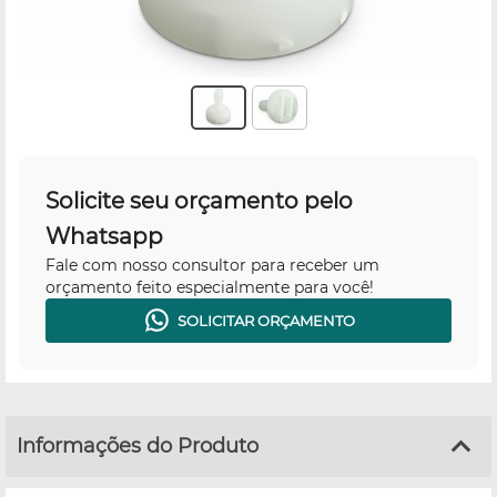
Solicite seu orçamento pelo
Whatsapp
Fale com nosso consultor para receber um
orçamento feito especialmente para você!
SOLICITAR ORÇAMENTO
Informações do Produto