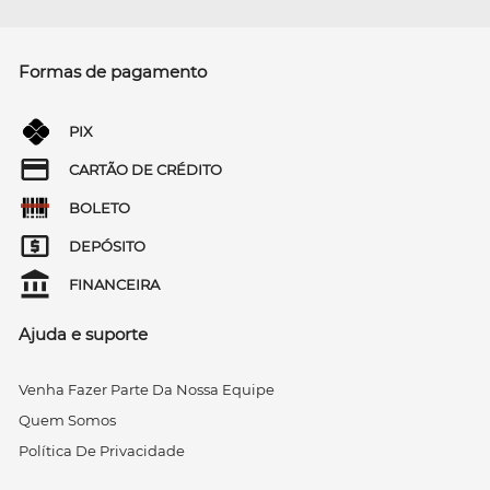
Formas de pagamento
PIX
CARTÃO DE CRÉDITO
BOLETO
DEPÓSITO
FINANCEIRA
Ajuda e suporte
Venha Fazer Parte Da Nossa Equipe
Quem Somos
Política De Privacidade