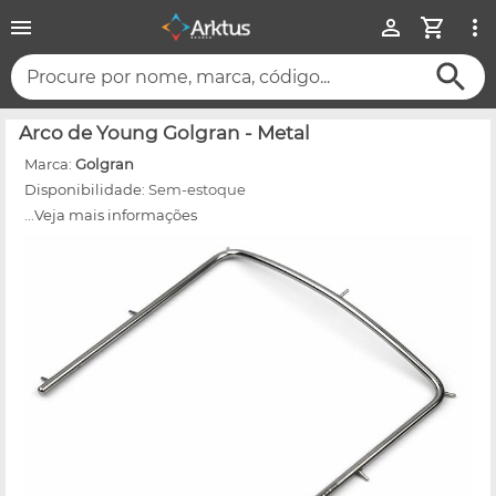
Procure por nome, marca, código...
Arco de Young Golgran - Metal
Marca:
Golgran
Disponibilidade:
Sem-estoque
...Veja mais informações