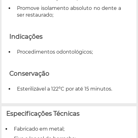
Promove isolamento absoluto no dente a
ser restaurado;
Indicações
Procedimentos odontológicos;
Conservação
Esterilizável a 122°C por até 15 minutos.
Especificações Técnicas
Fabricado em metal;