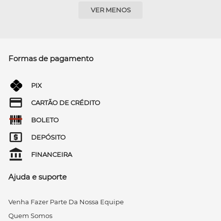
VER MENOS
Formas de pagamento
PIX
CARTÃO DE CRÉDITO
BOLETO
DEPÓSITO
FINANCEIRA
Ajuda e suporte
Venha Fazer Parte Da Nossa Equipe
Quem Somos