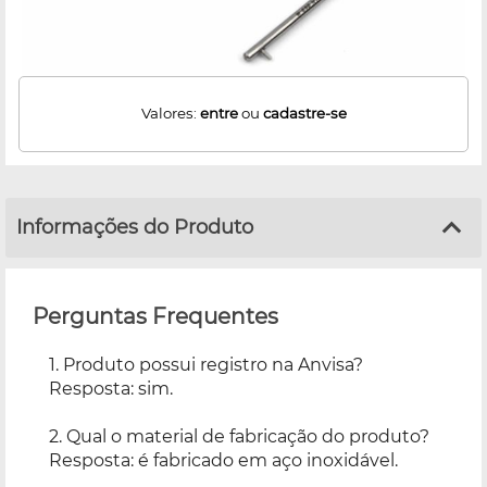
Valores:
entre
ou
cadastre-se
Informações do Produto
Perguntas Frequentes
1. Produto possui registro na Anvisa?
Resposta: sim.
2. Qual o material de fabricação do produto?
Resposta: é fabricado em aço inoxidável.