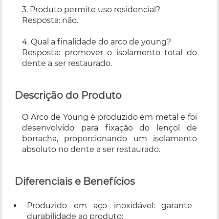
3. Produto permite uso residencial?
Resposta: não.
4. Qual a finalidade do arco de young?
Resposta: promover o isolamento total do
dente a ser restaurado.
Descrição do Produto
O Arco de Young é produzido em metal e foi
desenvolvido para fixação do lençol de
borracha, proporcionando um isolamento
absoluto no dente a ser restaurado.
Diferenciais e Benefícios
Produzido em aço inoxidável: garante
durabilidade ao produto;