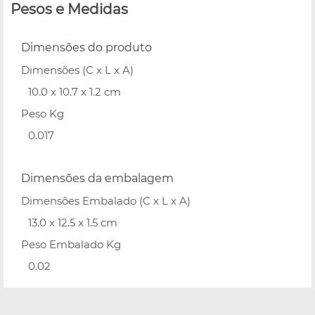
Pesos e Medidas
Dimensões do produto
Dimensões (C x L x A)
10.0 x 10.7 x 1.2 cm
Peso Kg
0.017
Dimensões da embalagem
Dimensões Embalado (C x L x A)
13.0 x 12.5 x 1.5 cm
Peso Embalado Kg
0.02