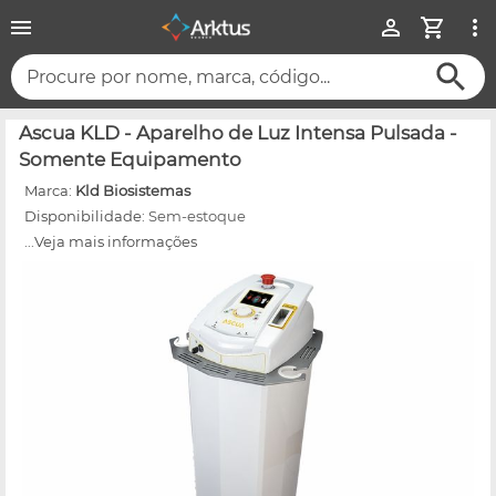
Procure por nome, marca, código...
Ascua KLD - Aparelho de Luz Intensa Pulsada -
Somente Equipamento
Marca:
Kld Biosistemas
Disponibilidade:
Sem-estoque
...Veja mais informações