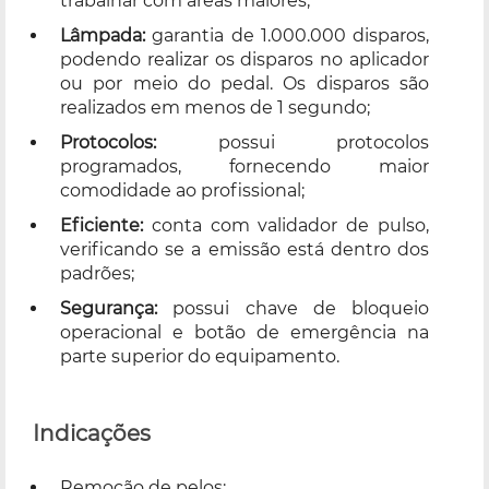
trabalhar com áreas maiores;
Lâmpada:
garantia de 1.000.000 disparos,
podendo realizar os disparos no aplicador
ou por meio do pedal. Os disparos são
realizados em menos de 1 segundo;
Protocolos:
possui protocolos
programados, fornecendo maior
comodidade ao profissional;
Eficiente:
conta com validador de pulso,
verificando se a emissão está dentro dos
padrões;
Segurança:
possui chave de bloqueio
operacional e botão de emergência na
parte superior do equipamento.
Indicações
Remoção de pelos;