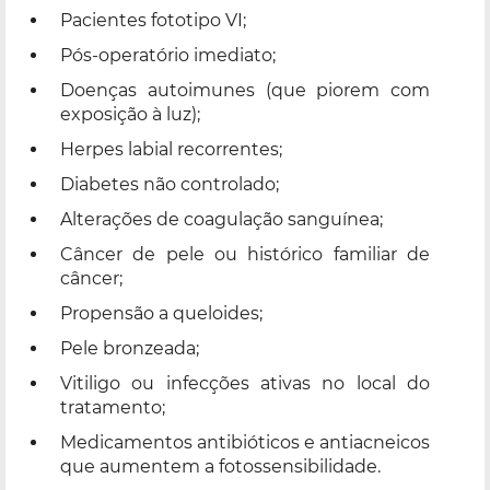
Pacientes fototipo VI;
Pós-operatório imediato;
Doenças autoimunes (que piorem com
exposição à luz);
Herpes labial recorrentes;
Diabetes não controlado;
Alterações de coagulação sanguínea;
Câncer de pele ou histórico familiar de
câncer;
Propensão a queloides;
Pele bronzeada;
Vitiligo ou infecções ativas no local do
tratamento;
Medicamentos antibióticos e antiacneicos
que aumentem a fotossensibilidade.