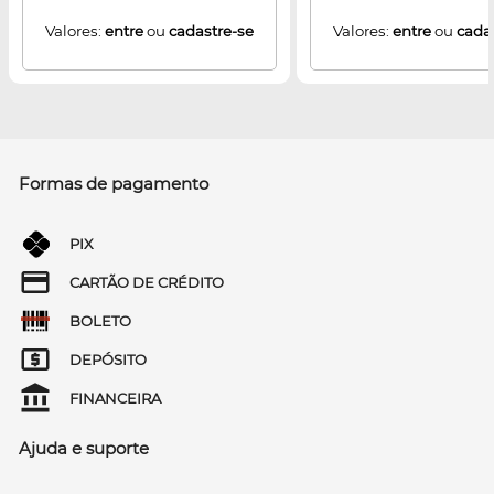
Valores:
entre
ou
cadastre-se
Valores:
entre
ou
cada
Formas de pagamento
PIX
CARTÃO DE CRÉDITO
BOLETO
DEPÓSITO
FINANCEIRA
Ajuda e suporte