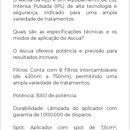
Intensa Pulsada (IPL) de alta tecnologia e
segurança, indicado para uma ampla
variedade de tratamentos.
Quais são as especificações técnicas e os
modos de aplicação do Ascua?
O Ascua oferece potência e precisão para
resultados incríveis:
Filtros: Conta com 8 filtros intercambiáveis
(de 430nm a 750nm), permitindo uma
ampla variedade de tratamentos.
Potência: 300J de potência.
Durabilidade: Lâmpada do aplicador com
garantia de 1.000.000 de disparos.
Spot: Aplicador com spot de 7,5cm²,