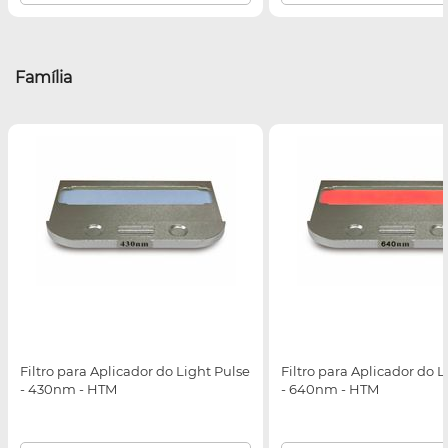
Família
Filtro para Aplicador do Light Pulse
Filtro para Aplicador do L
- 430nm - HTM
- 640nm - HTM