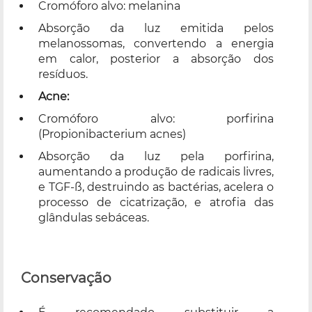
Cromóforo alvo: melanina
Absorção da luz emitida pelos
melanossomas, convertendo a energia
em calor, posterior a absorção dos
resíduos.
Acne:
Cromóforo alvo: porfirina
(Propionibacterium acnes)
Absorção da luz pela porfirina,
aumentando a produção de radicais livres,
e TGF-ß, destruindo as bactérias, acelera o
processo de cicatrização, e atrofia das
glândulas sebáceas.
Conservação