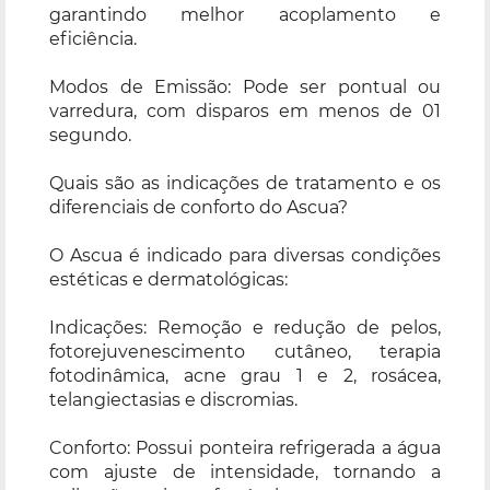
garantindo melhor acoplamento e
eficiência.
Modos de Emissão: Pode ser pontual ou
varredura, com disparos em menos de 01
segundo.
Quais são as indicações de tratamento e os
diferenciais de conforto do Ascua?
O Ascua é indicado para diversas condições
estéticas e dermatológicas:
Indicações: Remoção e redução de pelos,
fotorejuvenescimento cutâneo, terapia
fotodinâmica, acne grau 1 e 2, rosácea,
telangiectasias e discromias.
Conforto: Possui ponteira refrigerada a água
com ajuste de intensidade, tornando a