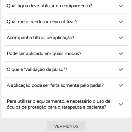
Qual água devo utilizar no equipamento?
Qual meio condutor devo utilizar?
Acompanha filtros de aplicação?
Pode ser aplicado em quais modos?
O que é "validação de pulso"?
A aplicação pode ser feita somente pelo pedal?
Para utilizar o equipamento, é necessário o uso de
óculos de proteção para o terapeuta e paciente?
VER MENOS