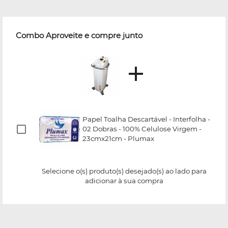
Combo Aproveite e compre junto
Papel Toalha Descartável - Interfolha -
02 Dobras - 100% Celulose Virgem -
23cmx21cm - Plumax
Selecione o(s) produto(s) desejado(s) ao lado para
adicionar à sua compra