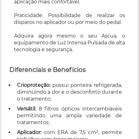
aplicação mais confortável.
Praticidade: Possibilidade de realizar os
disparos no aplicador ou por meio do pedal.
Adquira agora mesmo o seu Ascua, o
equipamento de Luz Intensa Pulsada de alta
tecnologia e segurança.
Diferenciais e Benefícios
Crioproteção:
possui ponteira refrigerada,
diminuindo a dor e o desconforto durante
o tratamento;
Versátil:
8 filtros ópticos intercambiáveis
permitindo uma ampla variedade de
tratamentos;
Aplicador:
com ERA de 7,5 cm², permite