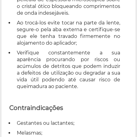
o cristal ótico bloqueando comprimentos
de onda indesejáveis.
Ao trocá-los evite tocar na parte da lente,
segure-o pela aba externa e certifique-se
que ele tenha travado firmemente no
alojamento do aplicador;
Verifique constantemente a sua
aparência procurando por riscos ou
acúmulos de detritos que podem induzir
a defeitos de utilização ou degradar a sua
vida útil podendo até causar risco de
queimadura ao paciente.
Contraindicações
Gestantes ou lactantes;
Melasmas;