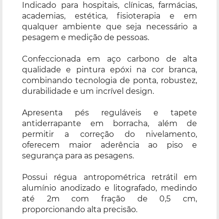
Indicado para hospitais, clínicas, farmácias,
academias, estética, fisioterapia e em
qualquer ambiente que seja necessário a
pesagem e medição de pessoas.
Confeccionada em aço carbono de alta
qualidade e pintura epóxi na cor branca,
combinando tecnologia de ponta, robustez,
durabilidade e um incrível design.
Apresenta pés reguláveis e tapete
antiderrapante em borracha, além de
permitir a correção do nivelamento,
oferecem maior aderência ao piso e
segurança para as pesagens.
Possui régua antropométrica retrátil em
alumínio anodizado e litografado, medindo
até 2m com fração de 0,5 cm,
proporcionando alta precisão.