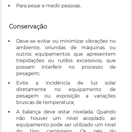
Para pesar e medir pessoas.
Conservação
Deve-se evitar ou minimizar vibrações no
ambiente, oriundas de máquinas ou
outros equipamentos que apresentem
trepidações ou ruídos excessivos, que
possam interferir no processo de
pesagem;
Evite a incidência de luz solar
diretamente no equipamento de
pesagem ou exposição a variações
bruscas de temperatura;
A balança deve estar nivelada. Quando
não houver um nível acoplado ao
equipamento pode ser utilizado um nível
do tipo carpinteiro. Os pés do