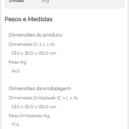
Divisão
50g
Pesos e Medidas
Dimensões do produto
Dimensões (C x L x A)
53.0 x 30.0 x 130.0 cm
Peso Kg
14.0
Dimensões da embalagem
Dimensões Embalado (C x L x A)
53.0 x 30.0 x 130.0 cm
Peso Embalado Kg
17.4