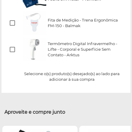
Fita de Medição - Trena Ergonômica
FM-150 - Balmak
Termômetro Digital Infravermelho -
Lifte - Corporal e Superfície Sem
Contato - Arktus
Selecione o(s) produto(s) desejado(s) ao lado para
adicionar à sua compra
Aproveite e compre junto