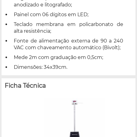
anodizado e litografado;
Painel com 06 dígitos em LED;
Teclado membrana em policarbonato de
alta resistência;
Fonte de alimentação externa de 90 a 240
VAC com chaveamento automático (Bivolt);
Mede 2m com graduação em 0,5cm;
Dimensões: 34x39cm.
Ficha Técnica