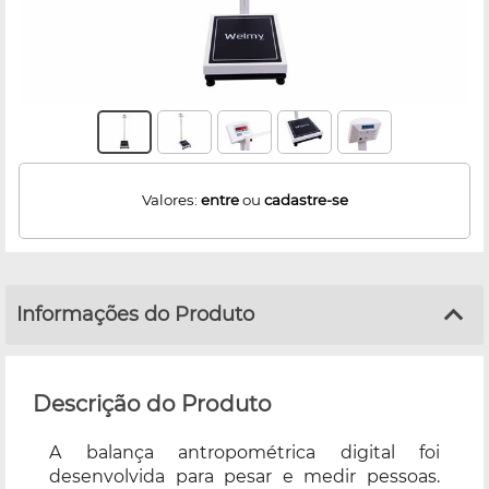
Valores:
entre
ou
cadastre-se
Informações do Produto
Descrição do Produto
A balança antropométrica digital foi
desenvolvida para pesar e medir pessoas.