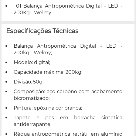
01 Balança Antropométrica Digital - LED -
200Kg - Welmy.
Especificações Técnicas
Balança Antropométrica Digital - LED -
200kg - Welmy;
Modelo: digital;
Capacidade máxima: 200kg;
Divisão: 50g;
Composição: aço carbono com acabamento
bicromatizado;
Pintura: epóxi na cor branca;
Tapete e pés em borracha sintética
antiderrapante;
Régua antropométrica retrátil em alumínio