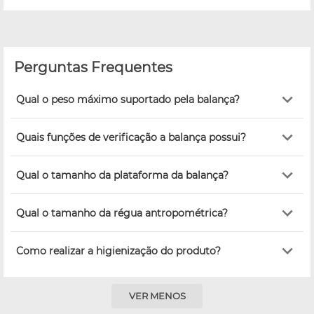
Perguntas Frequentes
Qual o peso máximo suportado pela balança?
Quais funções de verificação a balança possui?
Qual o tamanho da plataforma da balança?
Qual o tamanho da régua antropométrica?
Como realizar a higienização do produto?
VER MENOS