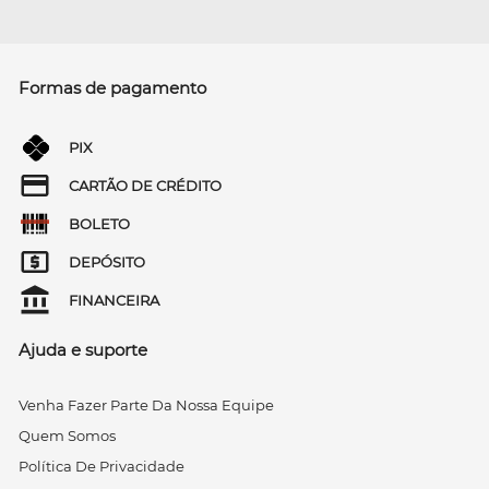
Formas de pagamento
PIX
CARTÃO DE CRÉDITO
BOLETO
DEPÓSITO
FINANCEIRA
Ajuda e suporte
Venha Fazer Parte Da Nossa Equipe
Quem Somos
Política De Privacidade