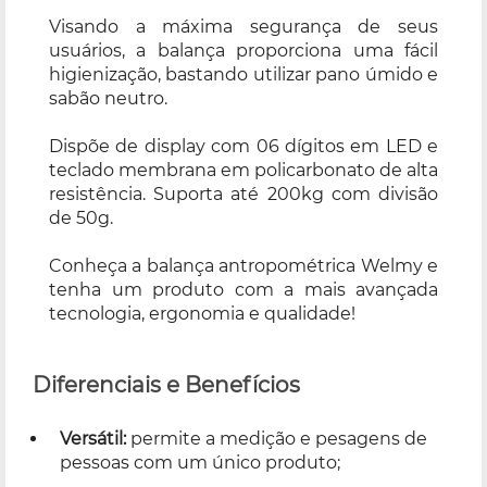
Visando a máxima segurança de seus
usuários, a balança proporciona uma fácil
higienização, bastando utilizar pano úmido e
sabão neutro.
Dispõe de display com 06 dígitos em LED e
teclado membrana em policarbonato de alta
resistência. Suporta até 200kg com divisão
de 50g.
Conheça a balança antropométrica Welmy e
tenha um produto com a mais avançada
tecnologia, ergonomia e qualidade!
Diferenciais e Benefícios
Versátil:
permite a medição e pesagens de
pessoas com um único produto;