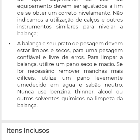
equipamento devem ser ajustados a fim
de se obter um correto nivelamento. Não
indicamos a utilização de calços e outros
instrumentos similares para nivelar a
balança;
A balança e seu prato de pesagem devem
estar limpos e secos, para uma pesagem
confiável e livre de erros. Para limpar a
balança, utilize um pano seco e macio. Se
for necessário remover manchas mais
difíceis, utilize um pano levemente
umedecido em água e sabão neutro.
Nunca use benzina, thinner, álcool ou
outros solventes químicos na limpeza da
balança.
Itens Inclusos