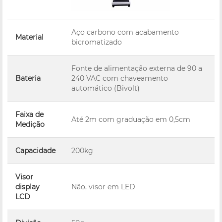
Aço carbono com acabamento
Material
bicromatizado
Fonte de alimentação externa de 90 a
Bateria
240 VAC com chaveamento
automático (Bivolt)
Faixa de
Até 2m com graduação em 0,5cm
Medição
Capacidade
200kg
Visor
display
Não, visor em LED
LCD