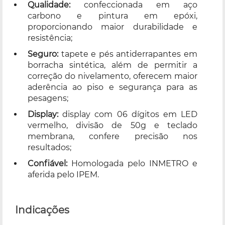
Qualidade:
confeccionada em aço
carbono e pintura em epóxi,
proporcionando maior durabilidade e
resistência;
Seguro:
tapete e pés antiderrapantes em
borracha sintética, além de permitir a
correção do nivelamento, oferecem maior
aderência ao piso e segurança para as
pesagens;
Display:
display com 06 dígitos em LED
vermelho, divisão de 50g e teclado
membrana, confere precisão nos
resultados;
Confiável:
Homologada pelo INMETRO e
aferida pelo IPEM.
Indicações