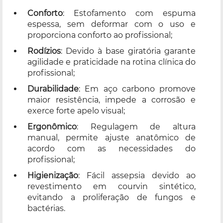
Conforto
: Estofamento com espuma
espessa, sem deformar com o uso e
proporciona conforto ao profissional;
Rodízios
: Devido à base giratória garante
agilidade e praticidade na rotina clínica do
profissional;
Durabilidade
: Em aço carbono promove
maior resistência, impede a corrosão e
exerce forte apelo visual;
Ergonômico
: Regulagem de altura
manual, permite ajuste anatômico de
acordo com as necessidades do
profissional;
Higienização
: Fácil assepsia devido ao
revestimento em courvin sintético,
evitando a proliferação de fungos e
bactérias.