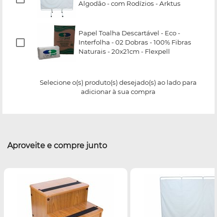
Algodão - com Rodízios - Arktus
Papel Toalha Descartável - Eco -
Interfolha - 02 Dobras - 100% Fibras
Naturais - 20x21cm - Flexpell
Selecione o(s) produto(s) desejado(s) ao lado para
adicionar à sua compra
Aproveite e compre junto