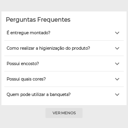
Perguntas Frequentes
É entregue montado?
Como realizar a higienização do produto?
Possui encosto?
Possui quais cores?
Quem pode utilizar a banqueta?
VER MENOS