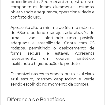
procedimentos. Seu mecanismo, estrutura e
componentes foram duramente testados,
objetivando a segurança, operacionalidade e
conforto do uso.
Apresenta altura mínima de 51cm e máxima
de 63cm, podendo se ajustado através de
uma alavanca, ofertando uma posição
adequada e estabilidade. Conta com 05
rodízios, permitindo o deslocamento de
forma segura e estável. Apresenta
revestimento em courvin sintético,
facilitando a higienização do produto.
Disponível nas cores branco, preto, azul claro,
azul escuro, marrom cappuccino e verde
sendo escolhido no momento da compra.
Diferenciais e Benefícios