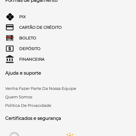
Formas de pagamento
PIX
CARTÃO DE CRÉDITO
BOLETO
DEPÓSITO
FINANCEIRA
Ajuda e suporte
Venha Fazer Parte Da Nossa Equipe
Quem Somos
Política De Privacidade
Certificados e segurança