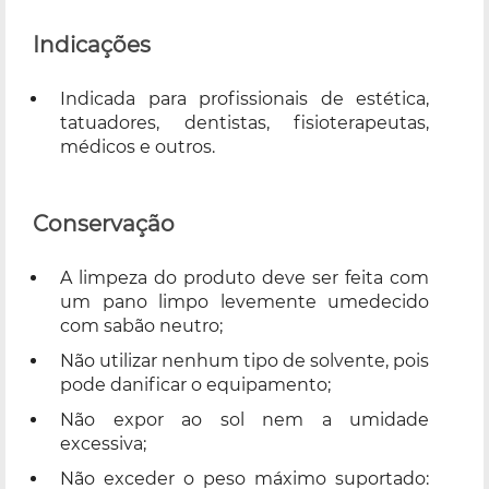
Indicações
Indicada para profissionais de estética,
tatuadores, dentistas, fisioterapeutas,
médicos e outros.
Conservação
A limpeza do produto deve ser feita com
um pano limpo levemente umedecido
com sabão neutro;
Não utilizar nenhum tipo de solvente, pois
pode danificar o equipamento;
Não expor ao sol nem a umidade
excessiva;
Não exceder o peso máximo suportado: