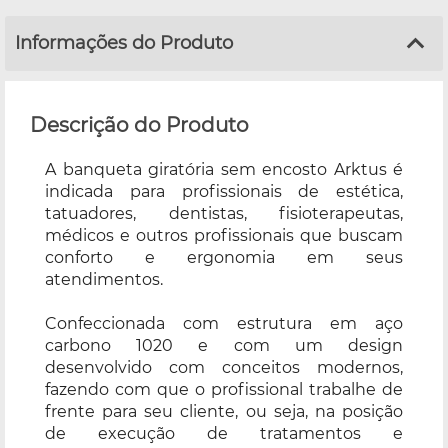
Informações do Produto
Descrição do Produto
A banqueta giratória sem encosto Arktus é
indicada para profissionais de estética,
tatuadores, dentistas, fisioterapeutas,
médicos e outros profissionais que buscam
conforto e ergonomia em seus
atendimentos.
Confeccionada com estrutura em aço
carbono 1020 e com um design
desenvolvido com conceitos modernos,
fazendo com que o profissional trabalhe de
frente para seu cliente, ou seja, na posição
de execução de tratamentos e