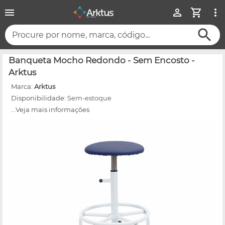
Procure por nome, marca, código...
Banqueta Mocho Redondo - Sem Encosto -
Arktus
Marca:
Arktus
Disponibilidade:
Sem-estoque
...Veja mais informações