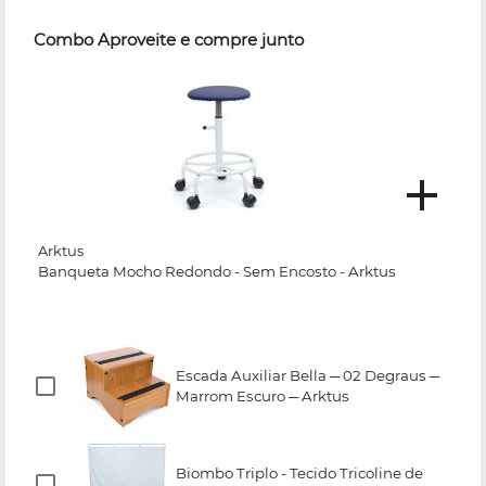
Combo Aproveite e compre junto
Arktus
Banqueta Mocho Redondo - Sem Encosto - Arktus
Escada Auxiliar Bella ─ 02 Degraus ─
Marrom Escuro ─ Arktus
Biombo Triplo - Tecido Tricoline de