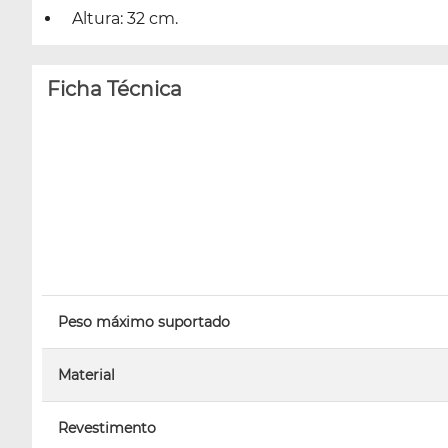
Altura: 32 cm.
Ficha Técnica
Peso máximo suportado
Material
Revestimento