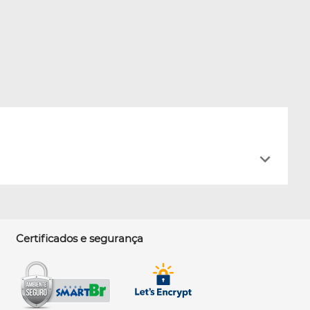
Certificados e segurança