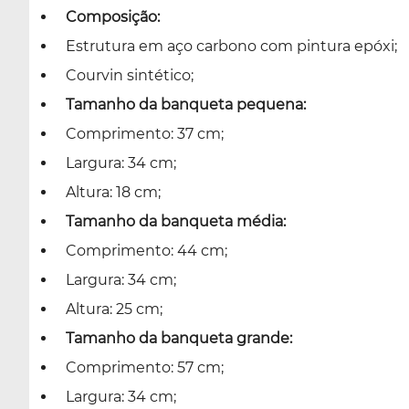
Composição:
Estrutura em aço carbono com pintura epóxi;
Courvin sintético;
Tamanho da banqueta pequena:
Comprimento: 37 cm;
Largura: 34 cm;
Altura: 18 cm;
Tamanho da banqueta média:
Comprimento: 44 cm;
Largura: 34 cm;
Altura: 25 cm;
Tamanho da banqueta grande:
Comprimento: 57 cm;
Largura: 34 cm;