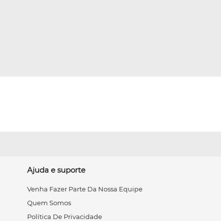
Ajuda e suporte
Venha Fazer Parte Da Nossa Equipe
Quem Somos
Política De Privacidade