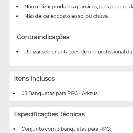
Não utilizar produtos químicos, pois podem d
Não deixar exposto ao sol ou chuva.
Contraindicações
Utilizar sob orientações de um profissional da 
Itens Inclusos
03 Banquetas para RPG - Arktus.
Especificações Técnicas
Conjunto com 3 banquetas para RPG;