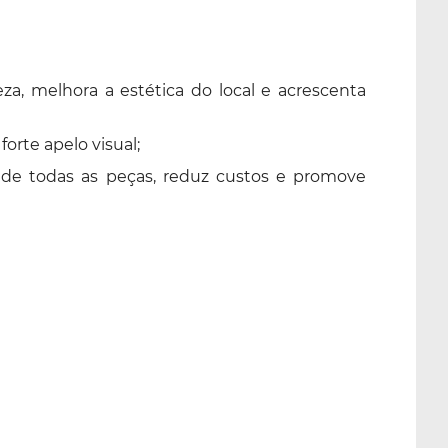
eza, melhora a estética do local e acrescenta
rte apelo visual;
 de todas as peças, reduz custos e promove