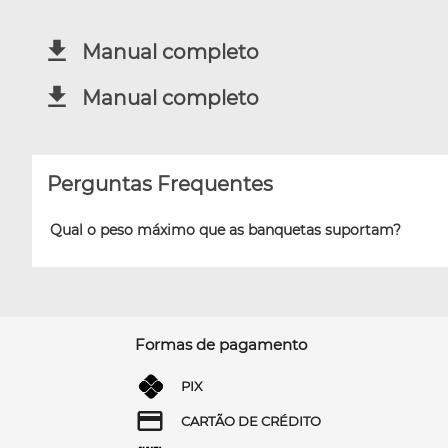
Manual completo
Manual completo
Perguntas Frequentes
Qual o peso máximo que as banquetas suportam?
Formas de pagamento
PIX
CARTÃO DE CRÉDITO