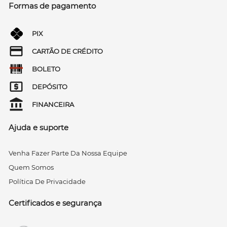
Formas de pagamento
PIX
CARTÃO DE CRÉDITO
BOLETO
DEPÓSITO
FINANCEIRA
Ajuda e suporte
Venha Fazer Parte Da Nossa Equipe
Quem Somos
Política De Privacidade
Certificados e segurança