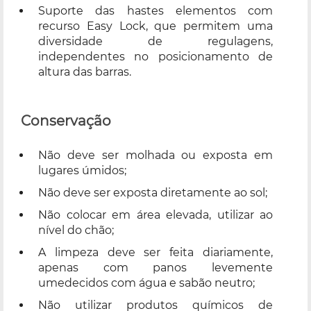
Suporte das hastes elementos com
recurso Easy Lock, que permitem uma
diversidade de regulagens,
independentes no posicionamento de
altura das barras.
Conservação
Não deve ser molhada ou exposta em
lugares úmidos;
Não deve ser exposta diretamente ao sol;
Não colocar em área elevada, utilizar ao
nível do chão;
A limpeza deve ser feita diariamente,
apenas com panos levemente
umedecidos com água e sabão neutro;
Não utilizar produtos químicos de