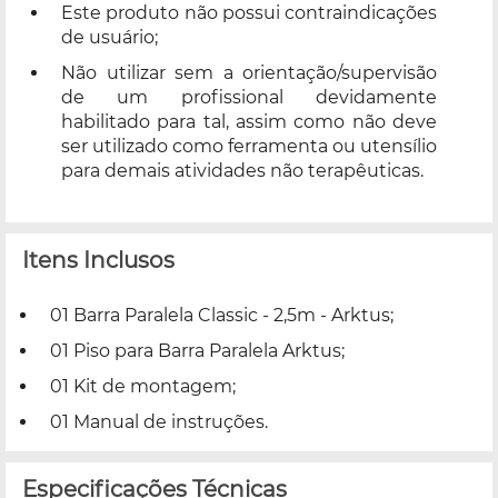
Este produto não possui contraindicações
de usuário;
Não utilizar sem a orientação/supervisão
de um profissional devidamente
habilitado para tal, assim como não deve
ser utilizado como ferramenta ou utensílio
para demais atividades não terapêuticas.
Itens Inclusos
01 Barra Paralela Classic - 2,5m - Arktus;
01 Piso para Barra Paralela Arktus;
01 Kit de montagem;
01 Manual de instruções.
Especificações Técnicas