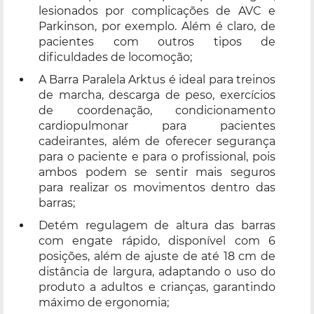
lesionados por complicações de AVC e
Parkinson, por exemplo. Além é claro, de
pacientes com outros tipos de
dificuldades de locomoção;
A Barra Paralela Arktus é ideal para treinos
de marcha, descarga de peso, exercícios
de coordenação, condicionamento
cardiopulmonar para pacientes
cadeirantes, além de oferecer segurança
para o paciente e para o profissional, pois
ambos podem se sentir mais seguros
para realizar os movimentos dentro das
barras;
Detém regulagem de altura das barras
com engate rápido, disponível com 6
posições, além de ajuste de até 18 cm de
distância de largura, adaptando o uso do
produto a adultos e crianças, garantindo
máximo de ergonomia;