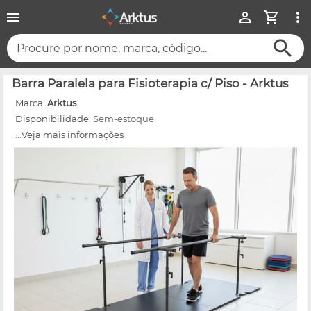
Procure por nome, marca, código...
Barra Paralela para Fisioterapia c/ Piso - Arktus
Marca:
Arktus
Disponibilidade:
Sem-estoque
...Veja mais informações