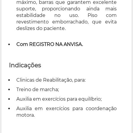
máximo, barras que garantem excelente
suporte, proporcionando ainda mais
estabilidade no uso. Piso com
revestimento emborrachado, que evita
deslizes do paciente.
Com REGISTRO NA ANVISA.
Indicações
Clinicas de Reabilitação, para:
Treino de marcha;
Auxilia em exercícios para equilíbrio;
Auxilia em exercícios para coordenação
motora.