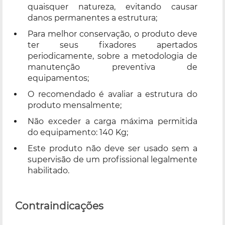
quaisquer natureza, evitando causar
danos permanentes a estrutura;
Para melhor conservação, o produto deve
ter seus fixadores apertados
periodicamente, sobre a metodologia de
manutenção preventiva de
equipamentos;
O recomendado é avaliar a estrutura do
produto mensalmente;
Não exceder a carga máxima permitida
do equipamento: 140 Kg;
Este produto não deve ser usado sem a
supervisão de um profissional legalmente
habilitado.
Contraindicações