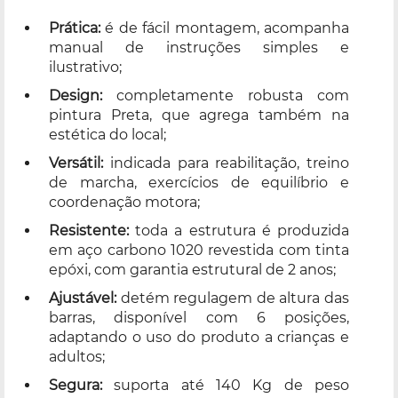
Prática:
é de fácil montagem, acompanha
manual de instruções simples e
ilustrativo;
Design:
completamente robusta com
pintura Preta, que agrega também na
estética do local;
Versátil:
indicada para reabilitação, treino
de marcha, exercícios de equilíbrio e
coordenação motora;
Resistente:
toda a estrutura é produzida
em aço carbono 1020 revestida com tinta
epóxi, com garantia estrutural de 2 anos;
Ajustável:
detém regulagem de altura das
barras, disponível com 6 posições,
adaptando o uso do produto a crianças e
adultos;
Segura:
suporta até 140 Kg de peso