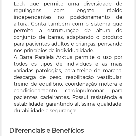
Lock que permite uma diversidade de
regulagens com engate rápido
independentes no posicionamento de
altura. Conta também com o sistema que
permite a estruturação de altura do
conjunto de barras, adaptando o produto
para pacientes adultos e crianças, pensando
nos princípios da individualidade.
A Barra Paralela Arktus permite o uso por
todos os tipos de indivíduos e as mais
variadas patologias, para treino de marcha,
descarga de peso, reabilitação vestibular,
treino de equilíbrio, coordenação motora e
condicionamento cardiopulmonar para
pacientes cadeirantes. Possui resistência e
estabilidade, garantindo altíssima qualidade,
durabilidade e segurança!
Diferenciais e Benefícios