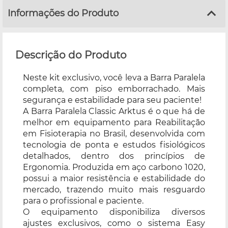
Informações do Produto
Descrição do Produto
Neste kit exclusivo, você leva a Barra Paralela
completa, com piso emborrachado. Mais
segurança e estabilidade para seu paciente!
A Barra Paralela Classic Arktus é o que há de
melhor em equipamento para Reabilitação
em Fisioterapia no Brasil, desenvolvida com
tecnologia de ponta e estudos fisiológicos
detalhados, dentro dos princípios de
Ergonomia. Produzida em aço carbono 1020,
possui a maior resistência e estabilidade do
mercado, trazendo muito mais resguardo
para o profissional e paciente.
O equipamento disponibiliza diversos
ajustes exclusivos, como o sistema Easy