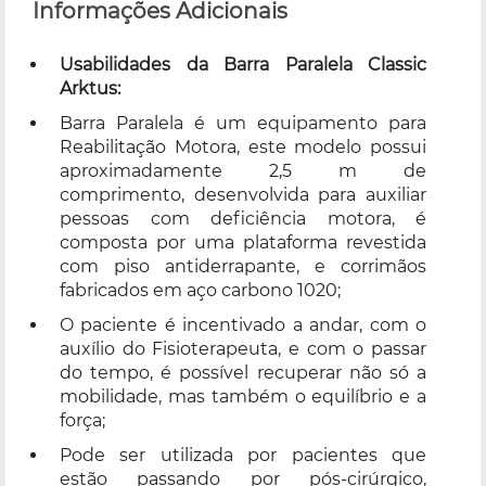
Informações Adicionais
Usabilidades da Barra Paralela Classic
Arktus:
Barra Paralela é um equipamento para
Reabilitação Motora, este modelo possui
aproximadamente 2,5 m de
comprimento, desenvolvida para auxiliar
pessoas com deficiência motora, é
composta por uma plataforma revestida
com piso antiderrapante, e corrimãos
fabricados em aço carbono 1020;
O paciente é incentivado a andar, com o
auxílio do Fisioterapeuta, e com o passar
do tempo, é possível recuperar não só a
mobilidade, mas também o equilíbrio e a
força;
Pode ser utilizada por pacientes que
estão passando por pós-cirúrgico,