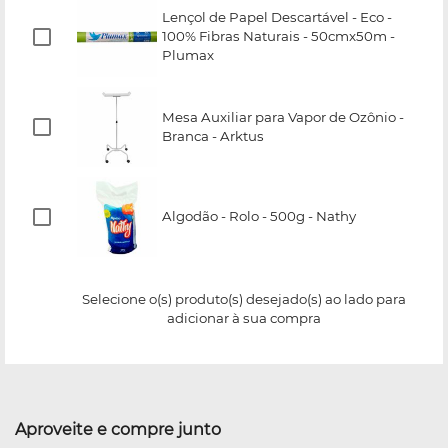
Lençol de Papel Descartável - Eco -
100% Fibras Naturais - 50cmx50m -
Plumax
Mesa Auxiliar para Vapor de Ozônio -
Branca - Arktus
Algodão - Rolo - 500g - Nathy
Selecione o(s) produto(s) desejado(s) ao lado para
adicionar à sua compra
Aproveite e compre junto