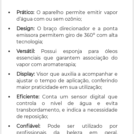
Prático:
O aparelho permite emitir vapor
d’água com ou sem ozônio;
Design:
O braço direcionador e a ponta
emissora permitem giro de 360º com alta
tecnologia;
Versátil:
Possui esponja para óleos
essenciais que garantem associação do
vapor com aromaterapia;
Display:
Visor que auxilia a acompanhar e
ajustar o tempo de aplicação, conferindo
maior praticidade em sua utilização;
Eficiente:
Conta um sensor digital que
controla o nível de água e evita
transbordamento, e indica a necessidade
de reposição;
Confiável:
Pode ser utilizado por
profissionais da beleza em geral,