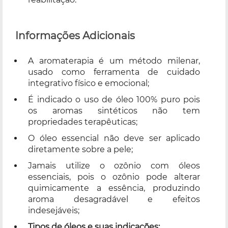
Informações Adicionais
A aromaterapia é um método milenar,
usado como ferramenta de cuidado
integrativo físico e emocional;
É indicado o uso de óleo 100% puro pois
os aromas sintéticos não tem
propriedades terapêuticas;
O óleo essencial não deve ser aplicado
diretamente sobre a pele;
Jamais utilize o ozônio com óleos
essenciais, pois o ozônio pode alterar
quimicamente a essência, produzindo
aroma desagradável e efeitos
indesejáveis;
Tipos de óleos e suas indicações: