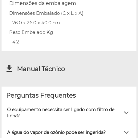
Dimensões da embalagem
Dimensões Embalado (C x L x A)
26.0 x 26.0 x 40.0 cm
Peso Embalado Kg
4.2
Manual Técnico
Perguntas Frequentes
O equipamento necessita ser ligado com filtro de
linha?
A água do vapor de ozônio pode ser ingerida?