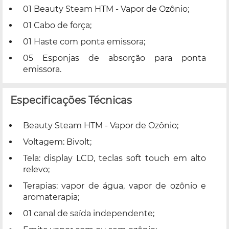
01 Beauty Steam HTM - Vapor de Ozônio;
01 Cabo de força;
01 Haste com ponta emissora;
05 Esponjas de absorção para ponta
emissora.
Especificações Técnicas
Beauty Steam HTM - Vapor de Ozônio;
Voltagem: Bivolt;
Tela: display LCD, teclas soft touch em alto
relevo;
Terapias: vapor de água, vapor de ozônio e
aromaterapia;
01 canal de saída independente;