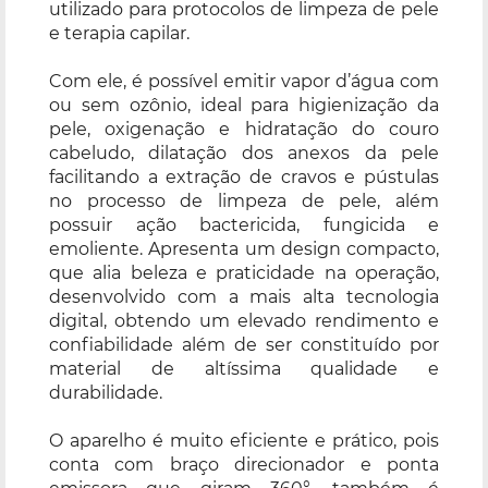
utilizado para protocolos de limpeza de pele
e terapia capilar.
Com ele, é possível emitir vapor d’água com
ou sem ozônio, ideal para higienização da
pele, oxigenação e hidratação do couro
cabeludo, dilatação dos anexos da pele
facilitando a extração de cravos e pústulas
no processo de limpeza de pele, além
possuir ação bactericida, fungicida e
emoliente. Apresenta um design compacto,
que alia beleza e praticidade na operação,
desenvolvido com a mais alta tecnologia
digital, obtendo um elevado rendimento e
confiabilidade além de ser constituído por
material de altíssima qualidade e
durabilidade.
O aparelho é muito eficiente e prático, pois
conta com braço direcionador e ponta