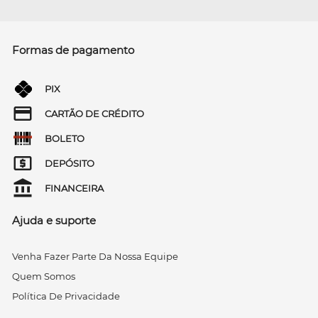
Formas de pagamento
PIX
CARTÃO DE CRÉDITO
BOLETO
DEPÓSITO
FINANCEIRA
Ajuda e suporte
Venha Fazer Parte Da Nossa Equipe
Quem Somos
Política De Privacidade