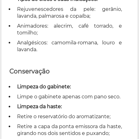
Rejuvenescedores da pele: gerânio,
lavanda, palmarosa e copaíba;
Animadores: alecrim, café torrado, e
tomilho;
Analgésicos: camomila-romana, louro e
lavanda.
Conservação
Limpeza do gabinete:
Limpe o gabinete apenas com pano seco.
Limpeza da haste:
Retire o reservatório do aromatizante;
Retire a capa da ponta emissora da haste,
girando nos dois sentidos e puxando;