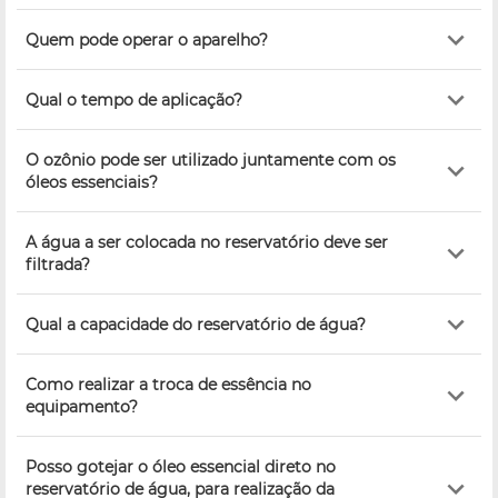
Quem pode operar o aparelho?
Qual o tempo de aplicação?
O ozônio pode ser utilizado juntamente com os
óleos essenciais?
A água a ser colocada no reservatório deve ser
filtrada?
Qual a capacidade do reservatório de água?
Como realizar a troca de essência no
equipamento?
Posso gotejar o óleo essencial direto no
reservatório de água, para realização da