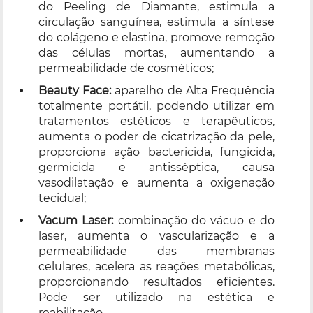
do Peeling de Diamante, estimula a
circulação sanguínea, estimula a síntese
do colágeno e elastina, promove remoção
das células mortas, aumentando a
permeabilidade de cosméticos;
Beauty Face:
aparelho de Alta Frequência
totalmente portátil, podendo utilizar em
tratamentos estéticos e terapêuticos,
aumenta o poder de cicatrização da pele,
proporciona ação bactericida, fungicida,
germicida e antisséptica, causa
vasodilatação e aumenta a oxigenação
tecidual;
Vacum Laser:
combinação do vácuo e do
laser, aumenta o vascularização e a
permeabilidade das membranas
celulares, acelera as reações metabólicas,
proporcionando resultados eficientes.
Pode ser utilizado na estética e
reabilitação.