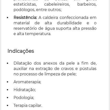
esteticistas, cabeleireiros, barbeiros,
podólogos, entre outros;
Resistência:
A caldeira confeccionada em
material de alta durabilidade e o
reservatório de água suporta alta pressão
e alta temperatura.
Indicações
Dilatação dos anexos da pele a fim de,
auxiliar na extração de cravos e pústulas
no processo de limpeza de pele;
Aromaterapia;
Hidratação;
Podologia;
Terapia capilar.