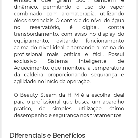
emissora que giram 360°, também é
dinâmico, permitindo o uso do vapor
combinado com aromaterapia, utilizando
óleos essenciais. O controle do nível de água
no reservatório, é digital, contra
transbordamento, com aviso no display do
equipamento, evitando funcionamento
acima do nível ideal e tornando a rotina do
profissional mais prática e fácil. Possui
exclusivo Sistema Inteligente de
Aquecimento, que monitora a temperatura
da caldeira proporcionando segurança e
agilidade no início da operação.
O Beauty Steam da HTM é a escolha ideal
para o profissional que busca um aparelho
prático, de simples utilização, ótimo
desempenho e segurança nos tratamentos!
Diferenciais e Benefícios