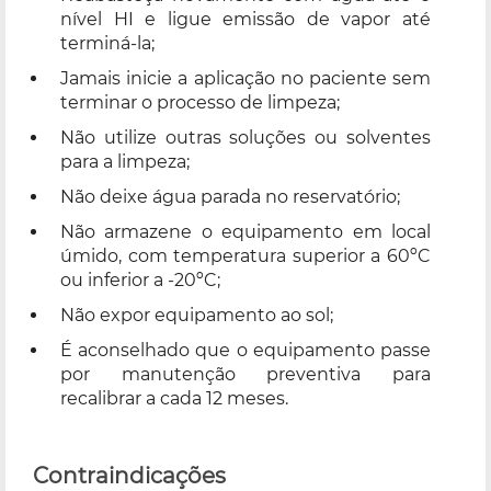
nível HI e ligue emissão de vapor até
terminá-la;
Jamais inicie a aplicação no paciente sem
terminar o processo de limpeza;
Não utilize outras soluções ou solventes
para a limpeza;
Não deixe água parada no reservatório;
Não armazene o equipamento em local
úmido, com temperatura superior a 60ºC
ou inferior a -20ºC;
Não expor equipamento ao sol;
É aconselhado que o equipamento passe
por manutenção preventiva para
recalibrar a cada 12 meses.
Contraindicações