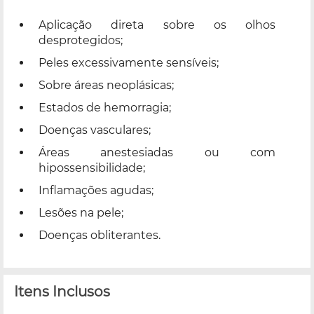
Aplicação direta sobre os olhos
desprotegidos;
Peles excessivamente sensíveis;
Sobre áreas neoplásicas;
Estados de hemorragia;
Doenças vasculares;
Áreas anestesiadas ou com
hipossensibilidade;
Inflamações agudas;
Lesões na pele;
Doenças obliterantes.
Itens Inclusos