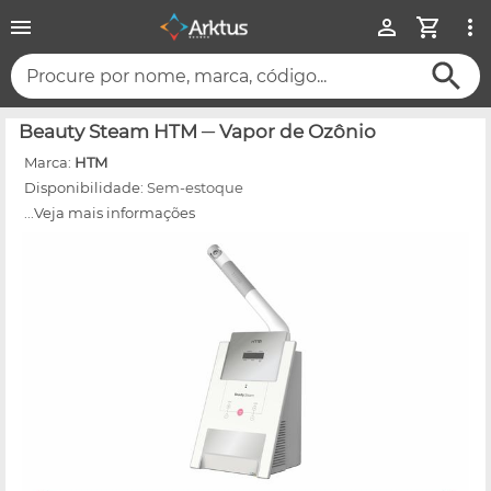
Procure por nome, marca, código...
Beauty Steam HTM ─ Vapor de Ozônio
Marca:
HTM
Disponibilidade:
Sem-estoque
...Veja mais informações