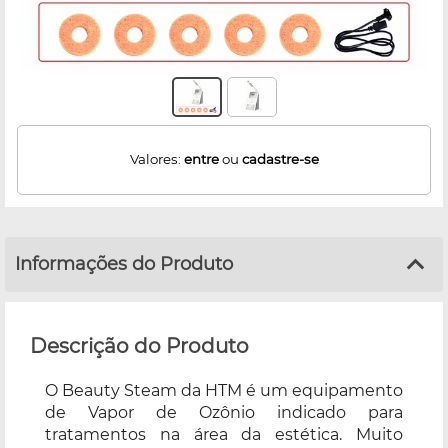
Valores:
entre
ou
cadastre-se
Informações do Produto
Descrição do Produto
O Beauty Steam da HTM é um equipamento
de Vapor de Ozônio indicado para
tratamentos na área da estética. Muito