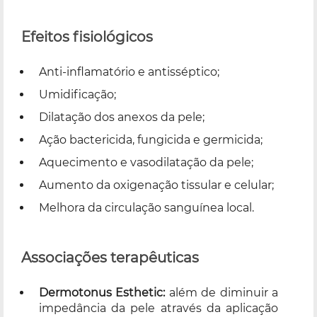
Efeitos fisiológicos
Anti-inflamatório e antisséptico;
Umidificação;
Dilatação dos anexos da pele;
Ação bactericida, fungicida e germicida;
Aquecimento e vasodilatação da pele;
Aumento da oxigenação tissular e celular;
Melhora da circulação sanguínea local.
Associações terapêuticas
Dermotonus Esthetic:
além de diminuir a
impedância da pele através da aplicação