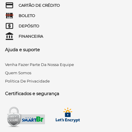
CARTÃO DE CRÉDITO
BOLETO
DEPÓSITO
FINANCEIRA
Ajuda e suporte
Venha Fazer Parte Da Nossa Equipe
Quem Somos
Política De Privacidade
Certificados e segurança