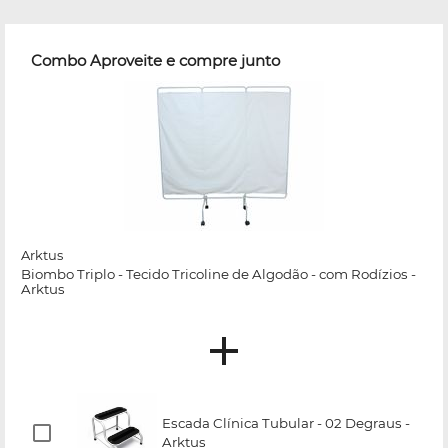
Combo Aproveite e compre junto
Arktus
Biombo Triplo - Tecido Tricoline de Algodão - com Rodízios -
Arktus
Escada Clínica Tubular - 02 Degraus -
Arktus