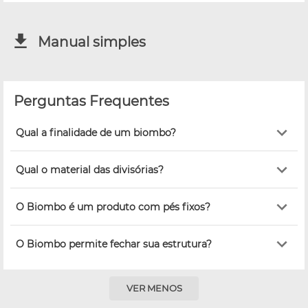
Manual simples
Perguntas Frequentes
Qual a finalidade de um biombo?
Qual o material das divisórias?
O Biombo é um produto com pés fixos?
O Biombo permite fechar sua estrutura?
VER MENOS