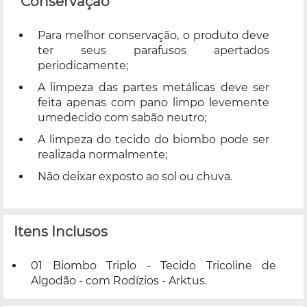
Conservação
Para melhor conservação, o produto deve
ter seus parafusos apertados
periodicamente;
A limpeza das partes metálicas deve ser
feita apenas com pano limpo levemente
umedecido com sabão neutro;
A limpeza do tecido do biombo pode ser
realizada normalmente;
Não deixar exposto ao sol ou chuva.
Itens Inclusos
01 Biombo Triplo - Tecido Tricoline de
Algodão - com Rodízios - Arktus.