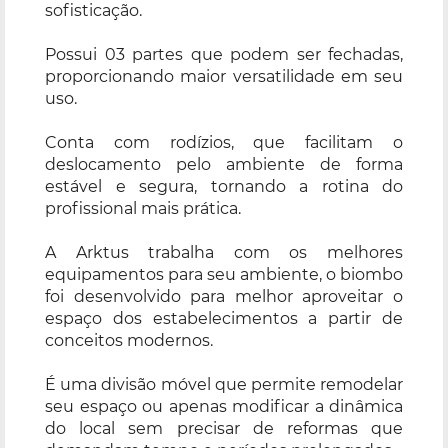
sofisticação.
Possui 03 partes que podem ser fechadas,
proporcionando maior versatilidade em seu
uso.
Conta com rodízios, que facilitam o
deslocamento pelo ambiente de forma
estável e segura, tornando a rotina do
profissional mais prática.
A Arktus trabalha com os melhores
equipamentos para seu ambiente, o biombo
foi desenvolvido para melhor aproveitar o
espaço dos estabelecimentos a partir de
conceitos modernos.
É uma divisão móvel que permite remodelar
seu espaço ou apenas modificar a dinâmica
do local sem precisar de reformas que