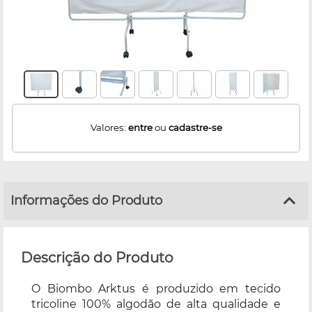
Valores:
entre
ou
cadastre-se
Informações do Produto
Descrição do Produto
O Biombo Arktus é produzido em tecido
tricoline 100% algodão de alta qualidade e