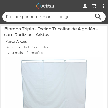
Procure por nome, marca, código...
Biombo Triplo - Tecido Tricoline de Algodão -
com Rodízios - Arktus
Marca:
Arktus
Disponibilidade:
Sem-estoque
...Veja mais informações