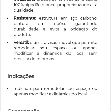
100% algodão branco, proporcionando alta
qualidade;
Resistente:
estrutura em aço carbono,
pintura em epóxi, garantindo
durabilidade e evita a oxidação do
produto;
Versátil:
é uma divisão móvel que permite
remodelar seu espaço ou apenas
modificar a dinâmica do local sem
precisar de reformas.
Indicações
Indicado para remodelar seu espaço ou
apenas modificar a dinâmica do local.