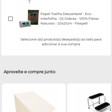
Papel Toalha Descartável - Eco -
Interfolha - 02 Dobras - 100% Fibras
Naturais - 20x21cm - Flexpell
Selecione o(s) produto(s) desejado(s) ao lado para
adicionar à sua compra
Aproveite e compre junto