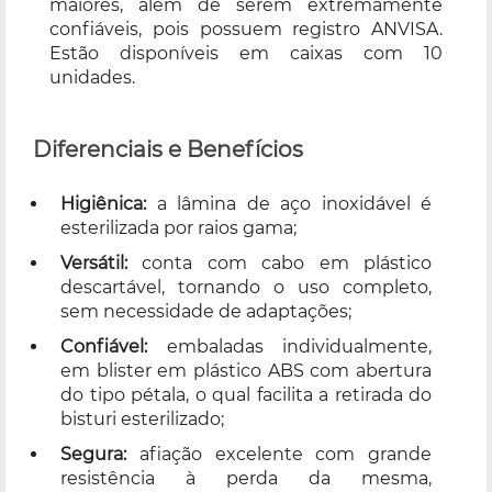
maiores, além de serem extremamente
confiáveis, pois possuem registro ANVISA.
Estão disponíveis em caixas com 10
unidades.
Diferenciais e Benefícios
Higiênica:
a lâmina de aço inoxidável é
esterilizada por raios gama;
Versátil:
conta com cabo em plástico
descartável, tornando o uso completo,
sem necessidade de adaptações;
Confiável:
embaladas individualmente,
em blister em plástico ABS com abertura
do tipo pétala, o qual facilita a retirada do
bisturi esterilizado;
Segura:
afiação excelente com grande
resistência à perda da mesma,