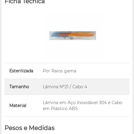
Ficha Técnica
Esterilizada
Por Raios gama
Tamanho
Lâmina Nº21 / Cabo 4
Lâmina em Aço Inoxidável 304 e Cabo
Material
em Plástico ABS
Pesos e Medidas