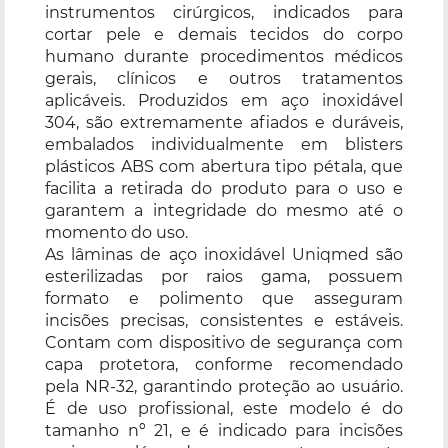
instrumentos cirúrgicos, indicados para
cortar pele e demais tecidos do corpo
humano durante procedimentos médicos
gerais, clínicos e outros tratamentos
aplicáveis. Produzidos em aço inoxidável
304, são extremamente afiados e duráveis,
embalados individualmente em blisters
plásticos ABS com abertura tipo pétala, que
facilita a retirada do produto para o uso e
garantem a integridade do mesmo até o
momento do uso.
As lâminas de aço inoxidável Uniqmed são
esterilizadas por raios gama, possuem
formato e polimento que asseguram
incisões precisas, consistentes e estáveis.
Contam com dispositivo de segurança com
capa protetora, conforme recomendado
pela NR-32, garantindo proteção ao usuário.
É de uso profissional, este modelo é do
tamanho nº 21, e é indicado para incisões