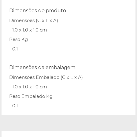
Dimensões do produto
Dimensões (C x L x A)
1.0 x 1.0 x 1.0 cm
Peso Kg
0.1
Dimensões da embalagem
Dimensões Embalado (C x L x A)
1.0 x 1.0 x 1.0 cm
Peso Embalado Kg
0.1