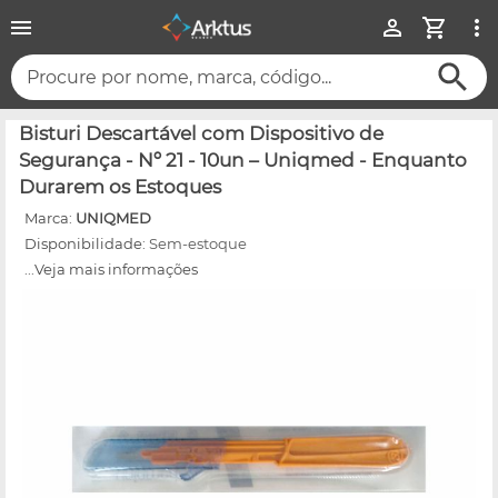
Procure por nome, marca, código...
Bisturi Descartável com Dispositivo de
Segurança - Nº 21 - 10un – Uniqmed - Enquanto
Durarem os Estoques
Marca:
UNIQMED
Disponibilidade:
Sem-estoque
...Veja mais informações