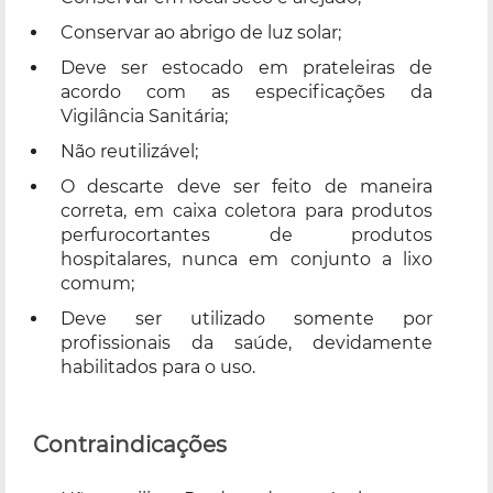
Conservar ao abrigo de luz solar;
Deve ser estocado em prateleiras de
acordo com as especificações da
Vigilância Sanitária;
Não reutilizável;
O descarte deve ser feito de maneira
correta, em caixa coletora para produtos
perfurocortantes de produtos
hospitalares, nunca em conjunto a lixo
comum;
Deve ser utilizado somente por
profissionais da saúde, devidamente
habilitados para o uso.
Contraindicações