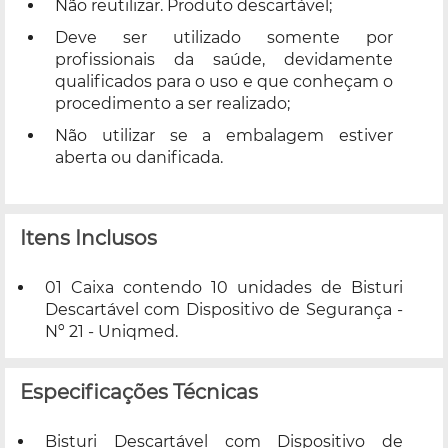
Não reutilizar. Produto descartável;
Deve ser utilizado somente por
profissionais da saúde, devidamente
qualificados para o uso e que conheçam o
procedimento a ser realizado;
Não utilizar se a embalagem estiver
aberta ou danificada.
Itens Inclusos
01 Caixa contendo 10 unidades de Bisturi
Descartável com Dispositivo de Segurança -
Nº 21 - Uniqmed.
Especificações Técnicas
Bisturi Descartável com Dispositivo de