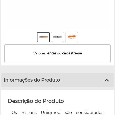
Valores:
entre
ou
cadastre-se
Informações do Produto
Descrição do Produto
Os Bisturis Uniqmed são considerados