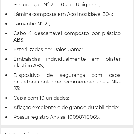
Segurança - Nº 21 - 10un – Uniqmed;
Lâmina composta em Aço Inoxidável 304;
Tamanho Nº 21;
Cabo 4 descartável composto por plástico
ABS;
Esterilizadas por Raios Gama;
Embaladas individualmente em blister
plástico ABS;
Dispositivo de segurança com capa
protetora conforme recomendado pela NR-
23;
Caixa com 10 unidades;
Afiação excelente e de grande durabilidade;
Possui registro Anvisa: 10098710065.