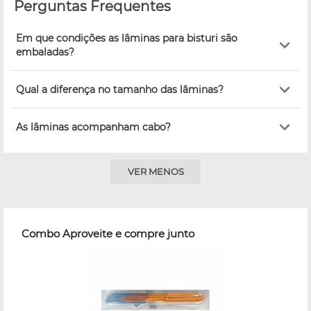
Perguntas Frequentes
Em que condições as lâminas para bisturi são
embaladas?
Qual a diferença no tamanho das lâminas?
As lâminas acompanham cabo?
VER MENOS
Combo Aproveite e compre junto