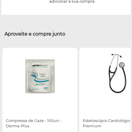
adicionar à sua compra
Aproveite e compre junto
Compressa de Gaze - 100un -
Estetoscópio Cardiológico
Derma-Plus
Premium