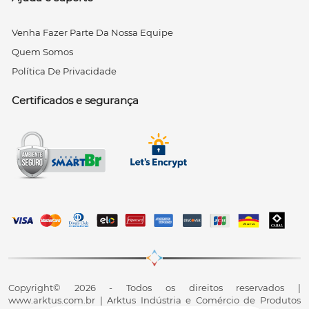
Venha Fazer Parte Da Nossa Equipe
Quem Somos
Política De Privacidade
Certificados e segurança
Copyright© 2026 - Todos os direitos reservados |
www.arktus.com.br | Arktus Indústria e Comércio de Produtos