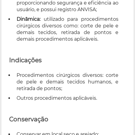
proporcionando segurança e eficiência ao
usuário, e possui registro ANVISA;
Dinâmica:
utilizado para procedimentos
cirúrgicos diversos como: corte de pele e
demais tecidos, retirada de pontos e
demais procedimentos aplicáveis.
Indicações
Procedimentos cirúrgicos diversos: corte
de pele e demais tecidos humanos, e
retirada de pontos;
Outros procedimentos aplicáveis.
Conservação
Conservar em local seco e arejado;