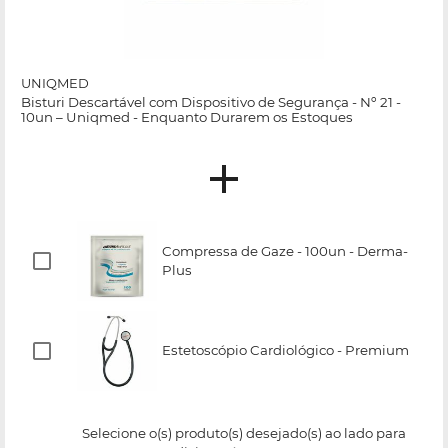
UNIQMED
Bisturi Descartável com Dispositivo de Segurança - Nº 21 -
10un – Uniqmed - Enquanto Durarem os Estoques
Compressa de Gaze - 100un - Derma-
Plus
Estetoscópio Cardiológico - Premium
Selecione o(s) produto(s) desejado(s) ao lado para