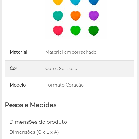
Material
Material emborrachado
Cor
Cores Sortidas
Modelo
Formato Coração
Pesos e Medidas
Dimensões do produto
Dimensões (C x L x A)