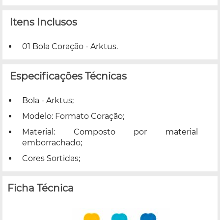
Itens Inclusos
01 Bola Coração - Arktus.
Especificações Técnicas
Bola - Arktus;
Modelo: Formato Coração;
Material: Composto por material
emborrachado;
Cores Sortidas;
Ficha Técnica