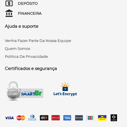
DEPÓSITO
FINANCEIRA
Ajuda e suporte
Venha Fazer Parte Da Nossa Equipe
Quem Somos
Política De Privacidade
Certificados e segurança