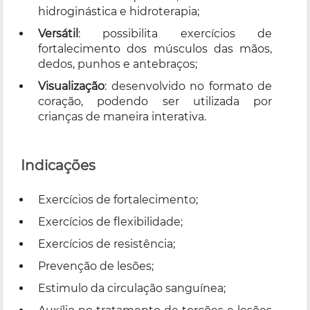
hidroginástica e hidroterapia;
Versátil
: possibilita exercícios de
fortalecimento dos músculos das mãos,
dedos, punhos e antebraços;
Visualização
: desenvolvido no formato de
coração, podendo ser utilizada por
crianças de maneira interativa.
Indicações
Exercícios de fortalecimento;
Exercícios de flexibilidade;
Exercícios de resistência;
Prevenção de lesões;
Estimulo da circulação sanguínea;