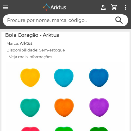
Procure por nome, marca, código...
Bola Coração - Arktus
Marca:
Arktus
Disponibilidade:
Sem-estoque
...Veja mais informações