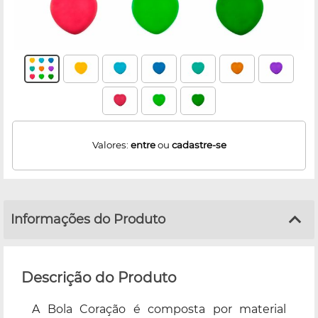
Valores:
entre
ou
cadastre-se
Informações do Produto
Descrição do Produto
A Bola Coração é composta por material