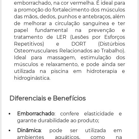
emborrachado, na cor vermelha. É ideal para
a promoção do fortalecimento dos músculos
das mãos, dedos, punhos e antebraços, além
de melhorar a circulação sanguínea e ter
papel fundamental na prevenção e
tratamento de LER (Lesões por Esforços
Repetitivos) e DORT (Distúrbios
Osteomusculares Relacionados ao Trabalho).
Ideal para massagem, estimulação dos
músculos e relaxamento, e pode ainda ser
utilizada na piscina em hidroterapia e
hidroginástica.
Diferenciais e Benefícios
Emborrachado
: confere elasticidade e
garante durabilidade ao produto;
Dinâmica
: pode ser utilizada em
ambientes aquáticos, como na