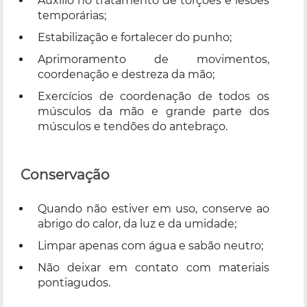
Auxílio no tratamento de torções e lesões
temporárias;
Estabilização e fortalecer do punho;
Aprimoramento de movimentos,
coordenação e destreza da mão;
Exercícios de coordenação de todos os
músculos da mão e grande parte dos
músculos e tendões do antebraço.
Conservação
Quando não estiver em uso, conserve ao
abrigo do calor, da luz e da umidade;
Limpar apenas com água e sabão neutro;
Não deixar em contato com materiais
pontiagudos.