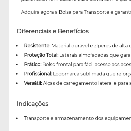
Adquira agora a Bolsa para Transporte e garan
Diferenciais e Benefícios
Resistente:
Material durável e zíperes de alta
Proteção Total:
Laterais almofadadas que gara
Prático:
Bolso frontal para fácil acesso aos aces
Profissional:
Logomarca sublimada que reforç
Versátil:
Alças de carregamento lateral e para
Indicações
Transporte e armazenamento dos equipame