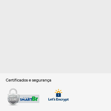
Certificados e segurança