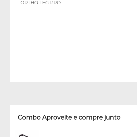
ORTHO LEG PRO
Combo Aproveite e compre junto