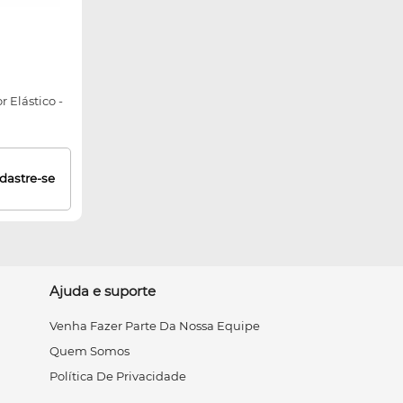
r Elástico -
dastre-se
Ajuda e suporte
Venha Fazer Parte Da Nossa Equipe
Quem Somos
Política De Privacidade