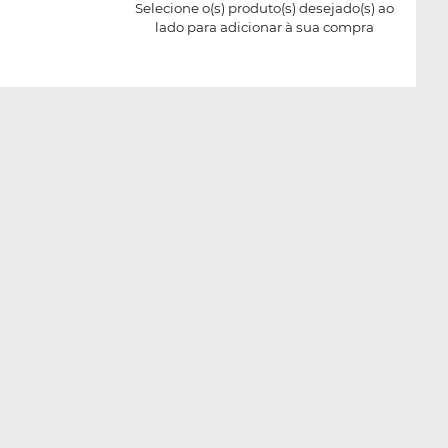
Selecione o(s) produto(s) desejado(s) ao
lado para adicionar à sua compra