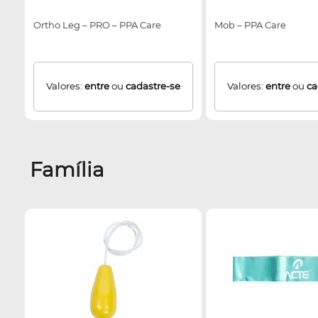
Ortho Leg – PRO – PPA Care
Mob – PPA Care
Valores:
entre
ou
cadastre-se
Valores:
entre
ou
ca
Família