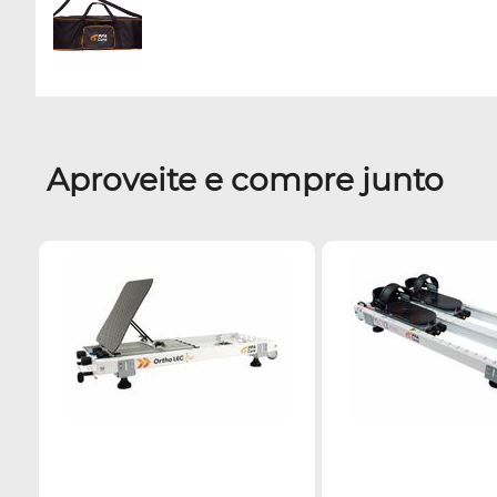
Aproveite e compre junto