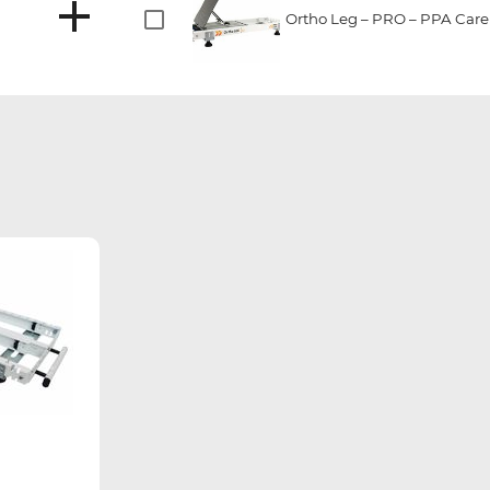
Ortho Leg – PRO – PPA Care