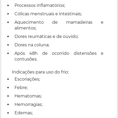
Processos inflamatórios;
Cólicas menstruais e intestinais;
Aquecimento de mamadeiras e
alimentos;
Dores reumáticas e de ouvido;
Dores na coluna;
Após 48h de ocorrido distensões e
contusões.
Indicações para uso do frio:
Escoriações;
Febre;
Hematomas;
Hemorragias;
Edemas;