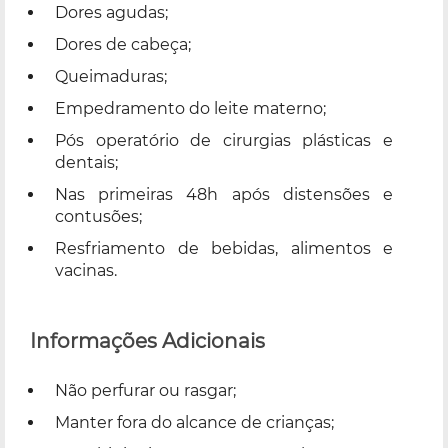
Dores agudas;
Dores de cabeça;
Queimaduras;
Empedramento do leite materno;
Pós operatório de cirurgias plásticas e
dentais;
Nas primeiras 48h após distensões e
contusões;
Resfriamento de bebidas, alimentos e
vacinas.
Informações Adicionais
Não perfurar ou rasgar;
Manter fora do alcance de crianças;