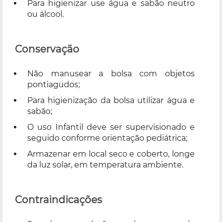
Para higienizar use água e sabão neutro
ou álcool.
Conservação
Não manusear a bolsa com objetos
pontiagudos;
Para higienização da bolsa utilizar água e
sabão;
O uso Infantil deve ser supervisionado e
seguido conforme orientação pediátrica;
Armazenar em local seco e coberto, longe
da luz solar, em temperatura ambiente.
Contraindicações