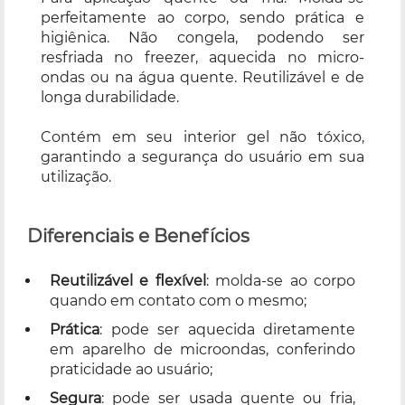
perfeitamente ao corpo, sendo prática e
higiênica. Não congela, podendo ser
resfriada no freezer, aquecida no micro-
ondas ou na água quente. Reutilizável e de
longa durabilidade.
Contém em seu interior gel não tóxico,
garantindo a segurança do usuário em sua
utilização.
Diferenciais e Benefícios
Reutilizável e flexível
: molda-se ao corpo
quando em contato com o mesmo;
Prática
: pode ser aquecida diretamente
em aparelho de microondas, conferindo
praticidade ao usuário;
Segura
: pode ser usada quente ou fria,