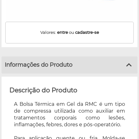
Valores:
entre
ou
cadastre-se
Informações do Produto
Descrição do Produto
A Bolsa Térmica em Gel da RMC é um tipo
de compressa utilizada como auxiliar em
tratamentos corporais como lesões,
inflamações, febres, dores e pós-operatório.
Para aplicação quente ou fria. Molda-se