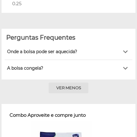
0.25
Perguntas Frequentes
Onde a bolsa pode ser aquecida?
A bolsa congela?
VER MENOS
Combo Aproveite e compre junto