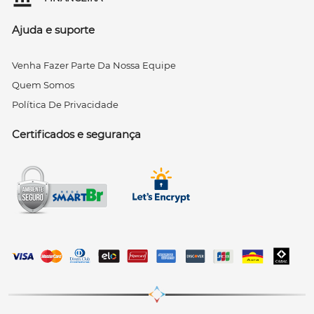
Ajuda e suporte
Venha Fazer Parte Da Nossa Equipe
Quem Somos
Política De Privacidade
Certificados e segurança