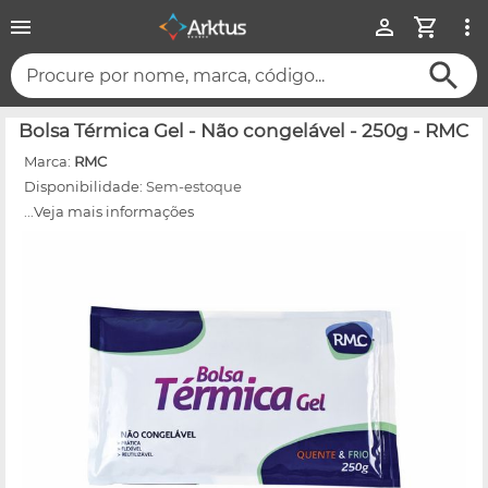
Procure por nome, marca, código...
Bolsa Térmica Gel - Não congelável - 250g - RMC
Marca:
RMC
Disponibilidade:
Sem-estoque
...Veja mais informações