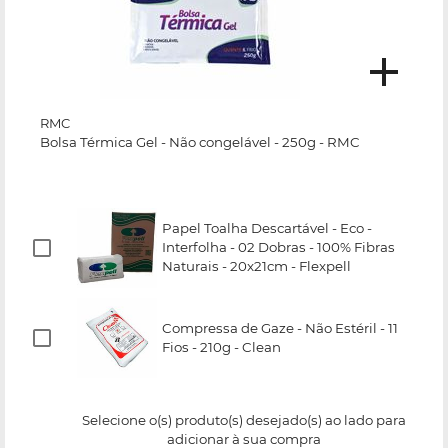
RMC
Bolsa Térmica Gel - Não congelável - 250g - RMC
Papel Toalha Descartável - Eco -
Interfolha - 02 Dobras - 100% Fibras
Naturais - 20x21cm - Flexpell
Compressa de Gaze - Não Estéril - 11
Fios - 210g - Clean
Selecione o(s) produto(s) desejado(s) ao lado para
adicionar à sua compra