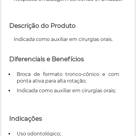
Descrição do Produto
Indicada como auxiliar em cirurgias orais.
Diferenciais e Benefícios
Broca de formato tronco-cônico e com
ponta ativa para alta rotação;
Indicada como auxiliar em cirurgias orais;
Indicações
Uso odontológico;