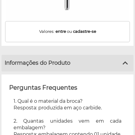
Valores:
entre
ou
cadastre-se
Informações do Produto
Perguntas Frequentes
1. Qual é o material da broca?
Resposta: produzida em aço carbide.
2. Quantas unidades vem em cada
embalagem?
Resposta: embalagem contendo 01 unidade.