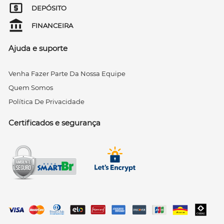
DEPÓSITO
FINANCEIRA
Ajuda e suporte
Venha Fazer Parte Da Nossa Equipe
Quem Somos
Política De Privacidade
Certificados e segurança