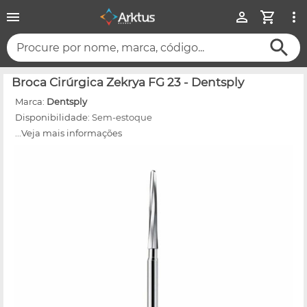
Procure por nome, marca, código...
Broca Cirúrgica Zekrya FG 23 - Dentsply
Marca:
Dentsply
Disponibilidade:
Sem-estoque
...Veja mais informações