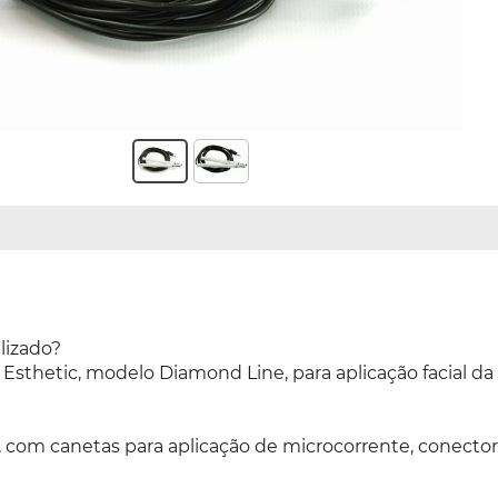
lizado?
sthetic, modelo Diamond Line, para aplicação facial da
), com canetas para aplicação de microcorrente, conector