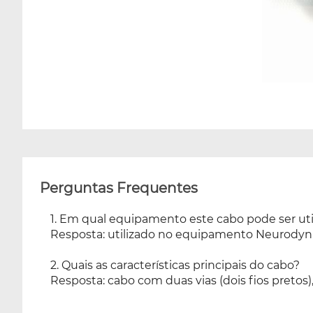
Perguntas Frequentes
1. Em qual equipamento este cabo pode ser uti
Resposta: utilizado no equipamento Neurodyn E
2. Quais as características principais do cabo?
Resposta: cabo com duas vias (dois fios pretos