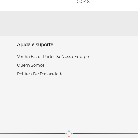
0.046
Ajuda e suporte
Venha Fazer Parte Da Nossa Equipe
Quem Somos
Política De Privacidade