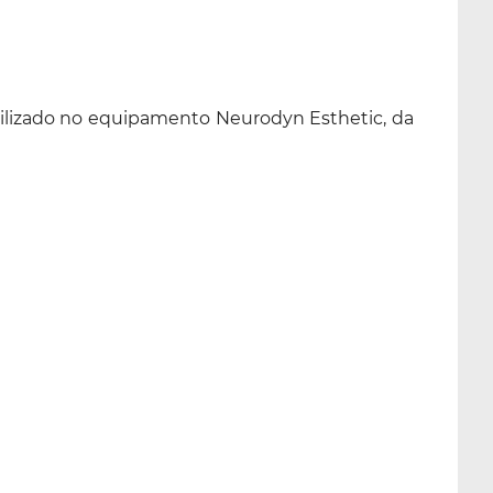
Utilizado no equipamento Neurodyn Esthetic, da