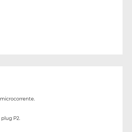
 microcorrente.
 plug P2.