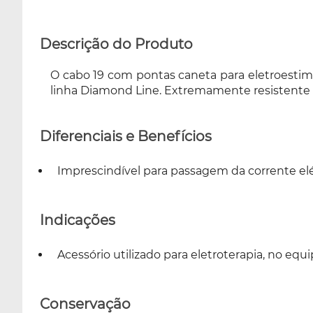
Descrição do Produto
O cabo 19 com pontas caneta para eletroestimu
linha Diamond Line. Extremamente resistente 
Diferenciais e Benefícios
Imprescindível para passagem da corrente elé
Indicações
Acessório utilizado para eletroterapia, no 
Conservação