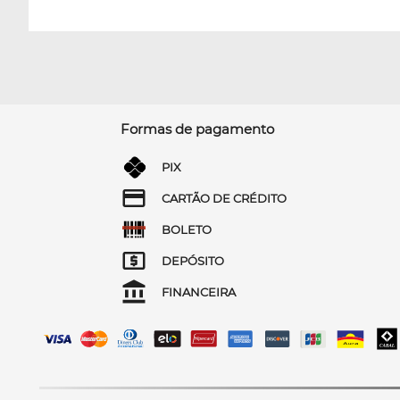
Formas de pagamento
PIX
CARTÃO DE CRÉDITO
BOLETO
DEPÓSITO
FINANCEIRA