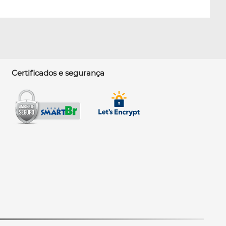
Certificados e segurança