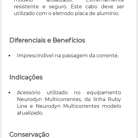
resistente e seguro. Este cabo deve ser
utilizado com o eletrodo placa de alumínio.
Diferenciais e Benefícios
Imprescindível na passagem da corrente.
Indicações
Acessório utilizado no equipamento
Neurodyn Multicorrentes, da linha Ruby
Line e Neurodyn Multicorrentes modelo
atualizado.
Conservação