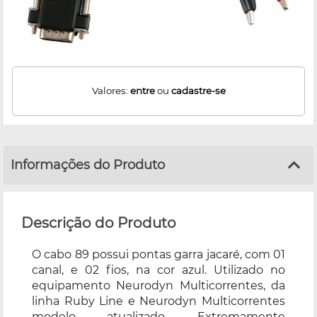
Valores:
entre
ou
cadastre-se
Informações do Produto
Descrição do Produto
O cabo 89 possui pontas garra jacaré, com 01
canal, e 02 fios, na cor azul. Utilizado no
equipamento Neurodyn Multicorrentes, da
linha Ruby Line e Neurodyn Multicorrentes
modelo atualizado. Extremamente