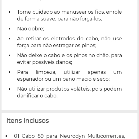
Tome cuidado ao manusear os fios, enrole
de forma suave, para não forçá-los;
Não dobre;
Ao retirar os eletrodos do cabo, não use
força para não estragar os pinos;
Não deixe o cabo e os pinos no chão, para
evitar possíveis danos;
Para limpeza, utilizar apenas um
espanador ou um pano macio e seco;
Não utilizar produtos voláteis, pois podem
danificar o cabo.
Itens Inclusos
01 Cabo 89 para Neurodyn Multicorrentes,