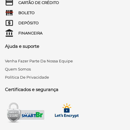
CARTÃO DE CRÉDITO
BOLETO
DEPÓSITO
FINANCEIRA
Ajuda e suporte
Venha Fazer Parte Da Nossa Equipe
Quem Somos
Política De Privacidade
Certificados e segurança