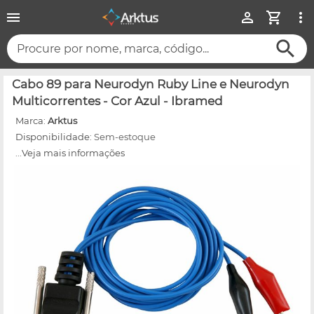
Procure por nome, marca, código...
Cabo 89 para Neurodyn Ruby Line e Neurodyn
Multicorrentes - Cor Azul - Ibramed
Marca:
Arktus
Disponibilidade:
Sem-estoque
...Veja mais informações