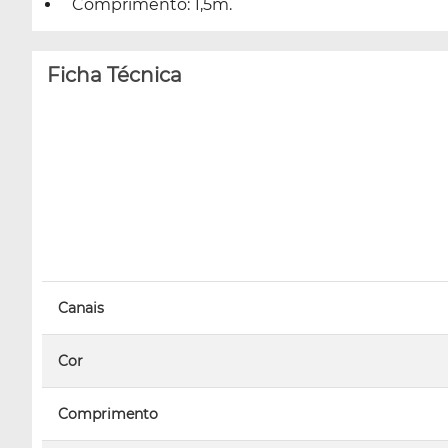
Comprimento: 1,5m.
Ficha Técnica
Canais
Cor
Comprimento