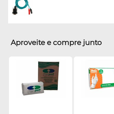
Aproveite e compre junto