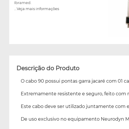
Ibramed.
...Veja mais informações
Descrição do Produto
O cabo 90 possui pontas garra jacaré com 01 cana
Extremamente resistente e seguro, feito com ma
Este cabo deve ser utilizado juntamente com e
De uso exclusivo no equipamento Neurodyn Mu