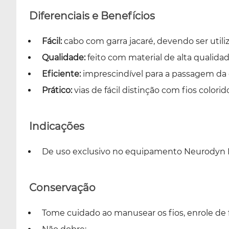
Diferenciais e Benefícios
Fácil:
cabo com garra jacaré, devendo ser util
Qualidade:
feito com material de alta qualidad
Eficiente:
imprescindível para a passagem da c
Prático:
vias de fácil distinção com fios colorid
Indicações
De uso exclusivo no equipamento Neurodyn M
Conservação
Tome cuidado ao manusear os fios, enrole de f