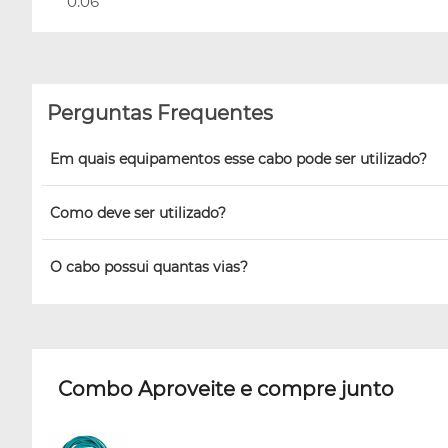
0.06
Perguntas Frequentes
Em quais equipamentos esse cabo pode ser utilizado?
Como deve ser utilizado?
O cabo possui quantas vias?
Combo Aproveite e compre junto